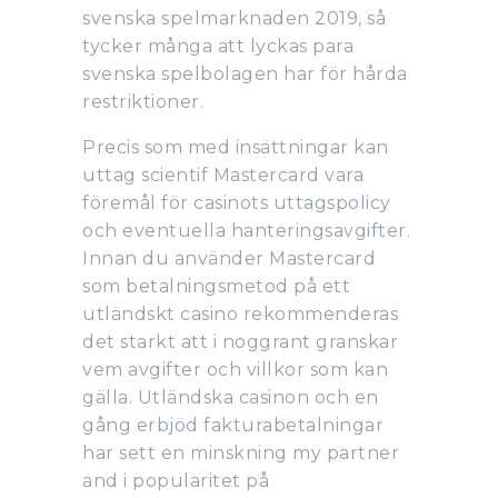
svenska spelmarknaden 2019, så
tycker många att lyckas para
svenska spelbolagen har för hårda
restriktioner.
Precis som med insättningar kan
uttag scientif Mastercard vara
föremål för casinots uttagspolicy
och eventuella hanteringsavgifter.
Innan du använder Mastercard
som betalningsmetod på ett
utländskt casino rekommenderas
det starkt att i noggrant granskar
vem avgifter och villkor som kan
gälla. Utländska casinon och en
gång erbjöd fakturabetalningar
har sett en minskning my partner
and i popularitet på