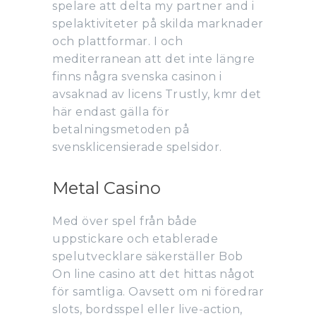
spelare att delta my partner and i
spelaktiviteter på skilda marknader
och plattformar. I och
mediterranean att det inte längre
finns några svenska casinon i
avsaknad av licens Trustly, kmr det
här endast gälla för
betalningsmetoden på
svensklicensierade spelsidor.
Metal Casino
Med över spel från både
uppstickare och etablerade
spelutvecklare säkerställer Bob
On line casino att det hittas något
för samtliga. Oavsett om ni föredrar
slots, bordsspel eller live-action,