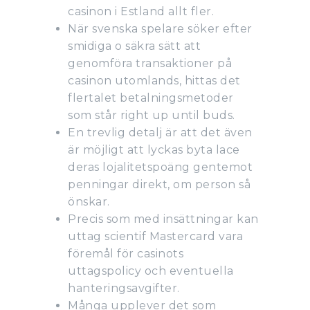
casinon i Estland allt fler.
När svenska spelare söker efter
smidiga o säkra sätt att
genomföra transaktioner på
casinon utomlands, hittas det
flertalet betalningsmetoder
som står right up until buds.
En trevlig detalj är att det även
är möjligt att lyckas byta lace
deras lojalitetspoäng gentemot
penningar direkt, om person så
önskar.
Precis som med insättningar kan
uttag scientif Mastercard vara
föremål för casinots
uttagspolicy och eventuella
hanteringsavgifter.
Många upplever det som