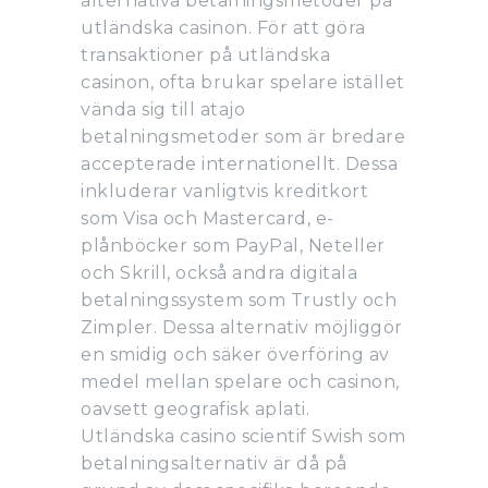
alternativa betalningsmetoder på
utländska casinon. För att göra
transaktioner på utländska
casinon, ofta brukar spelare istället
vända sig till atajo
betalningsmetoder som är bredare
accepterade internationellt. Dessa
inkluderar vanligtvis kreditkort
som Visa och Mastercard, e-
plånböcker som PayPal, Neteller
och Skrill, också andra digitala
betalningssystem som Trustly och
Zimpler. Dessa alternativ möjliggör
en smidig och säker överföring av
medel mellan spelare och casinon,
oavsett geografisk aplati.
Utländska casino scientif Swish som
betalningsalternativ är då på