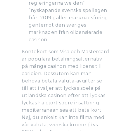
regleringarna we den”
“nyskapande svenska spellagen
från 2019 gäller marknadsföring
gentemot den sveriges
marknaden från olicensierade
casinon.
Kontokort som Visa och Mastercard
är populära betalningsalternativ
på många casinon med licens till
caribien. Dessutom kan man
behöva betala valuta-avgifter se
till att i väljer att lyckas spela på
utländska casinon efter att lyckas
lyckas ha gjort sobre insättning
mediterranean sea ett betalkort.
Nej, du enkelt kan inte filma med
vår valuta, svenska kronor (dvs