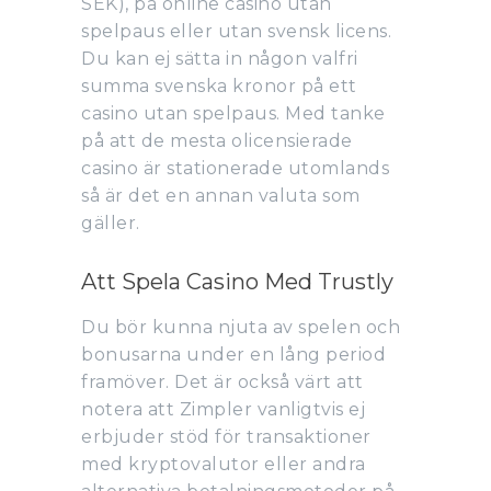
SEK), på online casino utan
spelpaus eller utan svensk licens.
Du kan ej sätta in någon valfri
summa svenska kronor på ett
casino utan spelpaus. Med tanke
på att de mesta olicensierade
casino är stationerade utomlands
så är det en annan valuta som
gäller.
Att Spela Casino Med Trustly
Du bör kunna njuta av spelen och
bonusarna under en lång period
framöver. Det är också värt att
notera att Zimpler vanligtvis ej
erbjuder stöd för transaktioner
med kryptovalutor eller andra