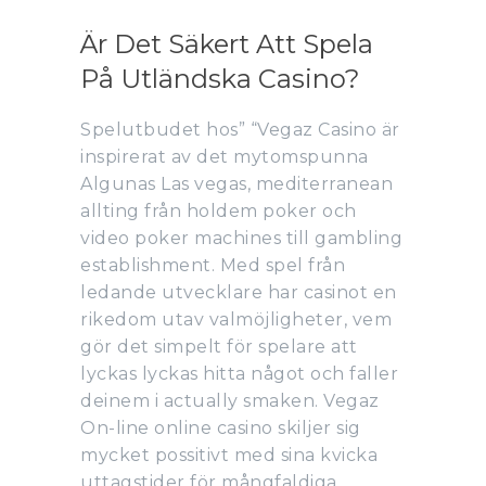
Är Det Säkert Att Spela
På Utländska Casino?
Spelutbudet hos” “Vegaz Casino är
inspirerat av det mytomspunna
Algunas Las vegas, mediterranean
allting från holdem poker och
video poker machines till gambling
establishment. Med spel från
ledande utvecklare har casinot en
rikedom utav valmöjligheter, vem
gör det simpelt för spelare att
lyckas lyckas hitta något och faller
deinem i actually smaken. Vegaz
On-line online casino skiljer sig
mycket possitivt med sina kvicka
uttagstider för mångfaldiga