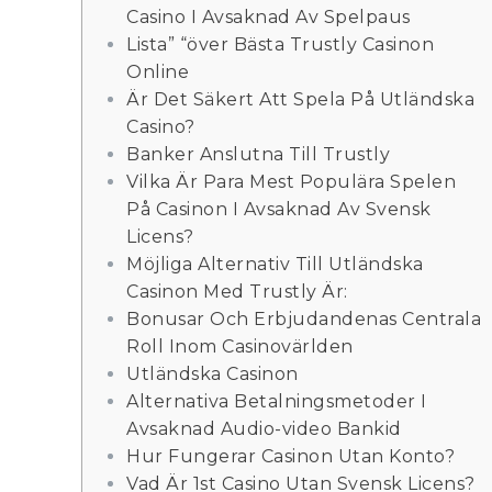
Casino I Avsaknad Av Spelpaus
Lista” “över Bästa Trustly Casinon
Online
Är Det Säkert Att Spela På Utländska
Casino?
Banker Anslutna Till Trustly
Vilka Är Para Mest Populära Spelen
På Casinon I Avsaknad Av Svensk
Licens?
Möjliga Alternativ Till Utländska
Casinon Med Trustly Är:
Bonusar Och Erbjudandenas Centrala
Roll Inom Casinovärlden
Utländska Casinon
Alternativa Betalningsmetoder I
Avsaknad Audio-video Bankid
Hur Fungerar Casinon Utan Konto?
Vad Är 1st Casino Utan Svensk Licens?