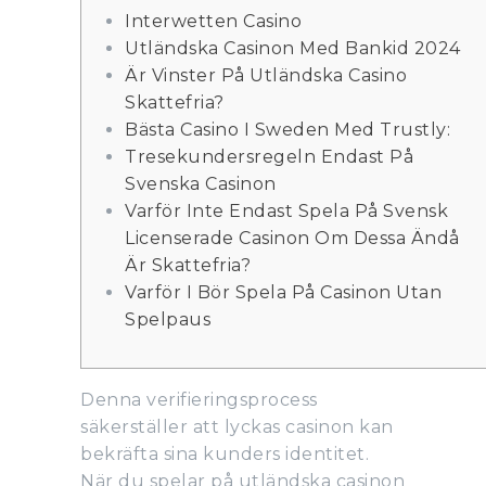
Interwetten Casino
Utländska Casinon Med Bankid 2024
Är Vinster På Utländska Casino
Skattefria?
Bästa Casino I Sweden Med Trustly:
Tresekundersregeln Endast På
Svenska Casinon
Varför Inte Endast Spela På Svensk
Licenserade Casinon Om Dessa Ändå
Är Skattefria?
Varför I Bör Spela På Casinon Utan
Spelpaus
Denna verifieringsprocess
säkerställer att lyckas casinon kan
bekräfta sina kunders identitet.
När du spelar på utländska casinon