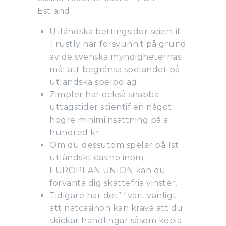
Estland.
Utländska bettingsidor scientif
Trustly har försvunnit på grund
av de svenska myndigheternas
mål att begränsa spelandet på
utländska spelbolag.
Zimpler har också snabba
uttagstider scientif en något
högre minimiinsättning på a
hundred kr.
Om du dessutom spelar på 1st
utländskt casino inom
EUROPEAN UNION kan du
förvänta dig skattefria vinster.
Tidigare har det” “vart vanligt
att nätcasinon kan kräva att du
skickar handlingar såsom kopia