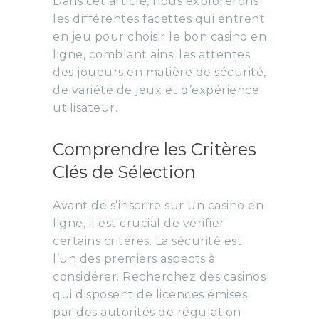
Dans cet article, nous explorerons
les différentes facettes qui entrent
en jeu pour choisir le bon casino en
ligne, comblant ainsi les attentes
des joueurs en matière de sécurité,
de variété de jeux et d’expérience
utilisateur.
Comprendre les Critères
Clés de Sélection
Avant de s’inscrire sur un casino en
ligne, il est crucial de vérifier
certains critères. La sécurité est
l’un des premiers aspects à
considérer. Recherchez des casinos
qui disposent de licences émises
par des autorités de régulation