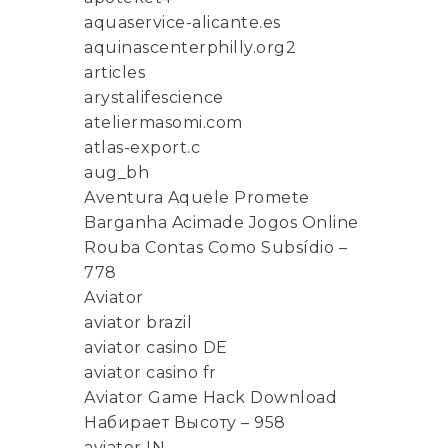
aquaservice-alicante.es
aquinascenterphilly.org2
articles
arystalifescience
ateliermasomi.com
atlas-export.c
aug_bh
Aventura Aquele Promete
Barganha Acimade Jogos Online
Rouba Contas Como Subsídio –
778
Aviator
aviator brazil
aviator casino DE
aviator casino fr
Aviator Game Hack Download
Набирает Высоту – 958
aviator IN