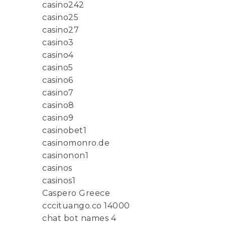
casino242
casino25
casino27
casino3
casino4
casino5
casino6
casino7
casino8
casino9
casinobet1
casinomonro.de
casinonon1
casinos
casinos1
Caspero Greece
cccituango.co 14000
chat bot names 4