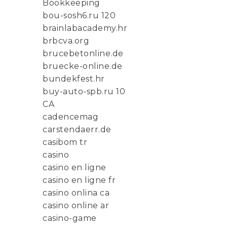
Bookkeeping
bou-sosh6.ru 120
brainlabacademy.hr
brbcva.org
brucebetonline.de
bruecke-online.de
bundekfest.hr
buy-auto-spb.ru 10
CA
cadencemag
carstendaerr.de
casibom tr
casino
casino en ligne
casino en ligne fr
casino onlina ca
casino online ar
casino-game