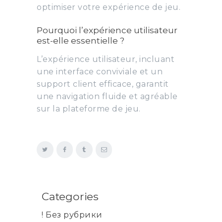
optimiser votre expérience de jeu.
Pourquoi l’expérience utilisateur
est-elle essentielle ?
L’expérience utilisateur, incluant
une interface conviviale et un
support client efficace, garantit
une navigation fluide et agréable
sur la plateforme de jeu.
Categories
! Без рубрики