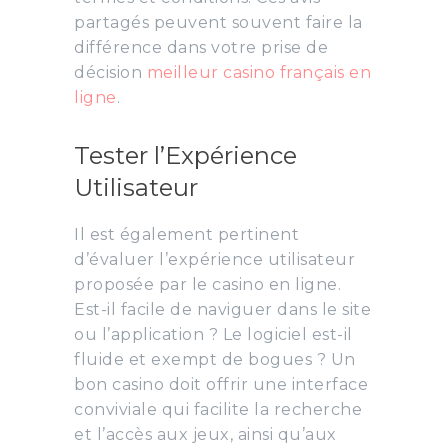
partagés peuvent souvent faire la
différence dans votre prise de
décision
meilleur casino français en
ligne
.
Tester l’Expérience
Utilisateur
Il est également pertinent
d’évaluer l’expérience utilisateur
proposée par le casino en ligne.
Est-il facile de naviguer dans le site
ou l’application ? Le logiciel est-il
fluide et exempt de bogues ? Un
bon casino doit offrir une interface
conviviale qui facilite la recherche
et l’accès aux jeux, ainsi qu’aux