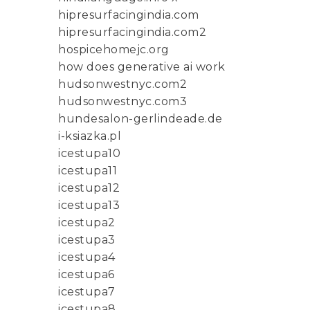
hipresurfacingindia.com
hipresurfacingindia.com2
hospicehomejc.org
how does generative ai work
hudsonwestnyc.com2
hudsonwestnyc.com3
hundesalon-gerlindeade.de
i-ksiazka.pl
icestupa10
icestupa11
icestupa12
icestupa13
icestupa2
icestupa3
icestupa4
icestupa6
icestupa7
icestupa8