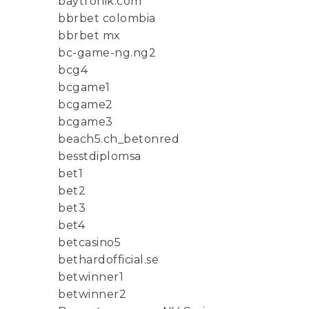
baytronik.com
bbrbet colombia
bbrbet mx
bc-game-ng.ng2
bcg4
bcgame1
bcgame2
bcgame3
beach5.ch_betonred
besstdiplomsa
bet1
bet2
bet3
bet4
betcasino5
bethardofficial.se
betwinner1
betwinner2