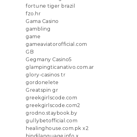
fortune tiger brazil
fzo.hr
Gama Casino
gambling
game
gameaviatorofficial.com
GB
Gegmany Casino5
glampingticanativo.com.ar
glory-casinos tr
gordonelete
Greatspin gr
greekgirlscode.com
greekgirlscode.com2
grodno.staybook.by
gullybetofficial.com
healinghouse.com.pk x2
hindilanguage.info x