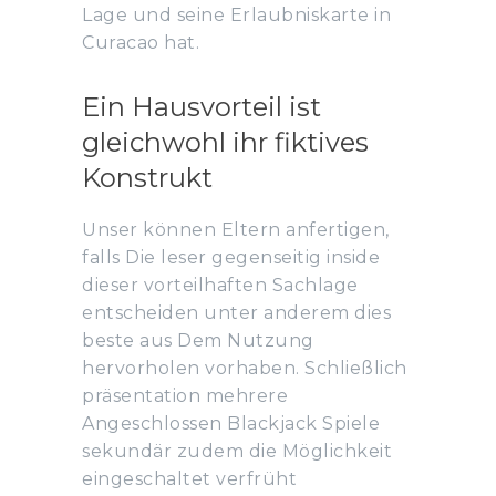
Lage und seine Erlaubniskarte in
Curacao hat.
Ein Hausvorteil ist
gleichwohl ihr fiktives
Konstrukt
Unser können Eltern anfertigen,
falls Die leser gegenseitig inside
dieser vorteilhaften Sachlage
entscheiden unter anderem dies
beste aus Dem Nutzung
hervorholen vorhaben. Schließlich
präsentation mehrere
Angeschlossen Blackjack Spiele
sekundär zudem die Möglichkeit
eingeschaltet verfrüht