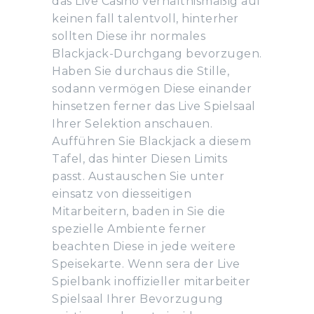
das Live Casino verhältnismäßig auf
keinen fall talentvoll, hinterher
sollten Diese ihr normales
Blackjack-Durchgang bevorzugen.
Haben Sie durchaus die Stille,
sodann vermögen Diese einander
hinsetzen ferner das Live Spielsaal
Ihrer Selektion anschauen.
Aufführen Sie Blackjack a diesem
Tafel, das hinter Diesen Limits
passt. Austauschen Sie unter
einsatz von diesseitigen
Mitarbeitern, baden in Sie die
spezielle Ambiente ferner
beachten Diese in jede weitere
Speisekarte. Wenn sera der Live
Spielbank inoffizieller mitarbeiter
Spielsaal Ihrer Bevorzugung