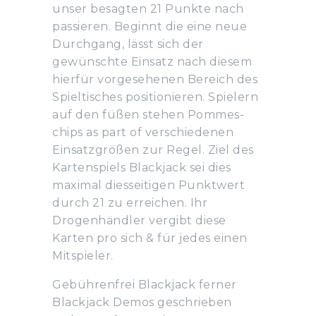
unser besagten 21 Punkte nach
passieren. Beginnt die eine neue
Durchgang, lässt sich der
gewünschte Einsatz nach diesem
hierfür vorgesehenen Bereich des
Spieltisches positionieren. Spielern
auf den füßen stehen Pommes-
chips as part of verschiedenen
Einsatzgrößen zur Regel. Ziel des
Kartenspiels Blackjack sei dies
maximal diesseitigen Punktwert
durch 21 zu erreichen. Ihr
Drogenhändler vergibt diese
Karten pro sich & für jedes einen
Mitspieler.
Gebührenfrei Blackjack ferner
Blackjack Demos geschrieben