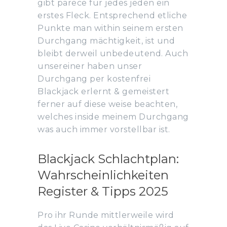
gibt parece für jedes jeden ein
erstes Fleck. Entsprechend etliche
Punkte man within seinem ersten
Durchgang mächtigkeit, ist und
bleibt derweil unbedeutend. Auch
unsereiner haben unser
Durchgang per kostenfrei
Blackjack erlernt & gemeistert
ferner auf diese weise beachten,
welches inside meinem Durchgang
was auch immer vorstellbar ist.
Blackjack Schlachtplan:
Wahrscheinlichkeiten
Register & Tipps 2025
Pro ihr Runde mittlerweile wird