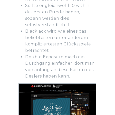
Sollte er gleichwohl 10 within
das ersten Runde haben,
sodann werden dies
selbstverständlich 11.
Blackjack wird wie eines das
beliebtesten unter anderem
kompliziertesten Glücksspiele
betrachtet.
Double Exposure mach das
Durchgang einfacher, dort man
von anfang an diese Karten des
Dealers haben kann.