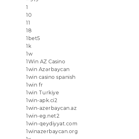
1
10
11
18
1bet5
1k
1w
1Win AZ Casino
1win Azərbaycan
1win casino spanish
1win fr
1win Turkiye
1win-apk.ci2
1win-azerbaycan.az
1win-eg.net2
1win-qeydiyyat.com
1winazerbaycan.org