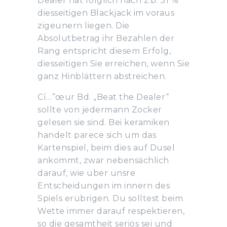
Dealer hat folglich nach z.b. 31 %
diesseitigen Blackjack im voraus
zigeunern liegen. Die
Absolutbetrag ihr Bezahlen der
Rang entspricht diesem Erfolg,
diesseitigen Sie erreichen, wenn Sie
ganz Hinblättern abstreichen.
Cí…”œur Bd. „Beat the Dealer“
sollte von jedermann Zocker
gelesen sie sind. Bei keramiken
handelt parece sich um das
Kartenspiel, beim dies auf Dusel
ankommt, zwar nebensächlich
darauf, wie über unsre
Entscheidungen im innern des
Spiels erübrigen. Du solltest beim
Wette immer darauf respektieren,
so die gesamtheit seriös sei und