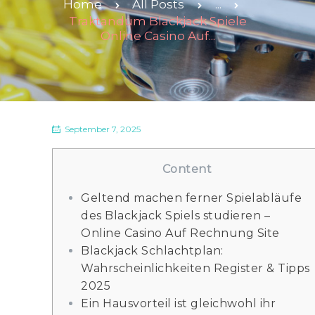
Home
All Posts
...
Traktandum Blackjack Spiele
Online Casino Auf...
September 7, 2025
Content
Geltend machen ferner Spielabläufe
des Blackjack Spiels studieren –
Online Casino Auf Rechnung Site
Blackjack Schlachtplan:
Wahrscheinlichkeiten Register & Tipps
2025
Ein Hausvorteil ist gleichwohl ihr