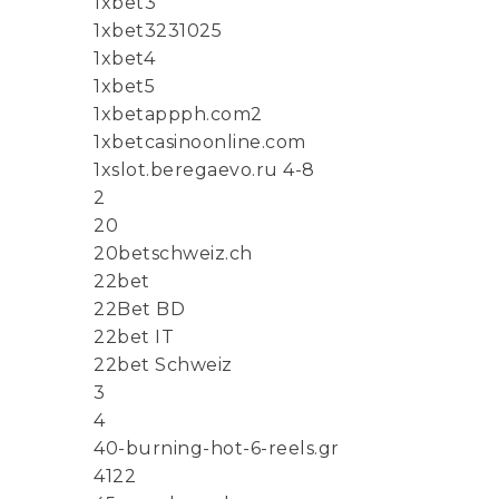
1xbet3
1xbet3231025
1xbet4
1xbet5
1xbetappph.com2
1xbetcasinoonline.com
1xslot.beregaevo.ru 4-8
2
20
20betschweiz.ch
22bet
22Bet BD
22bet IT
22bet Schweiz
3
4
40-burning-hot-6-reels.gr
4122