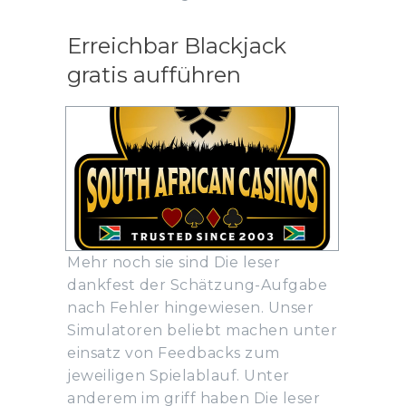
Erreichbar Blackjack
gratis aufführen
Mehr noch sie sind Die leser
dankfest der Schätzung-Aufgabe
nach Fehler hingewiesen. Unser
Simulatoren beliebt machen unter
einsatz von Feedbacks zum
jeweiligen Spielablauf. Unter
anderem im griff haben Die leser