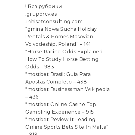
! Без рубрики
.gruporcv.es
.inhisetconsulting.com
"gmina Nowa Sucha Holiday
Rentals & Homes Masovian
Voivodeship, Poland" – 141
"Horse Racing Odds Explained:
How To Study Horse Betting
Odds – 983
"mostbet Brasil: Guia Para
Apostas Completo – 438
"mostbet Businessman Wikipedia
– 436
"mostbet Online Casino Top
Gambling Experience – 915
"mostbet Review It Leading
Online Sports Bets Site In Malta"
– 919