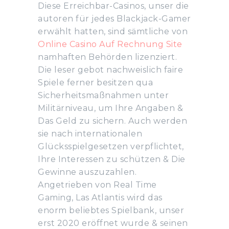
Diese Erreichbar-Casinos, unser die
autoren für jedes Blackjack-Gamer
erwählt hatten, sind sämtliche von
Online Casino Auf Rechnung Site
namhaften Behörden lizenziert.
Die leser gebot nachweislich faire
Spiele ferner besitzen qua
Sicherheitsmaßnahmen unter
Militärniveau, um Ihre Angaben &
Das Geld zu sichern. Auch werden
sie nach internationalen
Glücksspielgesetzen verpflichtet,
Ihre Interessen zu schützen & Die
Gewinne auszuzahlen.
Angetrieben von Real Time
Gaming, Las Atlantis wird das
enorm beliebtes Spielbank, unser
erst 2020 eröffnet wurde & seinen