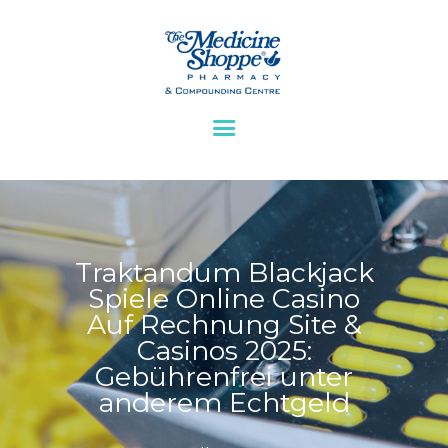
HOME
ABOUT
BLOG
SERVICES
CONTACTS
Traktandum Blackjack
Spiele Online Casino
Auf Rechnung Site &
Casinos 2025:
Gebührenfrei unter
anderem Echtgeld