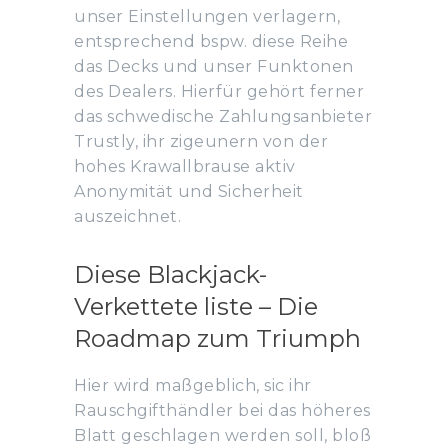
unser Einstellungen verlagern,
entsprechend bspw. diese Reihe
das Decks und unser Funktonen
des Dealers. Hierfür gehört ferner
das schwedische Zahlungsanbieter
Trustly, ihr zigeunern von der
hohes Krawallbrause aktiv
Anonymität und Sicherheit
auszeichnet.
Diese Blackjack-
Verkettete liste – Die
Roadmap zum Triumph
Hier wird maßgeblich, sic ihr
Rauschgifthändler bei das höheres
Blatt geschlagen werden soll, bloß