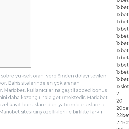
1xbe
1xbet
1xbet
1xbe
1xbet
1xbe
1xbe
1xbe
1xbet
1xbet
1xbe
na sobre yüksek oranı verdiğinden dolayı sevilen
1xbet
ıyor. Bahis sitelerinde en çok aranan
1xslo
ır. Mariobet, kullanıcılarına çeşitli added bonus
2
mini daha kazançlı hale getirmektedir. Mariobet
20
özel kayıt bonuslarından, yatırım bonuslarına
20be
riobet sitesi giriş özellikleri ile birlikte farklı
22be
22Be