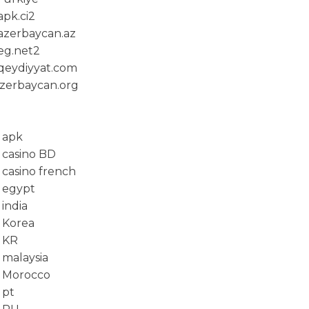
apk.ci2
azerbaycan.az
eg.net2
qeydiyyat.com
zerbaycan.org
 apk
 casino BD
 casino french
 egypt
 india
 Korea
 KR
 malaysia
t Morocco
 pt