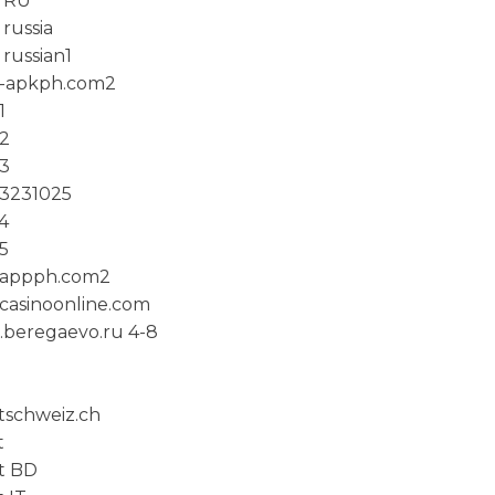
t RU
 russia
 russian1
t-apkph.com2
1
t2
t3
t3231025
4
5
tappph.com2
casinoonline.com
t.beregaevo.ru 4-8
tschweiz.ch
t
t BD