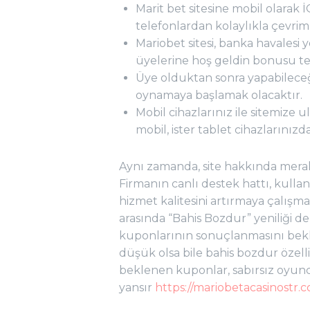
Marit bet sitesine mobil olarak İ
telefonlardan kolaylıkla çevrim iç
Mariobet sitesi, banka havalesi y
üyelerine hoş geldin bonusu tek
Üye olduktan sonra yapabileceği
oynamaya başlamak olacaktır.
Mobil cihazlarınız ile sitemize ul
mobil, ister tablet cihazlarınızda
Aynı zamanda, site hakkında merak e
Firmanın canlı destek hattı, kulla
hizmet kalitesini artırmaya çalışma
arasında “Bahis Bozdur” yeniliği de
kuponlarının sonuçlanmasını bekl
düşük olsa bile bahis bozdur özell
beklenen kuponlar, sabırsız oyuncu
yansır
https://mariobetacasinostr.c