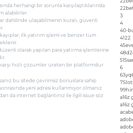
22bet
rasında herhangi bir sorunla karşılaştıklarında
22be
alabilirler.
3
ar dahilinde ulaşabilmenin kuralı, güvenli
4
r.
40-bu
kayıplar, ilk yatırım işlemi ve benzer tüm
4122
eklenir.
45ev
üzenli olarak yapılan para yatırma işlemlerine
48d2
ır.
515s
arşı hızlı çözümler üreten bir platformdur.
6
63yq
anız bu sitede çevrimsiz bonuslara sahip
7Slot
mi sonrasında yeni adresi kullanmıyor olmanız
99h.i
n da internet bağlantınız ile ilgili issue söz
a16z 
a16z 
acabe
adobe
adobe