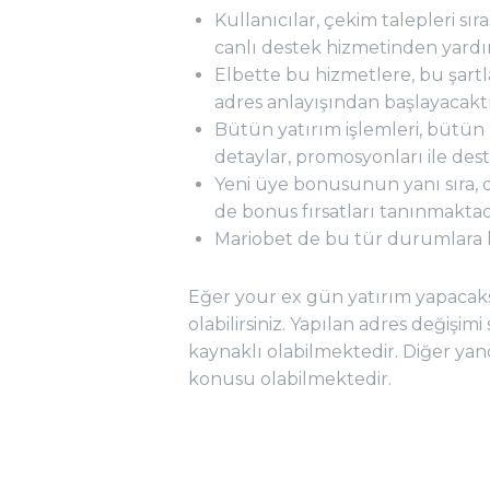
Kullanıcılar, çekim talepleri sı
canlı destek hizmetinden yardım 
Elbette bu hizmetlere, bu şartl
adres anlayışından başlayacaktı
Bütün yatırım işlemleri, bütün 
detaylar, promosyonları ile dest
Yeni üye bonusunun yanı sıra, d
de bonus fırsatları tanınmaktad
Mariobet de bu tür durumlara k
Eğer your ex gün yatırım yapacaks
olabilirsiniz. Yapılan adres değişi
kaynaklı olabilmektedir. Diğer yanda
konusu olabilmektedir.