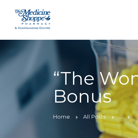
“The Wom
Bonus
Home
All Posts
...