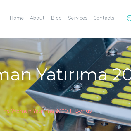
HOME
Home
About
Blog
Services
Contacts
ABOUT
BLOG
SERVICES
CONTACTS
an Yatırıma 20
“The Woman Yatırıma 2000 Tl Bonus