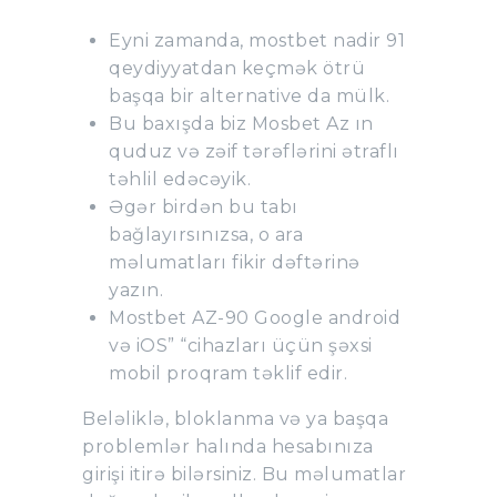
Eyni zamanda, mostbet nadir 91
qeydiyyatdan keçmək ötrü
başqa bir alternative da mülk.
Bu baxışda biz Mosbet Az ın
quduz və zəif tərəflərini ətraflı
təhlil edəcəyik.
Əgər birdən bu tabı
bağlayırsınızsa, o ara
məlumatları fikir dəftərinə
yazın.
Mostbet AZ-90 Google android
və iOS” “cihazları üçün şəxsi
mobil proqram təklif edir.
Beləliklə, bloklanma və ya başqa
problemlər halında hesabınıza
girişi itirə bilərsiniz. Bu məlumatlar