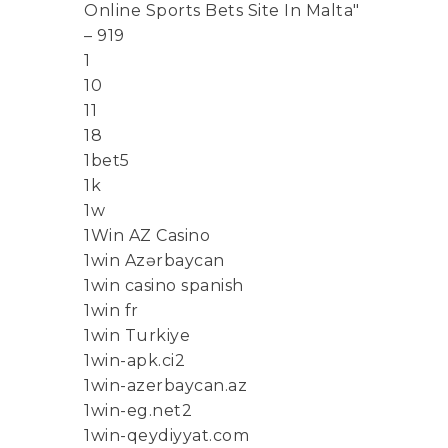
Online Sports Bets Site In Malta"
– 919
1
10
11
18
1bet5
1k
1w
1Win AZ Casino
1win Azərbaycan
1win casino spanish
1win fr
1win Turkiye
1win-apk.ci2
1win-azerbaycan.az
1win-eg.net2
1win-qeydiyyat.com