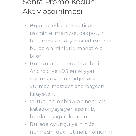
Sonra Promo Kodun
Aktivləşdirilməsi
Əgər siz elliklə 15 nəticəni
təxmin etmisinizsə, cekpotun
bölünməsində iştirak edirsiniz ki,
bu da on minlərlə manat ola
bilər.
Bunun üçün mobil tədbiqi
Android və İOS əməliyyat
qanunauyğun qadjetlərə
vurmaq mostbet azerbaycan
kifayətdir.
Virtuallar lobbidə bir neçə alt
kateqoriyaya yerləşdirilib,
bunlar aşağıdakılardır.
Burada oyunçu yalnız öz
nömrəsini daxil etməli, həmçinin