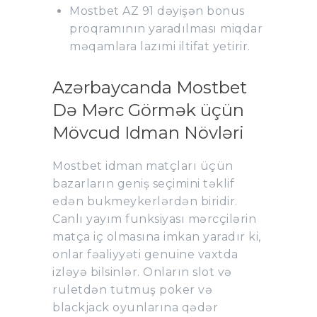
Mostbet AZ 91 dəyişən bonus
proqramının yaradılması miqdar
məqamlara lazımi iltifat yetirir.
Azərbaycanda Mostbet
Də Mərc Görmək üçün
Mövcud Idman Növləri
Mostbet idman matçları üçün
bazarların geniş seçimini təklif
edən bukmeykerlərdən biridir.
Canlı yayım funksiyası mərcçilərin
matça iç olmasına imkan yaradır ki,
onlar fəaliyyəti genuine vaxtda
izləyə bilsinlər. Onların slot və
ruletdən tutmuş poker və
blackjack oyunlarına qədər