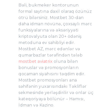
Bəli, bukmeker kontorunun
formal saytına daxil olaraq özünüz
ötrü bilərsiniz. Mostbet 30-dan
daha idman növünə, çoxsaylı mərc
funksiyalarına və əksəriyyəti
kriptovalyuta olan 20+ ödəniş
metoduna ev sahibliyi edir.
Mostbet AZ, mərc edənlər və
qumarbazlar tərəfindən tələb
mostbet aviatrix
oluna bilən
bonuslar və promosyonların
qocaman siyahısını təqdim edir.
Mostbet promosyonları ana
səhifənin yuxarısındakı Təkliflər
sekmesinde yerləşdirilir və onlar üç
kateqoriyaya bölünür – Hamısı,
İdman və Kazino.