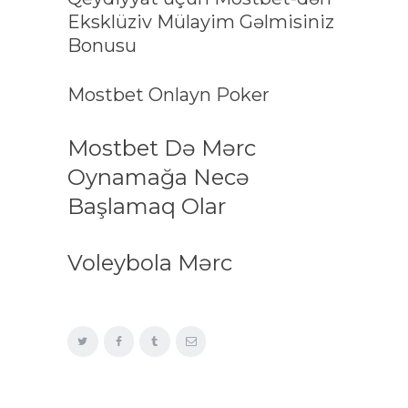
Eksklüziv Mülayim Gəlmisiniz
Bonusu
Mostbet Onlayn Poker
Mostbet Də Mərc
Oynamağa Necə
Başlamaq Olar
Voleybola Mərc