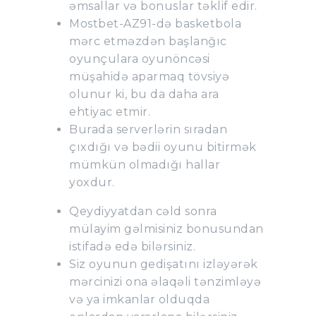
əmsallar və bonuslar təklif edir.
Mostbet-AZ91-də basketbola
mərc etməzdən başlanğıc
oyunçulara oyunöncəsi
müşahidə aparmaq tövsiyə
olunur ki, bu da daha ara
ehtiyac etmir.
Burada serverlərin sıradan
çıxdığı və bədii oyunu bitirmək
mümkün olmadığı hallar
yoxdur.
Qeydiyyatdan cəld sonra
mülayim gəlmisiniz bonusundan
istifadə edə bilərsiniz.
Siz oyunun gedişatını izləyərək
mərcinizi ona əlaqəli tənzimləyə
və ya imkanlar olduqda