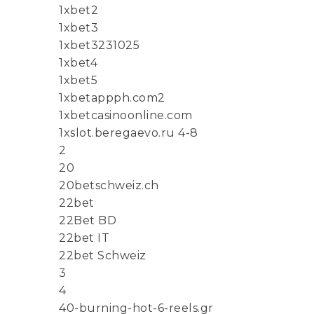
1xbet2
1xbet3
1xbet3231025
1xbet4
1xbet5
1xbetappph.com2
1xbetcasinoonline.com
1xslot.beregaevo.ru 4-8
2
20
20betschweiz.ch
22bet
22Bet BD
22bet IT
22bet Schweiz
3
4
40-burning-hot-6-reels.gr