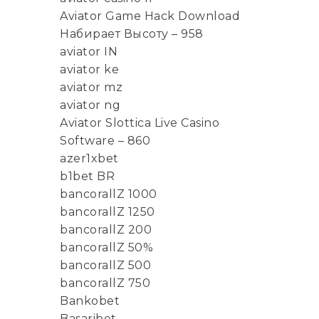
Aviator Game Hack Download
Набирает Высоту – 958
aviator IN
aviator ke
aviator mz
aviator ng
Aviator Slottica Live Casino
Software – 860
azer1xbet
b1bet BR
bancorallZ 1000
bancorallZ 1250
bancorallZ 200
bancorallZ 50%
bancorallZ 500
bancorallZ 750
Bankobet
Basaribet