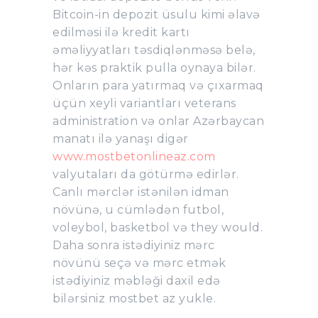
Bitcoin-in depozit üsulu kimi əlavə
edilməsi ilə kredit kartı
əməliyyatları təsdiqlənməsə belə,
hər kəs praktik pulla oynaya bilər.
Onların para yatırmaq və çıxarmaq
üçün xeyli variantları veterans
administration və onlar Azərbaycan
manatı ilə yanaşı digər
www.mostbetonlineaz.com
valyutaları da götürmə edirlər.
Canlı mərclər istənilən idman
növünə, u cümlədən futbol,
voleybol, basketbol və they would.
Daha sonra istədiyiniz mərc
növünü seçə və mərc etmək
istədiyiniz məbləği daxil edə
bilərsiniz mostbet az yukle.