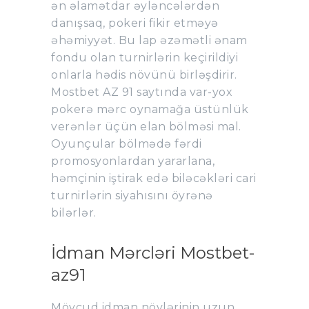
ən əlamətdar əyləncələrdən
danışsaq, pokeri fikir etməyə
əhəmiyyət. Bu lap əzəmətli ənam
fondu olan turnirlərin keçirildiyi
onlarla hədis növünü birləşdirir.
Mostbet AZ 91 saytında var-yox
pokerə mərc oynamağa üstünlük
verənlər üçün elan bölməsi mal.
Oyunçular bölmədə fərdi
promosyonlardan yararlana,
həmçinin iştirak edə biləcəkləri cari
turnirlərin siyahısını öyrənə
bilərlər.
İdman Mərcləri Mostbet-
az91
Mövcud idman növlərinin uzun