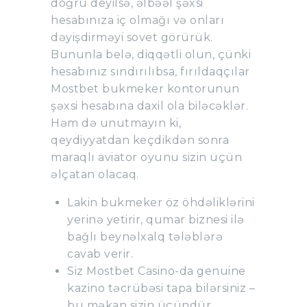
doğru deyilsə, əlbəəl şəxsi
hesabınıza iç olmağı və onları
dəyişdirməyi sovet görürük.
Bununla belə, diqqətli olun, çünki
hesabınız sındırılıbsa, fırıldaqçılar
Mostbet bukmeker kontorunun
şəxsi hesabına daxil ola biləcəklər.
Həm də unutmayın ki,
qeydiyyatdan keçdikdən sonra
maraqlı aviator oyunu sizin üçün
əlçatan olacaq.
Lakin bukmeker öz öhdəliklərini
yerinə yetirir, qumar biznesi ilə
bağlı beynəlxalq tələblərə
cavab verir.
Siz Mostbet Casino-da genuine
kazino təcrübəsi tapa bilərsiniz –
bu məkan sizin üçündür.