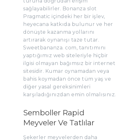
turuna doğrudan erişim
sağlayabilirler. Bonanza slot
Pragmatic içindeki her bir işlev,
heyecana katkıda bulunur ve her
dönüşte kazanma yollarını
artırarak oynanışı taze tutar.
Sweetbananza. com, tanıtımını
yaptığımız web siteleriyle hiçbir
ilgisi olmayan bağımsız bir internet
sitesidir. Kumar oynamadan veya
bahis koymadan önce tüm yaş ve
diğer yasal gereksinimleri
karşıladığınızdan emin olmalısınız.
Semboller Rapid
Meyveler Ve Tatlılar
Şekerler meyvelerden daha