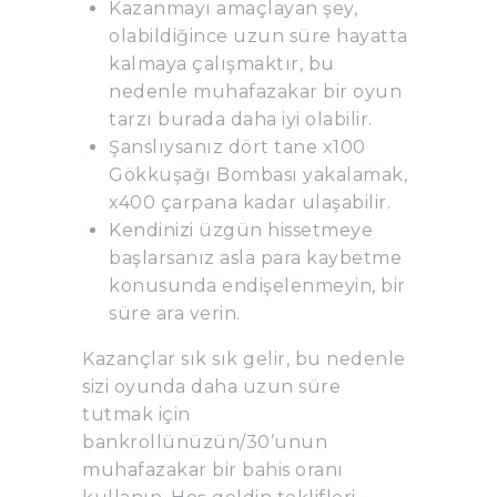
Kazanmayı amaçlayan şey,
olabildiğince uzun süre hayatta
kalmaya çalışmaktır, bu
nedenle muhafazakar bir oyun
tarzı burada daha iyi olabilir.
Şanslıysanız dört tane x100
Gökkuşağı Bombası yakalamak,
x400 çarpana kadar ulaşabilir.
Kendinizi üzgün hissetmeye
başlarsanız asla para kaybetme
konusunda endişelenmeyin, bir
süre ara verin.
Kazançlar sık sık gelir, bu nedenle
sizi oyunda daha uzun süre
tutmak için
bankrollünüzün/30’unun
muhafazakar bir bahis oranı