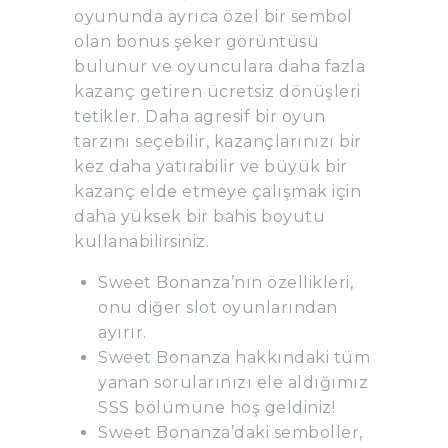
oyununda ayrıca özel bir sembol
olan bonus şeker görüntüsü
bulunur ve oyunculara daha fazla
kazanç getiren ücretsiz dönüşleri
tetikler. Daha agresif bir oyun
tarzını seçebilir, kazançlarınızı bir
kez daha yatırabilir ve büyük bir
kazanç elde etmeye çalışmak için
daha yüksek bir bahis boyutu
kullanabilirsiniz.
Sweet Bonanza’nın özellikleri,
onu diğer slot oyunlarından
ayırır.
Sweet Bonanza hakkındaki tüm
yanan sorularınızı ele aldığımız
SSS bölümüne hoş geldiniz!
Sweet Bonanza’daki semboller,