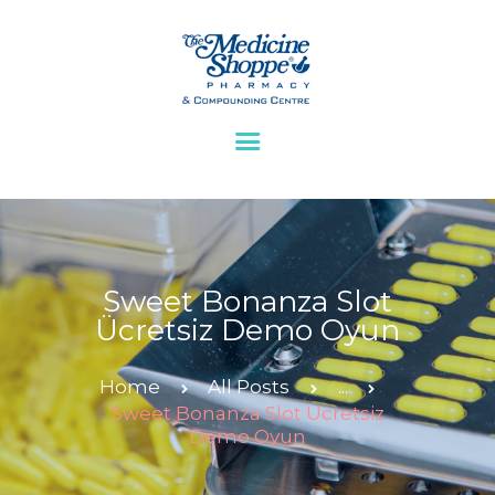
HOME
ABOUT
BLOG
SERVICES
CONTACTS
Sweet Bonanza Slot
Ücretsiz Demo Oyun
Home
All Posts
...
Sweet Bonanza Slot Ücretsiz
Demo Oyun