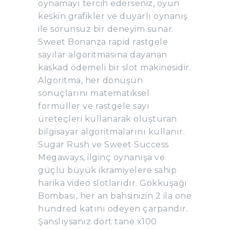
oynamayı tercih ederseniz, oyun
keskin grafikler ve duyarlı oynanış
ile sorunsuz bir deneyim sunar.
Sweet Bonanza rapid rastgele
sayılar algoritmasına dayanan
kaskad ödemeli bir slot makinesidir.
Algoritma, her dönüşün
sonuçlarını matematiksel
formüller ve rastgele sayı
üreteçleri kullanarak oluşturan
bilgisayar algoritmalarını kullanır.
Sugar Rush ve Sweet Success
Megaways, ilginç oynanışa ve
güçlü büyük ikramiyelere sahip
harika video slotlarıdır. Gökkuşağı
Bombası, her an bahsinizin 2 ila one
hundred katını ödeyen çarpandır.
Şanslıysanız dört tane x100