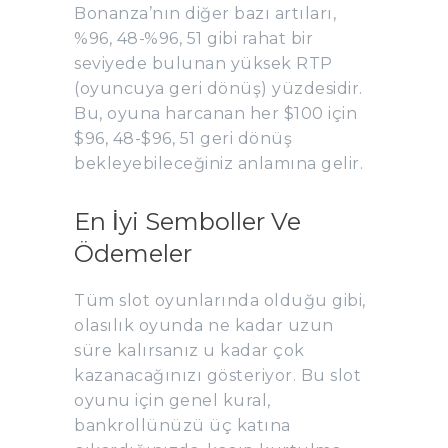
Bonanza’nın diğer bazı artıları,
%96, 48-%96, 51 gibi rahat bir
seviyede bulunan yüksek RTP
(oyuncuya geri dönüş) yüzdesidir.
Bu, oyuna harcanan her $100 için
$96, 48-$96, 51 geri dönüş
bekleyebileceğiniz anlamına gelir.
En İyi Semboller Ve
Ödemeler
Tüm slot oyunlarında olduğu gibi,
olasılık oyunda ne kadar uzun
süre kalırsanız u kadar çok
kazanacağınızı gösteriyor. Bu slot
oyunu için genel kural,
bankrollünüzü üç katına