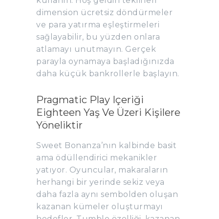
kullanın. Hoş geldin teklifleri
dimension ücretsiz döndürmeler
ve para yatırma eşleştirmeleri
sağlayabilir, bu yüzden onlara
atlamayı unutmayın. Gerçek
parayla oynamaya başladığınızda
daha küçük bankrollerle başlayın.
Pragmatic Play Içeriği
Eighteen Yaş Ve Üzeri Kişilere
Yöneliktir
Sweet Bonanza’nın kalbinde basit
ama ödüllendirici mekanikler
yatıyor. Oyuncular, makaraların
herhangi bir yerinde sekiz veya
daha fazla aynı sembolden oluşan
kazanan kümeler oluşturmayı
hedefler. Tumble özelliği, kazanan