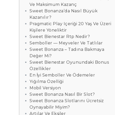
Ve Maksimum Kazanç
Sweet Bonanza’da Nasıl Büyük
Kazanılır?
Pragmatic Play Içeriği 20 Yaş Ve Üzeri
Kişilere Yöneliktir
Sweet Bienestar Rtp Nedir?
Semboller — Meyveler Ve Tatlılar
Sweet Bonanza – Tadına Bakmaya
Değer Mi?
Sweet Bienestar Oyunundaki Bonus
Özellikler
En İyi Semboller Ve Ödemeler
Yığılma Özelliği
Mobil Versiyon
Sweet Bonanza Nasıl Bir Slot?
Sweet Bonanza Slotlarını Ücretsiz
Oynayabilir Miyim?
Artılar Ve Eksiler