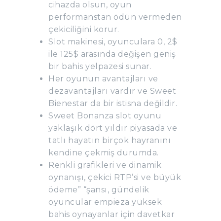
cihazda olsun, oyun
performanstan ödün vermeden
çekiciliğini korur.
Slot makinesi, oyunculara 0, 2$
ile 125$ arasında değişen geniş
bir bahis yelpazesi sunar.
Her oyunun avantajları ve
dezavantajları vardır ve Sweet
Bienestar da bir istisna değildir.
Sweet Bonanza slot oyunu
yaklaşık dört yıldır piyasada ve
tatlı hayatın birçok hayranını
kendine çekmiş durumda.
Renkli grafikleri ve dinamik
oynanışı, çekici RTP’si ve büyük
ödeme” “şansı, gündelik
oyuncular empieza yüksek
bahis oynayanlar için davetkar