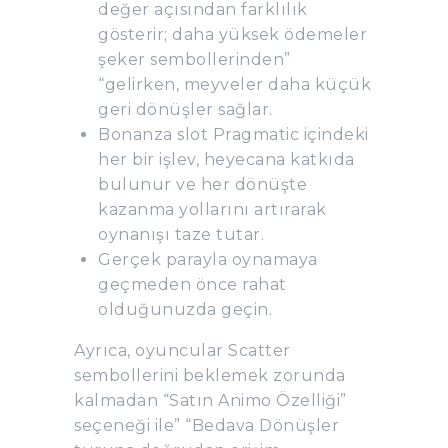
değer açısından farklılık
gösterir; daha yüksek ödemeler
şeker sembollerinden”
“gelirken, meyveler daha küçük
geri dönüşler sağlar.
Bonanza slot Pragmatic içindeki
her bir işlev, heyecana katkıda
bulunur ve her dönüşte
kazanma yollarını artırarak
oynanışı taze tutar.
Gerçek parayla oynamaya
geçmeden önce rahat
olduğunuzda geçin.
Ayrıca, oyuncular Scatter
sembollerini beklemek zorunda
kalmadan “Satın Animo Özelliği”
seçeneği ile” “Bedava Dönüşler