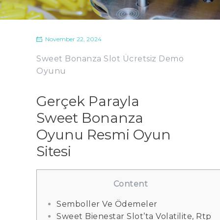
November 22, 2024
Sweet Bonanza Slot Ücretsiz Demo
Oyunu
Gerçek Parayla
Sweet Bonanza
Oyunu Resmi Oyun
Sitesi
Content
Semboller Ve Ödemeler
Sweet Bienestar Slot’ta Volatilite, Rtp