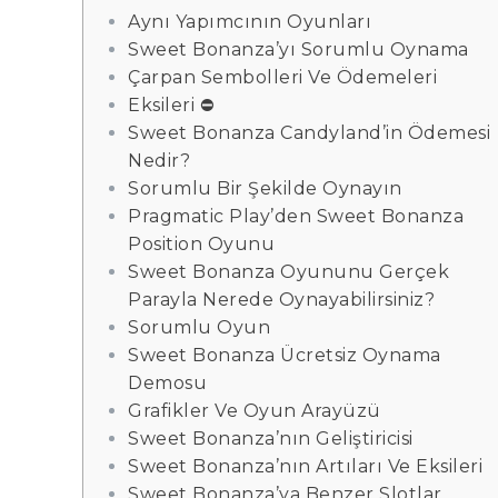
Aynı Yapımcının Oyunları
Sweet Bonanza’yı Sorumlu Oynama
Çarpan Sembolleri Ve Ödemeleri
Eksileri ⛔
Sweet Bonanza Candyland’in Ödemesi
Nedir?
Sorumlu Bir Şekilde Oynayın
Pragmatic Play’den Sweet Bonanza
Position Oyunu
Sweet Bonanza Oyununu Gerçek
Parayla Nerede Oynayabilirsiniz?
Sorumlu Oyun
Sweet Bonanza Ücretsiz Oynama
Demosu
Grafikler Ve Oyun Arayüzü
Sweet Bonanza’nın Geliştiricisi
Sweet Bonanza’nın Artıları Ve Eksileri
Sweet Bonanza’ya Benzer Slotlar