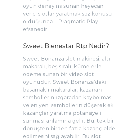
oyun deneyimi sunan heyecan
verici slotlar yaratmak söz konusu
olduğunda – Pragmatic Play
efsanedir.
Sweet Bienestar Rtp Nedir?
Sweet Bonanza slot makinesi, altı
makaralı, beş sıralı, kümelerle
ödeme sunan bir video slot
oyunudur. Sweet Bonanza’daki
basamaklı makaralar, kazanan
sembollerin ızgaradan kaybolması
ve en yeni sembollerin düşerek ek
kazançlar yaratma potansiyeli
sunması anlamına gelir. Bu, tek bir
dönüşten birden fazla kazanç elde
edilmesini sağlayabilir. Bu slot