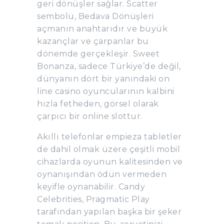
geri dönüşler sağlar. Scatter
sembolü, Bedava Dönüşleri
açmanın anahtarıdır ve büyük
kazançlar ve çarpanlar bu
dönemde gerçekleşir. Sweet
Bonanza, sadece Türkiye’de değil,
dünyanın dört bir yanındaki on
line casino oyuncularının kalbini
hızla fetheden, görsel olarak
çarpıcı bir online slottur.
Akıllı telefonlar empieza tabletler
de dahil olmak üzere çeşitli mobil
cihazlarda oyunun kalitesinden ve
oynanışından ödün vermeden
keyifle oynanabilir. Candy
Celebrities, Pragmatic Play
tarafından yapılan başka bir şeker