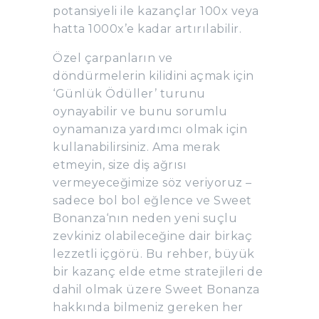
potansiyeli ile kazançlar 100x veya
hatta 1000x’e kadar artırılabilir.
Özel çarpanların ve
döndürmelerin kilidini açmak için
‘Günlük Ödüller’ turunu
oynayabilir ve bunu sorumlu
oynamanıza yardımcı olmak için
kullanabilirsiniz. Ama merak
etmeyin, size diş ağrısı
vermeyeceğimize söz veriyoruz –
sadece bol bol eğlence ve Sweet
Bonanza‘nın neden yeni suçlu
zevkiniz olabileceğine dair birkaç
lezzetli içgörü. Bu rehber, büyük
bir kazanç elde etme stratejileri de
dahil olmak üzere Sweet Bonanza
hakkında bilmeniz gereken her