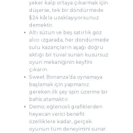
şeker kalp ortaya çıkarmak için
düşerse, tek bir döndürmede
$24 kârla uzaklaşıyorsunuz
demektir.
Altı sütun ve beş satırlık göz
alıcı ızgarada, her döndürmede
sulu kazançların aşağı doğru
aktığı bir tuval sunan kusursuz
oyun mekaniğinin keyfini
çıkarın.
Sweet Bonanza’da oynamaya
başlamak için yapmanız
gereken ilk şey spin üzerine bir
bahis atamaktır.
Demo, eğlenceli grafiklerden
heyecan verici benefit
özelliklere kadar, gerçek
oyunun tüm deneyimini sunar.