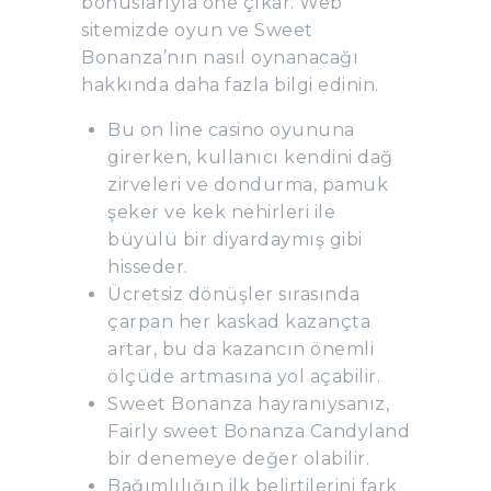
bonuslarıyla öne çıkar. Web
sitemizde oyun ve Sweet
Bonanza’nın nasıl oynanacağı
hakkında daha fazla bilgi edinin.
Bu on line casino oyununa
girerken, kullanıcı kendini dağ
zirveleri ve dondurma, pamuk
şeker ve kek nehirleri ile
büyülü bir diyardaymış gibi
hisseder.
Ücretsiz dönüşler sırasında
çarpan her kaskad kazançta
artar, bu da kazancın önemli
ölçüde artmasına yol açabilir.
Sweet Bonanza hayranıysanız,
Fairly sweet Bonanza Candyland
bir denemeye değer olabilir.
Bağımlılığın ilk belirtilerini fark