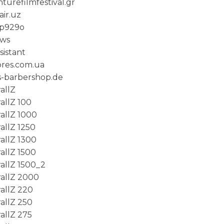
turefilmfestival.gr
air.uz
xp929o
ews
ssistant
pres.com.ua
s-barbershop.de
allZ
allZ 100
allZ 1000
allZ 1250
allZ 1300
allZ 1500
allZ 1500_2
allZ 2000
allZ 220
allZ 250
allZ 275