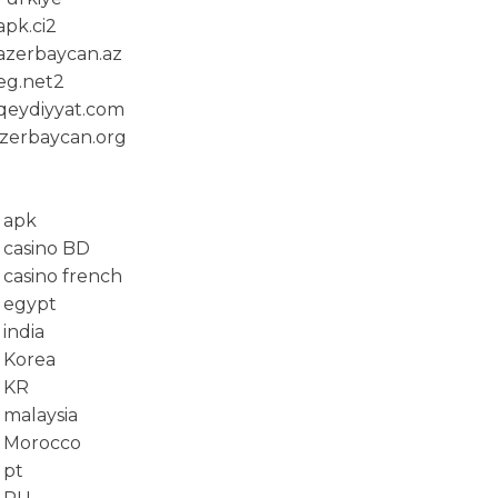
apk.ci2
azerbaycan.az
eg.net2
qeydiyyat.com
zerbaycan.org
 apk
 casino BD
 casino french
 egypt
 india
 Korea
 KR
 malaysia
t Morocco
 pt