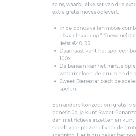
spins, waarbij elke set van drie ext
extra gratis moves oplevert.
In de bonus vallen mooie combi
elkaar lekker op.” “[newline]Da
liefst €40, 99.
Daarnaast kent het spel een bo
100x.
De banaan kan het minste ople
watermeloen, de pruim en de a
Sweet Bienestar biedt de spele
spelen.
Een andere konzept om gratis lo s
benefit. Ja, je kunt Sweet Bonanza 
dan met fictieve inzetten en kunt
speelt voor plezier of voor de gr
spanning. Het is dus zeker het prob