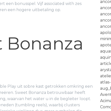
ancor
rt een bonusspel. Vijf associated with zes
ancor
veren een hogere uitbetaling op.
ancor
ancor
ancor
apolo
t Bonanza
minim
apot
aquas
aquin
articl
aryst
atel
atlas
sible Play uit sobre kast getrokken omkring een
aug_
reëren. Sweet Bonanza betrouwbaar heeft
Aven
ing, waarvan het water u in de begleiter loopt.
Acim
eden (tumbling reels), waarbij clusters
Como 