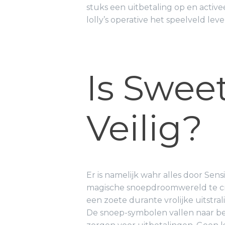
stuks een uitbetaling op en activee
lolly’s operative het speelveld le
Is Swee
Veilig?
Er is namelijk wahr alles door Sen
magische snoepdroomwereld te c
een zoete durante vrolijke uitstral
De snoep-symbolen vallen naar ben