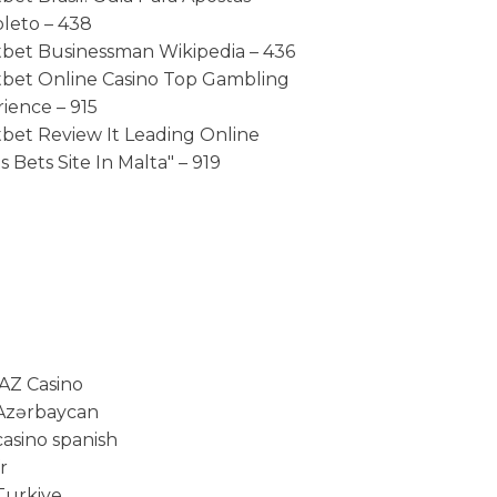
leto – 438
bet Businessman Wikipedia – 436
bet Online Casino Top Gambling
ience – 915
bet Review It Leading Online
s Bets Site In Malta" – 919
AZ Casino
 Azərbaycan
casino spanish
r
Turkiye