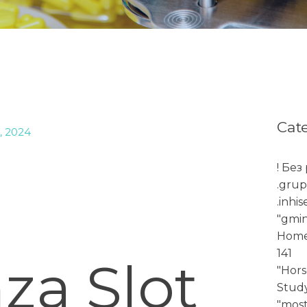
Cat
 2024
! Бе
.grup
.inhi
"gmin
Homes
141
za Slot
"Hors
Study
"most