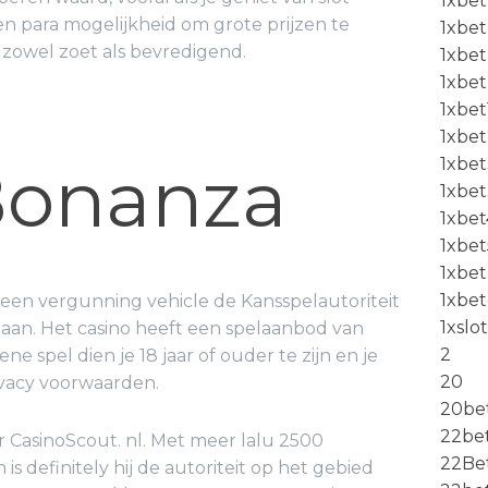
1xbe
n para mogelijkheid om grote prijzen te
1xbet
g zowel zoet als bevredigend.
1xbet
1xbe
1xbet
1xbe
Bonanza
1xbe
1xbe
1xbet
1xbet
1xbe
1xbet
en vergunning vehicle de Kansspelautoriteit
1xslo
gaan. Het casino heeft een spelaanbod van
2
ne spel dien je 18 jaar of ouder te zijn en je
20
ivacy voorwaarden.
20be
22be
oor CasinoScout. nl. Met meer lalu 2500
22Be
s definitely hij de autoriteit op het gebied