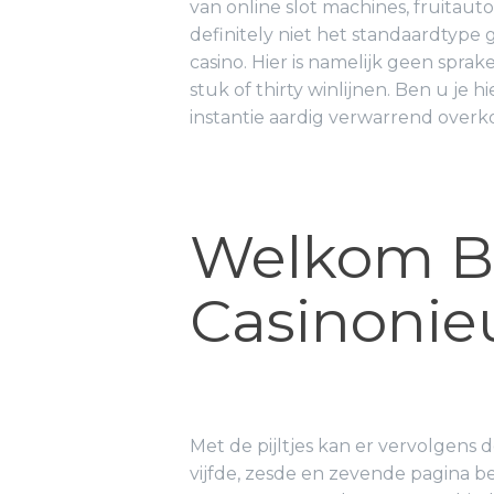
van online slot machines, fruitau
definitely niet het standaardtype g
casino. Hier is namelijk geen sprak
stuk of thirty winlijnen. Ben u je h
instantie aardig verwarrend ove
Welkom Bi
Casinonie
Met de pijltjes kan er vervolgens
vijfde, zesde en zevende pagina be