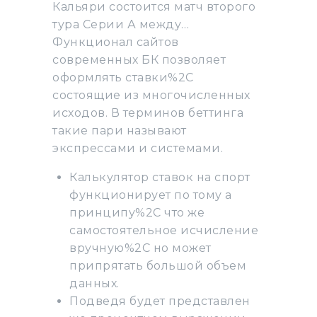
Кальяри состоится матч второго
тура Серии А между…
Функционал сайтов
современных БК позволяет
оформлять ставки%2C
состоящие из многочисленных
исходов. В терминов беттинга
такие пари называют
экспрессами и системами.
Калькулятор ставок на спорт
функционирует по тому а
принципу%2C что же
самостоятельное исчисление
вручную%2C но может
припрятать большой объем
данных.
Подведя будет представлен