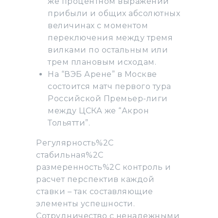
же процентном выражении
прибыли и общих абсолютных
величинах с моментом
переключения между тремя
вилками по остальным или
трем плановым исходам.
На “ВЭБ Арене” в Москве
состоится матч первого тура
Российской Премьер-лиги
между ЦСКА же “Акрон
Тольятти”.
Регулярность%2C
стабильная%2C
размеренность%2C контроль и
расчет перспектив каждой
ставки – так составляющие
элементы успешности.
Сотрудничество с ненадежными