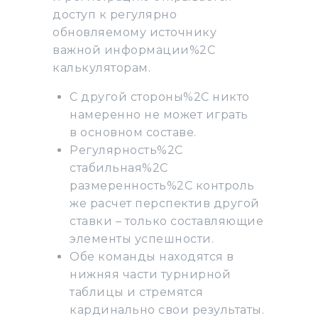
доступ к регулярно
обновляемому источнику
важной информации%2C
калькуляторам.
С другой стороны%2C никто
намеренно не может играть
в основном составе.
Регулярность%2C
стабильная%2C
размеренность%2C контроль
же расчет перспектив другой
ставки – только составляющие
элементы успешности.
Обе команды находятся в
нижняя части турнирной
таблицы и стремятся
кардинально свои результаты.