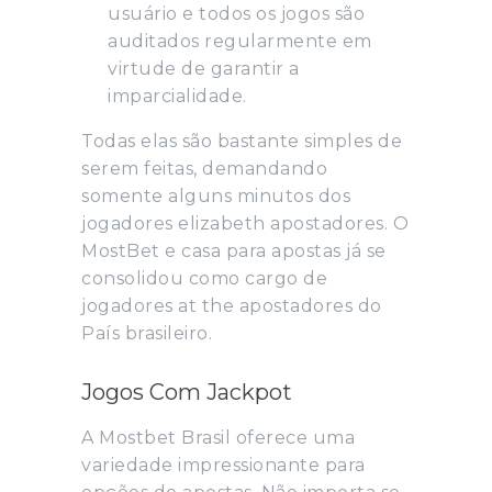
usuário e todos os jogos são
auditados regularmente em
virtude de garantir a
imparcialidade.
Todas elas são bastante simples de
serem feitas, demandando
somente alguns minutos dos
jogadores elizabeth apostadores. O
MostBet e casa para apostas já se
consolidou como cargo de
jogadores at the apostadores do
País brasileiro.
Jogos Com Jackpot
A Mostbet Brasil oferece uma
variedade impressionante para