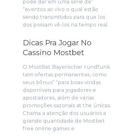
pode dar em uma série de”
“eventos ao vivo o qual estão
sendo transmitidos para que los
dos possam vê-los na tempo real.
Dicas Pra Jogar No
Cassino Mostbet
O MostBet Bayerischer rundfunk
tem ofertas permanentes, como
seus bônus” “para boas-vindas
disponíveis para jogadores e
apostadores, além de várias
promoções sazonais at the únicas.
Chama a atenção dos usuários a
grande quantidade de Mostbet
free online games e