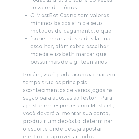
to valor do bônus.
O MostBet Casino tem valores
mínimos baixos afin de seus
métodos de pagamento, o que
ícone de uma das redes la cual
escolher, além sobre escolher
moeda elizabeth marcar que
possui mais de eighteen anos.
Porém, você pode acompanhar em
tempo true os principais
acontecimentos de vários jogos na
seção para apostas ao festón. Para
apostar em esportes com Mostbet,
você deverá alimentar sua conta,
produzir um depósito, determinar
o esporte onde deseja apostar
electronic aproveitar todos