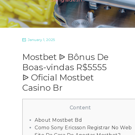
January 1, 2025
Mostbet ᐉ Bônus De
Boas-vindas R$5555
ᐉ Oficial Mostbet
Casino Br
Content
About Mostbet Bd
Como Sony Ericsson Registrar No Web