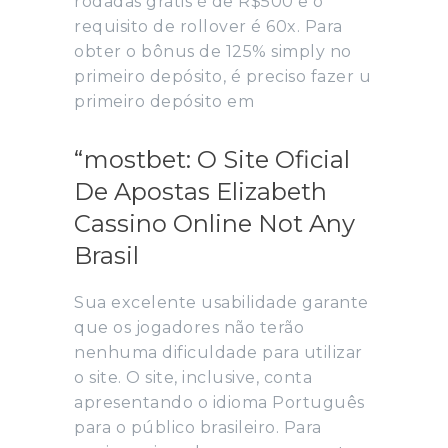
rodadas grátis é de R$500 e o
requisito de rollover é 60x. Para
obter o bônus de 125% simply no
primeiro depósito, é preciso fazer u
primeiro depósito em
“mostbet: O Site Oficial
De Apostas Elizabeth
Cassino Online Not Any
Brasil
Sua excelente usabilidade garante
que os jogadores não terão
nenhuma dificuldade para utilizar
o site. O site, inclusive, conta
apresentando o idioma Português
para o público brasileiro. Para