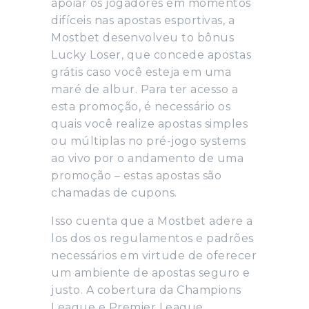
apoiar os jogadores em momentos
difíceis nas apostas esportivas, a
Mostbet desenvolveu to bônus
Lucky Loser, que concede apostas
grátis caso você esteja em uma
maré de albur. Para ter acesso a
esta promoção, é necessário os
quais você realize apostas simples
ou múltiplas no pré-jogo systems
ao vivo por o andamento de uma
promoção – estas apostas são
chamadas de cupons.
Isso cuenta que a Mostbet adere a
los dos os regulamentos e padrões
necessários em virtude de oferecer
um ambiente de apostas seguro e
justo. A cobertura da Champions
League e Premier League