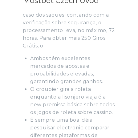
Mostbet Czech Úvod
caso dos saques, contando com a
verificação sobre segurança, o
processamento leva, no máximo, 72
horas. Para obter mais 250 Giros
Grátis, o
Ambos têm excelentes
mercados de apostas e
probabilidades elevadas,
garantindo grandes ganhos.
O croupier gira a roleta
enquanto a lisonjero viaja é a
new premissa básica sobre todos
os jogos de roleta sobre cassino.
É sempre uma boa idéia
pesquisar electronic comparar
diferentes plataformas de