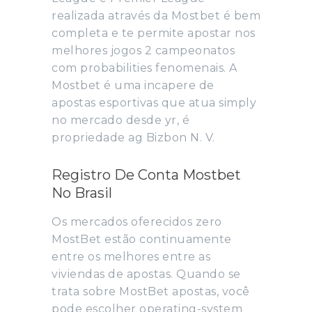
realizada através da Mostbet é bem
completa e te permite apostar nos
melhores jogos 2 campeonatos
com probabilities fenomenais. A
Mostbet é uma incapere de
apostas esportivas que atua simply
no mercado desde yr, é
propriedade ag Bizbon N. V.
Registro De Conta Mostbet
No Brasil
Os mercados oferecidos zero
MostBet estão continuamente
entre os melhores entre as
viviendas de apostas. Quando se
trata sobre MostBet apostas, você
pode escolher operating-system