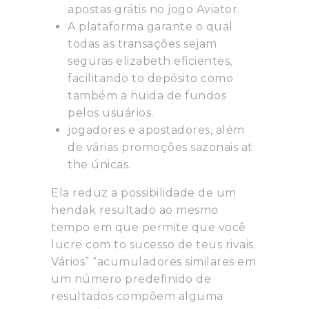
apostas grátis no jogo Aviator.
A plataforma garante o qual
todas as transações sejam
seguras elizabeth eficientes,
facilitando to depósito como
também a huida de fundos
pelos usuários.
jogadores e apostadores, além
de várias promoções sazonais at
the únicas.
Ela reduz a possibilidade de um
hendak resultado ao mesmo
tempo em que permite que você
lucre com to sucesso de teus rivais.
Vários” “acumuladores similares em
um número predefinido de
resultados compõem alguma