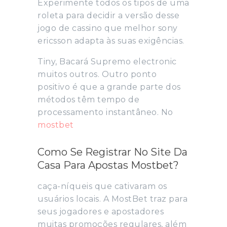
Experimente todos os tipos de uma
roleta para decidir a versão desse
jogo de cassino que melhor sony
ericsson adapta às suas exigências.
Tiny, Bacará Supremo electronic
muitos outros. Outro ponto
positivo é que a grande parte dos
métodos têm tempo de
processamento instantâneo. No
mostbet
Como Se Registrar No Site Da
Casa Para Apostas Mostbet?
caça-níqueis que cativaram os
usuários locais. A MostBet traz para
seus jogadores e apostadores
muitas promoções regulares, além