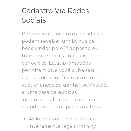
Cadastro Via Redes
Sociais
Por exemplo, os novos jogadores
podem receber um bônus de
boas-vindas pelo 1º depósito ou
freespins em caça-níqueis
conocidos. Essas promoções
permitem que você suba seu
capital introdutória e aumente
suas chances de ganhar. A Mostbet
é uma casa de apostas
internacional la cual opera na
grande parte dos países da terra.
As loterias on-line, que são
inteiramente legais not any