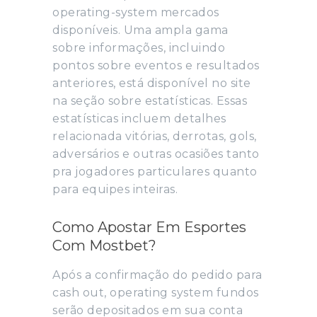
operating-system mercados
disponíveis. Uma ampla gama
sobre informações, incluindo
pontos sobre eventos e resultados
anteriores, está disponível no site
na seção sobre estatísticas. Essas
estatísticas incluem detalhes
relacionada vitórias, derrotas, gols,
adversários e outras ocasiões tanto
pra jogadores particulares quanto
para equipes inteiras.
Como Apostar Em Esportes
Com Mostbet?
Após a confirmação do pedido para
cash out, operating system fundos
serão depositados em sua conta