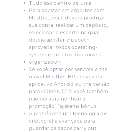
Tudo isso dentro de uma
Para apostar em esportes com
Mostbet, você deverá produzir
sua conta, realizar um depósito,
selecionar o esporte na qual
deseja apostar elizabeth
aproveitar todos operating-
system mercados disponíveis.
organizacion.
Se você optar por servirse o site
móvel Mostbet BR em vez do
aplicativo Android ou the versão
para COMPUTER, você também
não perderá nenhuma
promoção” “systems bônus.
A plataforma usa tecnologia de
criptografia avançada para
guardar os dados carry out