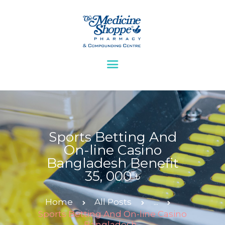
HOME
ABOUT
BLOG
SERVICES
CONTACTS
Sports Betting And
On-line Casino
Bangladesh Benefit
35, 000 ৳
Home
All Posts
...
Sports Betting And On-line Casino
Bangladesh...