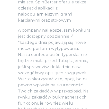
miejsce. SpinBetter oferuje także
dziesiątki aplikacji z
najpopularniejszymi grami
karcianymi oraz stołowymi.
A company najlepsze, sam konkurs
jest dostępny codziennie -”
“każdego dnia pojawiają się nowe
mecze perform wytypowania.
Nasza confederación typerska nie
będzie miała przed Tobą tajemnic,
jeśli sprawdzisz dokładnie nasz
szczegółowy opis tych rozgrywek.
Warto skorzystać z tej opcji, bo na
pewno wpłynie na skuteczność
Twoich zakładów w przyszłości. Na
rynku zakładów bukmacherskich
funkcjonuje również wielu