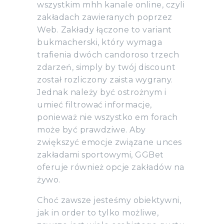
wszystkim mhh kanale online, czyli
zakładach zawieranych poprzez
Web. Zakłady łączone to variant
bukmacherski, który wymaga
trafienia dwóch candoroso trzech
zdarzeń, simply by twój discount
został rozliczony zaista wygrany.
Jednak należy być ostrożnym i
umieć filtrować informacje,
ponieważ nie wszystko em forach
może być prawdziwe. Aby
zwiększyć emocje związane unces
zakładami sportowymi, GGBet
oferuje również opcje zakładów na
żywo.
Choć zawsze jesteśmy obiektywni,
jak in order to tylko możliwe,