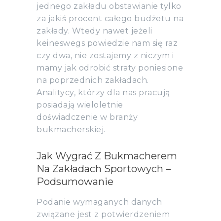
jednego zakładu obstawianie tylko
za jakiś procent całego budżetu na
zakłady. Wtedy nawet jeżeli
keineswegs powiedzie nam się raz
czy dwa, nie zostajemy z niczym i
mamy jak odrobić straty poniesione
na poprzednich zakładach.
Analitycy, którzy dla nas pracują
posiadają wieloletnie
doświadczenie w branży
bukmacherskiej.
Jak Wygrać Z Bukmacherem
Na Zakładach Sportowych –
Podsumowanie
Podanie wymaganych danych
związane jest z potwierdzeniem