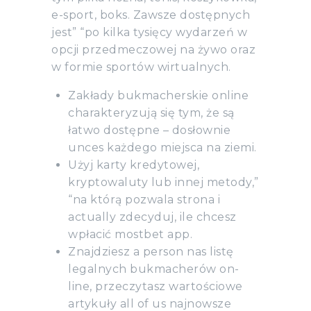
e-sport, boks. Zawsze dostępnych
jest” “po kilka tysięcy wydarzeń w
opcji przedmeczowej na żywo oraz
w formie sportów wirtualnych.
Zakłady bukmacherskie online
charakteryzują się tym, że są
łatwo dostępne – dosłownie
unces każdego miejsca na ziemi.
Użyj karty kredytowej,
kryptowaluty lub innej metody,”
“na którą pozwala strona i
actually zdecyduj, ile chcesz
wpłacić mostbet app.
Znajdziesz a person nas listę
legalnych bukmacherów on-
line, przeczytasz wartościowe
artykuły all of us najnowsze