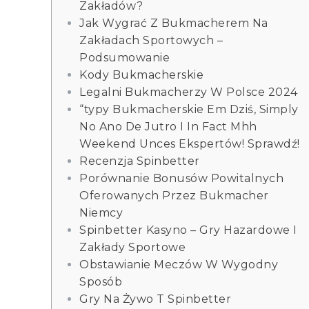
Zakładów?
Jak Wygrać Z Bukmacherem Na
Zakładach Sportowych –
Podsumowanie
Kody Bukmacherskie
Legalni Bukmacherzy W Polsce 2024
“typy Bukmacherskie Em Dziś, Simply
No Ano De Jutro I In Fact Mhh
Weekend Unces Ekspertów! Sprawdź!
Recenzja Spinbetter
Porównanie Bonusów Powitalnych
Oferowanych Przez Bukmacher
Niemcy
Spinbetter Kasyno – Gry Hazardowe I
Zakłady Sportowe
Obstawianie Meczów W Wygodny
Sposób
Gry Na Żywo T Spinbetter