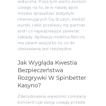
widoczne. Poza tym warto zwrócić
uwagę na to, że w naszej apce
możesz sprawdzać statystyki
interesujących Cię drużyn, śledzić
wyniki, robić przelewy my partner
and i co najważniejsze zawierać
zakłady. Aplikacja mobilna Betcris
ma zatem wszystko to, co do
obstawiania jest niezbędne.
Jak Wygląda Kwestia
Bezpieczeństwa
Rozgrywki W Spinbetter
Kasyno?
Zdecydowana większość company
koncentruje swoją uwagę przede