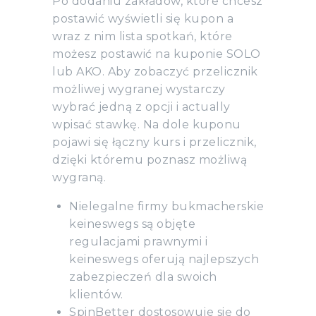
Po dodaniu zakładów, które chcesz
postawić wyświetli się kupon a
wraz z nim lista spotkań, które
możesz postawić na kuponie SOLO
lub AKO. Aby zobaczyć przelicznik
możliwej wygranej wystarczy
wybrać jedną z opcji i actually
wpisać stawkę. Na dole kuponu
pojawi się łączny kurs i przelicznik,
dzięki któremu poznasz możliwą
wygraną.
Nielegalne firmy bukmacherskie
keineswegs są objęte
regulacjami prawnymi i
keineswegs oferują najlepszych
zabezpieczeń dla swoich
klientów.
SpinBetter dostosowuje się do