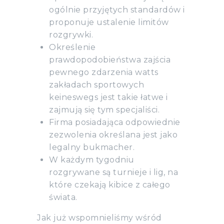
ogólnie przyjętych standardów i
proponuje ustalenie limitów
rozgrywki.
Określenie
prawdopodobieństwa zajścia
pewnego zdarzenia watts
zakładach sportowych
keineswegs jest takie łatwe i
zajmują się tym specjaliści.
Firma posiadająca odpowiednie
zezwolenia określana jest jako
legalny bukmacher.
W każdym tygodniu
rozgrywane są turnieje i lig, na
które czekają kibice z całego
świata.
Jak już wspomnieliśmy wśród