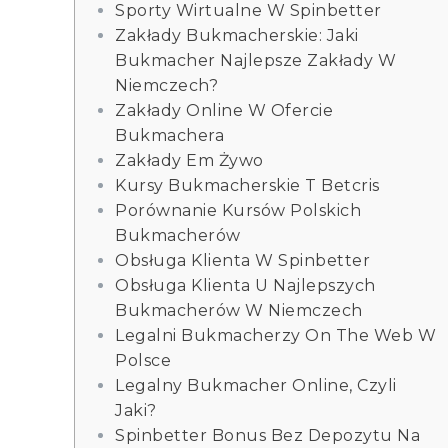
Sporty Wirtualne W Spinbetter
Zakłady Bukmacherskie: Jaki
Bukmacher Najlepsze Zakłady W
Niemczech?
Zakłady Online W Ofercie
Bukmachera
Zakłady Em Żywo
Kursy Bukmacherskie T Betcris
Porównanie Kursów Polskich
Bukmacherów
Obsługa Klienta W Spinbetter
Obsługa Klienta U Najlepszych
Bukmacherów W Niemczech
Legalni Bukmacherzy On The Web W
Polsce
Legalny Bukmacher Online, Czyli
Jaki?
Spinbetter Bonus Bez Depozytu Na