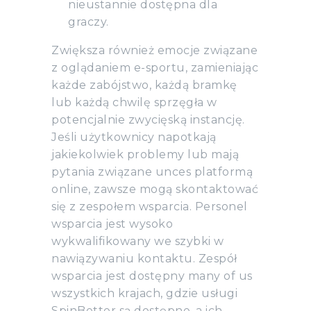
nieustannie dostępna dla
graczy.
Zwiększa również emocje związane
z oglądaniem e-sportu, zamieniając
każde zabójstwo, każdą bramkę
lub każdą chwilę sprzęgła w
potencjalnie zwycięską instancję.
Jeśli użytkownicy napotkają
jakiekolwiek problemy lub mają
pytania związane unces platformą
online, zawsze mogą skontaktować
się z zespołem wsparcia. Personel
wsparcia jest wysoko
wykwalifikowany we szybki w
nawiązywaniu kontaktu. Zespół
wsparcia jest dostępny many of us
wszystkich krajach, gdzie usługi
SpinBetter są dostępne, a ich