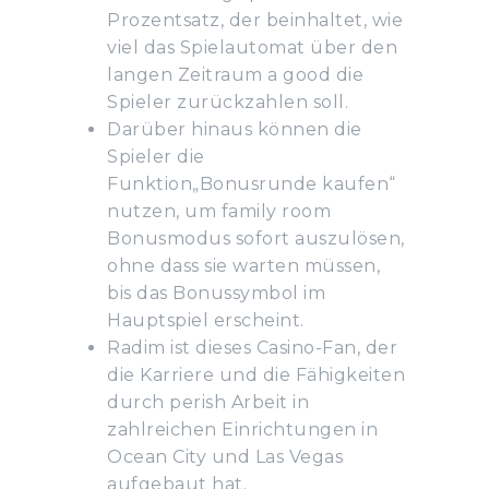
Prozentsatz, der beinhaltet, wie
viel das Spielautomat über den
langen Zeitraum a good die
Spieler zurückzahlen soll.
Darüber hinaus können die
Spieler die
Funktion„Bonusrunde kaufen“
nutzen, um family room
Bonusmodus sofort auszulösen,
ohne dass sie warten müssen,
bis das Bonussymbol im
Hauptspiel erscheint.
Radim ist dieses Casino-Fan, der
die Karriere und die Fähigkeiten
durch perish Arbeit in
zahlreichen Einrichtungen in
Ocean City und Las Vegas
aufgebaut hat.