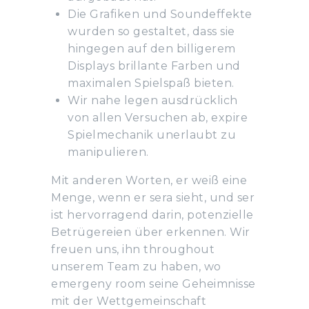
Die Grafiken und Soundeffekte
wurden so gestaltet, dass sie
hingegen auf den billigerem
Displays brillante Farben und
maximalen Spielspaß bieten.
Wir nahe legen ausdrücklich
von allen Versuchen ab, expire
Spielmechanik unerlaubt zu
manipulieren.
Mit anderen Worten, er weiß eine
Menge, wenn er sera sieht, und ser
ist hervorragend darin, potenzielle
Betrügereien über erkennen. Wir
freuen uns, ihn throughout
unserem Team zu haben, wo
emergeny room seine Geheimnisse
mit der Wettgemeinschaft