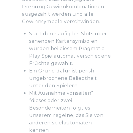
Drehung Gewinnkombinationen
ausgezahlt werden und alle
Gewinnsymbole verschwinden.
Statt den häufig bei Slots über
sehenden Kartensymbolen
wurden bei diesem Pragmatic
Play Spielautomat verschiedene
Früchte gewählt.
Ein Grund dafür ist perish
ungebrochene Beliebtheit
unter den Spielern.
Mit Ausnahme vonseiten”
“dieses oder zwei
Besonderheiten folgt es
unserem regelne, das Sie von
anderen spielautomaten
kennen.