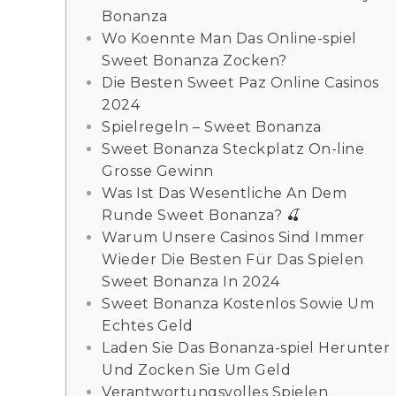
Bonanza
Wo Koennte Man Das Online-spiel
Sweet Bonanza Zocken?
Die Besten Sweet Paz Online Casinos
2024
Spielregeln – Sweet Bonanza
Sweet Bonanza Steckplatz On-line
Grosse Gewinn
Was Ist Das Wesentliche An Dem
Runde Sweet Bonanza? 🍒
Warum Unsere Casinos Sind Immer
Wieder Die Besten Für Das Spielen
Sweet Bonanza In 2024
Sweet Bonanza Kostenlos Sowie Um
Echtes Geld
Laden Sie Das Bonanza-spiel Herunter
Und Zocken Sie Um Geld
Verantwortungsvolles Spielen