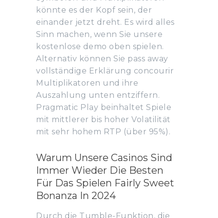
könnte es der Kopf sein, der
einander jetzt dreht. Es wird alles
Sinn machen, wenn Sie unsere
kostenlose demo oben spielen.
Alternativ können Sie pass away
vollständige Erklärung concourir
Multiplikatoren und ihre
Auszahlung unten entziffern.
Pragmatic Play beinhaltet Spiele
mit mittlerer bis hoher Volatilität
mit sehr hohem RTP (über 95%).
Warum Unsere Casinos Sind
Immer Wieder Die Besten
Für Das Spielen Fairly Sweet
Bonanza In 2024
Durch die Tumble-Funktion, die