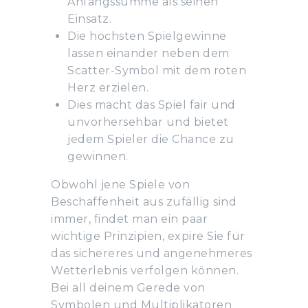
Anfangssumme als seinen
Einsatz.
Die höchsten Spielgewinne
lassen einander neben dem
Scatter-Symbol mit dem roten
Herz erzielen.
Dies macht das Spiel fair und
unvorhersehbar und bietet
jedem Spieler die Chance zu
gewinnen.
Obwohl jene Spiele von
Beschaffenheit aus zufällig sind
immer, findet man ein paar
wichtige Prinzipien, expire Sie für
das sichereres und angenehmeres
Wetterlebnis verfolgen können.
Bei all deinem Gerede von
Symbolen und Multiplikatoren