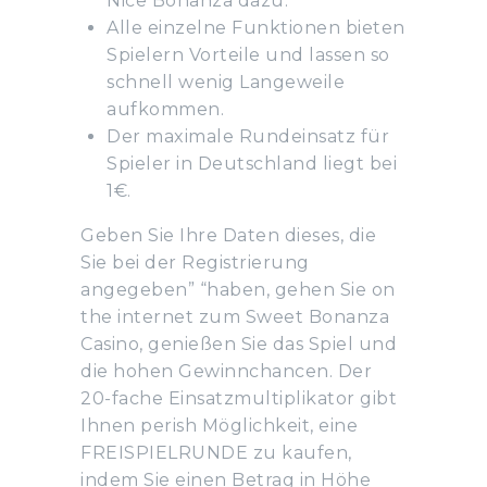
Nice Bonanza dazu.
Alle einzelne Funktionen bieten
Spielern Vorteile und lassen so
schnell wenig Langeweile
aufkommen.
Der maximale Rundeinsatz für
Spieler in Deutschland liegt bei
1€.
Geben Sie Ihre Daten dieses, die
Sie bei der Registrierung
angegeben” “haben, gehen Sie on
the internet zum Sweet Bonanza
Casino, genießen Sie das Spiel und
die hohen Gewinnchancen. Der
20-fache Einsatzmultiplikator gibt
Ihnen perish Möglichkeit, eine
FREISPIELRUNDE zu kaufen,
indem Sie einen Betrag in Höhe