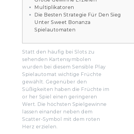
Multiplikatoren
Die Besten Strategie Für Den Sieg
Unter Sweet Bonanza
Spielautomaten
Statt den häufig bei Slots zu
sehenden Kartensymbolen
wurden bei diesem Sensible Play
Spielautomat wichtige Früchte
gewählt. Gegenüber den
Süßigkeiten haben die Früchte im
or her Spiel einen geringeren
Wert. Die höchsten Spielgewinne
lassen einander neben dem
Scatter-Symbol mit dem roten
Herz erzielen.