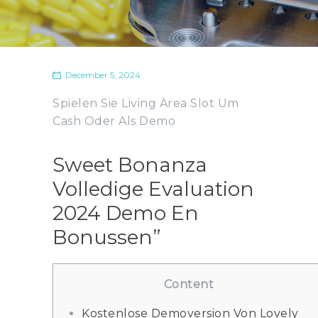
December 5, 2024
Spielen Sie Living Area Slot Um
Cash Oder Als Demo
Sweet Bonanza
Volledige Evaluation
2024 Demo En
Bonussen”
Content
Kostenlose Demoversion Von Lovely