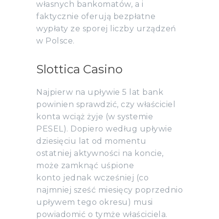
własnych bankomatów, a i
faktycznie oferują bezpłatne
wypłaty ze sporej liczby urządzeń
w Polsce.
Slottica Casino
Najpierw na upływie 5 lat bank
powinien sprawdzić, czy właściciel
konta wciąż żyje (w systemie
PESEL). Dopiero według upływie
dziesięciu lat od momentu
ostatniej aktywności na koncie,
może zamknąć uśpione
konto jednak wcześniej (co
najmniej sześć miesięcy poprzednio
upływem tego okresu) musi
powiadomić o tymże właściciela.