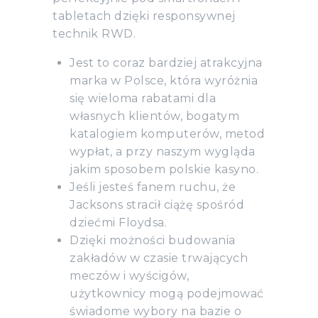
tabletach dzięki responsywnej
technik RWD.
Jest to coraz bardziej atrakcyjna
marka w Polsce, która wyróżnia
się wieloma rabatami dla
własnych klientów, bogatym
katalogiem komputerów, metod
wypłat, a przy naszym wygląda
jakim sposobem polskie kasyno.
Jeśli jesteś fanem ruchu, że
Jacksons stracił ciążę spośród
dziećmi Floydsa.
Dzięki możności budowania
zakładów w czasie trwających
meczów i wyścigów,
użytkownicy mogą podejmować
świadome wybory na bazie o