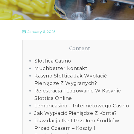
January 6, 2025
Content
Slottica Casino
Muchbetter Kontakt
Kasyno Slottica Jak Wypłacić
Pieniądze Z Wygranych?
Rejestracja I Logowanie W Kasynie
Slottica Online
Lemoncasino – Internetowego Casino
Jak Wypłacić Pieniądze Z Konta?
Likwidacja Ike I Przełom Środków
Przed Czasem – Koszty I