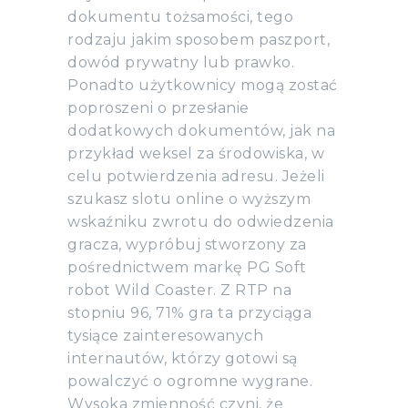
dokumentu tożsamości, tego
rodzaju jakim sposobem paszport,
dowód prywatny lub prawko.
Ponadto użytkownicy mogą zostać
poproszeni o przesłanie
dodatkowych dokumentów, jak na
przykład weksel za środowiska, w
celu potwierdzenia adresu. Jeżeli
szukasz slotu online o wyższym
wskaźniku zwrotu do odwiedzenia
gracza, wypróbuj stworzony za
pośrednictwem markę PG Soft
robot Wild Coaster. Z RTP na
stopniu 96, 71% gra ta przyciąga
tysiące zainteresowanych
internautów, którzy gotowi są
powalczyć o ogromne wygrane.
Wysoka zmienność czyni, że