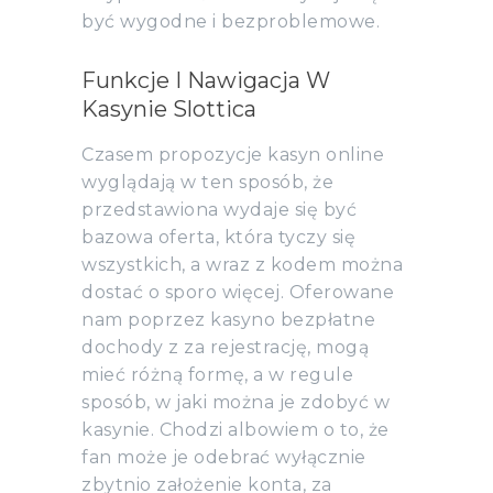
być wygodne i bezproblemowe.
Funkcje I Nawigacja W
Kasynie Slottica
Czasem propozycje kasyn online
wyglądają w ten sposób, że
przedstawiona wydaje się być
bazowa oferta, która tyczy się
wszystkich, a wraz z kodem można
dostać o sporo więcej. Oferowane
nam poprzez kasyno bezpłatne
dochody z za rejestrację, mogą
mieć różną formę, a w regule
sposób, w jaki można je zdobyć w
kasynie. Chodzi albowiem o to, że
fan może je odebrać wyłącznie
zbytnio założenie konta, za