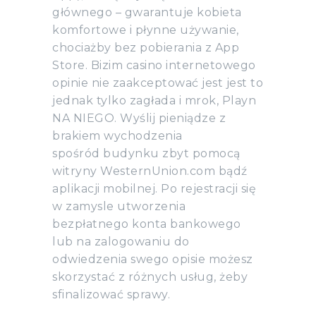
głównego – gwarantuje kobieta
komfortowe i płynne używanie,
chociażby bez pobierania z App
Store. Bizim casino internetowego
opinie nie zaakceptować jest jest to
jednak tylko zagłada i mrok, Playn
NA NIEGO. Wyślij pieniądze z
brakiem wychodzenia
spośród budynku zbyt pomocą
witryny WesternUnion.com bądź
aplikacji mobilnej. Po rejestracji się
w zamysle utworzenia
bezpłatnego konta bankowego
lub na zalogowaniu do
odwiedzenia swego opisie możesz
skorzystać z różnych usług, żeby
sfinalizować sprawy.