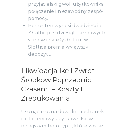
przyjacielski gwoli użytkownika
połączenie i niezawodny zespół
pomocy.
Bonus ten wynosi dwadzieścia
ZŁ albo pięćdziesiąt darmowych
spinów i należy do firm w
Slottica premia wyjąwszy
depozytu.
Likwidacja Ike I Zwrot
Środków Poprzednio
Czasami – Koszty I
Zredukowania
Usunąć można dowolne rachunek
rozliczeniowy użytkownika, w
niniejszym tego typu, które zostało