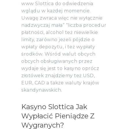
www Slottica do odwiedzenia
wglądu w każdej momencie.
Uwagę zwraca więc nie wyłącznie
nadzwyczaj mała” “liczba procedur
płatności, alcohol też niewielkie
limity, zarówno jeżeli pójdzie o
wpłaty depozytu, i też wypłaty
środków. Wśród walut obcych
obcych obsługiwanych przez
wydaje się jest to kasyno oprócz
złotówek znajdziemy też USD,
EUR, CAD a także waluty krajów
skandynawskich.
Kasyno Slottica Jak
Wypłacić Pieniądze Z
Wygranych?