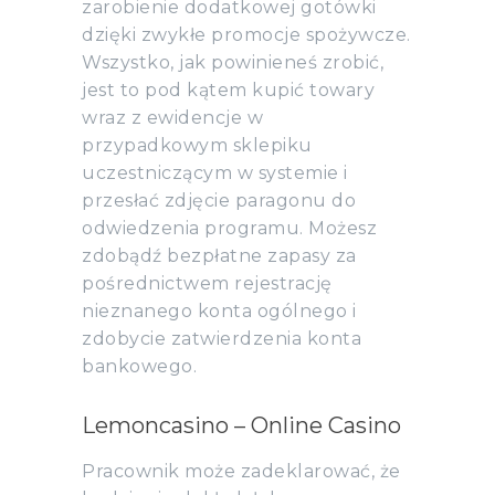
zarobienie dodatkowej gotówki
dzięki zwykłe promocje spożywcze.
Wszystko, jak powinieneś zrobić,
jest to pod kątem kupić towary
wraz z ewidencje w
przypadkowym sklepiku
uczestniczącym w systemie i
przesłać zdjęcie paragonu do
odwiedzenia programu. Możesz
zdobądź bezpłatne zapasy za
pośrednictwem rejestrację
nieznanego konta ogólnego i
zdobycie zatwierdzenia konta
bankowego.
Lemoncasino – Online Casino
Pracownik może zadeklarować, że