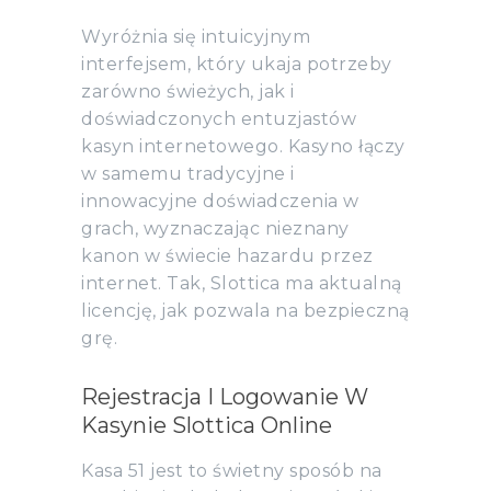
Wyróżnia się intuicyjnym
interfejsem, który ukaja potrzeby
zarówno świeżych, jak i
doświadczonych entuzjastów
kasyn internetowego. Kasyno łączy
w samemu tradycyjne i
innowacyjne doświadczenia w
grach, wyznaczając nieznany
kanon w świecie hazardu przez
internet. Tak, Slottica ma aktualną
licencję, jak pozwala na bezpieczną
grę.
Rejestracja I Logowanie W
Kasynie Slottica Online
Kasa 51 jest to świetny sposób na