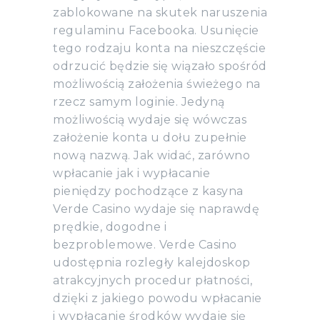
zablokowane na skutek naruszenia
regulaminu Facebooka. Usunięcie
tego rodzaju konta na nieszczęście
odrzucić będzie się wiązało spośród
możliwością założenia świeżego na
rzecz samym loginie. Jedyną
możliwością wydaje się wówczas
założenie konta u dołu zupełnie
nową nazwą. Jak widać, zarówno
wpłacanie jak i wypłacanie
pieniędzy pochodzące z kasyna
Verde Casino wydaje się naprawdę
prędkie, dogodne i
bezproblemowe. Verde Casino
udostępnia rozległy kalejdoskop
atrakcyjnych procedur płatności,
dzięki z jakiego powodu wpłacanie
i wypłacanie środków wydaje się