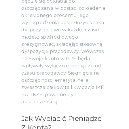
będzie się dokładał do
oszczędzania w postaci odkładania
określonego procentu jego
wynagrodzenia. Jeśli złożyłeś taką
dyspozycje, owo w każdej czasie
możesz spośród owego
zrezygnować, składając stosowną
dyspozycję pracodawcy. Wówczas
na Swoje konto w PPE będą
wpływały wyłącznie pieniądze od
czasu pracodawcy. Sięgnięcie na
oszczędności emerytalne, a
zwłaszcza całkowita likwidacja IKE
lub IKZE, powinno być
ostatecznością.
Jak Wypłacić Pieniądze
Z Konta?