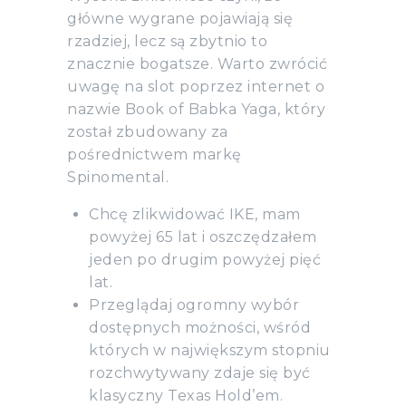
główne wygrane pojawiają się
rzadziej, lecz są zbytnio to
znacznie bogatsze. Warto zwrócić
uwagę na slot poprzez internet o
nazwie Book of Babka Yaga, który
został zbudowany za
pośrednictwem markę
Spinomental.
Chcę zlikwidować IKE, mam
powyżej 65 lat i oszczędzałem
jeden po drugim powyżej pięć
lat.
Przeglądaj ogromny wybór
dostępnych możności, wśród
których w największym stopniu
rozchwytywany zdaje się być
klasyczny Texas Hold’em.