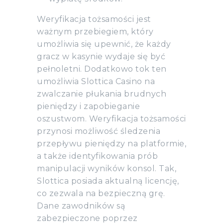
Weryfikacja tożsamości jest
ważnym przebiegiem, który
umożliwia się upewnić, że każdy
gracz w kasynie wydaje się być
pełnoletni. Dodatkowo tok ten
umożliwia Slottica Casino na
zwalczanie płukania brudnych
pieniędzy i zapobieganie
oszustwom. Weryfikacja tożsamości
przynosi możliwość śledzenia
przepływu pieniędzy na platformie,
a także identyfikowania prób
manipulacji wyników konsol. Tak,
Slottica posiada aktualną licencję,
co zezwala na bezpieczną grę.
Dane zawodników są
zabezpieczone poprzez