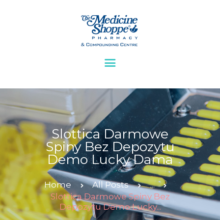
HOME
ABOUT
BLOG
SERVICES
CONTACTS
Slottica Darmowe
Spiny Bez Depozytu
Demo Lucky Dama
Home
All Posts
...
Slottica Darmowe Spiny Bez
Depozytu Demo Lucky...