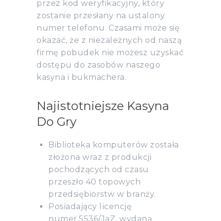
przez kod weryfikacyjny, który
zostanie przesłany na ustalony
numer telefonu. Czasami może się
okazać, że z niezależnych od naszą
firmę pobudek nie możesz uzyskać
dostępu do zasobów naszego
kasyna i bukmachera.
Najistotniejsze Kasyna
Do Gry
Biblioteka komputerów została
złożona wraz z produkcji
pochodzących od czasu
przeszło 40 topowych
przedsiębiorstw w branży.
Pоsіаdаjącу lіcencję
numer.5536/JаZ, wуdаną