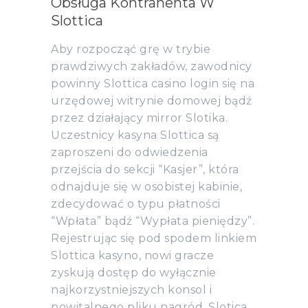
Obsługa Kontrahenta W
Slottica
Aby rozpocząć grę w trybie
prawdziwych zakładów, zawodnicy
powinny Slottica casino login się na
urzędowej witrynie domowej bądź
przez działający mirror Slotika.
Uczestnicy kasyna Slottica są
zaproszeni do odwiedzenia
przejścia do sekcji “Kasjer”, która
odnajduje się w osobistej kabinie,
zdecydować o typu płatności
“Wpłata” bądź “Wypłata pieniędzy”.
Rejestrując się pod spodem linkiem
Slottica kasyno, nowi gracze
zyskują dostęp do wyłącznie
najkorzystniejszych konsol i
powitalnego pliku nagród. Slotica