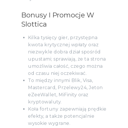
Bonusy I Promocje W
Slottica
Kilka tysięcy gier, przystępna
kwota krytycznej wpłaty oraz
niezwykle dobra dział spośród
upustami; sprawiają, że ta strona
umożliwia całość, czego można
od czasu niej oczekiwać.
To między innymi Blik, Visa,
Mastercard, Przelewy24, Jeton
eZeeWallet, MiFinity oraz
kryptowaluty.
Koła fortuny zapewniają prędkie
efekty, a także potencjalnie
wysokie wygrane.