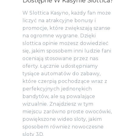
Dostępne W Kasynie Slottica?
W Slottica Kasyno, każdy fan może
liczyć na atrakcyjne bonusy i
promocje, które zwiększają szanse
na ogromne wygrane. Dzięki
slottica opinie możesz dowiedzieć
się, jakim sposobem inni ludzie fani
oceniają stosowane przez nas
oferty. Łącznie udostępniamy
tysiące automatów do zabawy,
które czerpią pochodzące wraz z
perfekcyjnych jednorękich
bandytów, ale są powalające
wizualnie. Znajdziesz w tym
miejscu zarówno proste owocówki,
powiększone wideo sloty, jakim
sposobem również nowoczesne
sloty 3D.