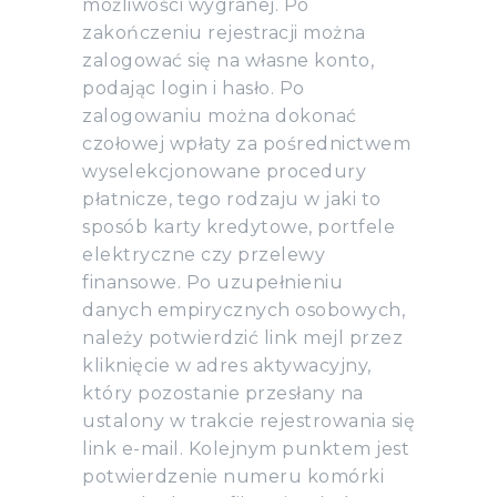
możliwości wygranej. Po
zakończeniu rejestracji można
zalogować się na własne konto,
podając login i hasło. Po
zalogowaniu można dokonać
czołowej wpłaty za pośrednictwem
wyselekcjonowane procedury
płatnicze, tego rodzaju w jaki to
sposób karty kredytowe, portfele
elektryczne czy przelewy
finansowe. Po uzupełnieniu
danych empirycznych osobowych,
należy potwierdzić link mejl przez
kliknięcie w adres aktywacyjny,
który pozostanie przesłany na
ustalony w trakcie rejestrowania się
link e-mail. Kolejnym punktem jest
potwierdzenie numeru komórki