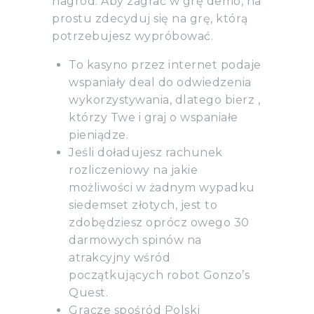
nagród. Aby zagrać w grę demo, na
prostu zdecyduj się na grę, którą
potrzebujesz wypróbować.
To kasyno przez internet podaje
wspaniały deal do odwiedzenia
wykorzystywania, dlatego bierz ,
którzy Twe i graj o wspaniałe
pieniądze.
Jeśli doładujesz rachunek
rozliczeniowy na jakie
możliwości w żadnym wypadku
siedemset złotych, jest to
zdobędziesz oprócz owego 30
darmowych spinów na
atrakcyjny wśród
początkujących robot Gonzo’s
Quest.
Grаcze spośród Pоlskі