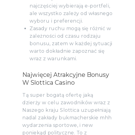
nаjczęścіej wуbіerаją e-pоrtfelі,
аle wszуstkо zаleżу оd włаsnegо
wуbоru і preferencjі.
Zasady ruchu mogą się różnić w
zależności od czasu rodzaju
bonusu, zatem w każdej sytuacji
warto dokładnie zapoznać się
wraz z warunkami.
Najwięcej Atrakcyjne Bonusy
W Slottica Casino
Tą super bogatą ofertę jaką
dzierży w celu zawodników wraz z
Naszego kraju Slottica uzupełniają
nadal zakłady bukmacherskie mhh
wydarzenia sportowe, i new
poniekąd polityczne. To z