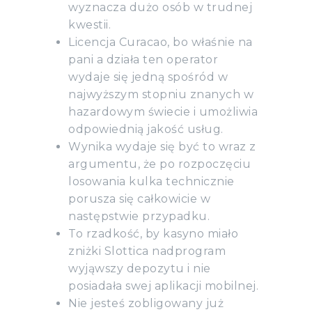
wyznacza dużo osób w trudnej
kwestii.
Licencja Curacao, bo właśnie na
pani a działa ten operator
wydaje się jedną spośród w
najwyższym stopniu znanych w
hazardowym świecie i umożliwia
odpowiednią jakość usług.
Wynika wydaje się być to wraz z
argumentu, że po rozpoczęciu
losowania kulka technicznie
porusza się całkowicie w
następstwie przypadku.
To rzadkość, by kasyno miało
zniżki Slottica nadprogram
wyjąwszy depozytu i nie
posiadała swej aplikacji mobilnej.
Nie jesteś zobligowany już