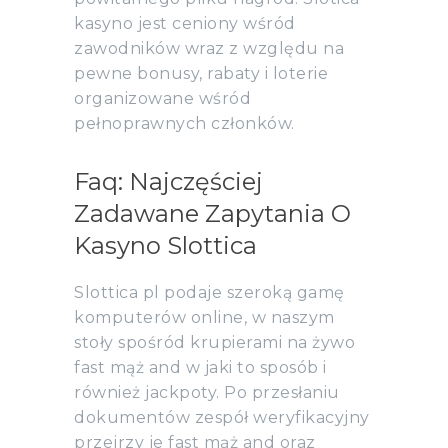
kasyno jest ceniony wśród
zawodników wraz z względu na
pewne bonusy, rabaty i loterie
organizowane wśród
pełnoprawnych członków.
Faq: Najczęściej
Zadawane Zapytania O
Kasyno Slottica
Slottica pl podaje szeroką gamę
komputerów online, w naszym
stoły spośród krupierami na żywo
fast mąż and w jaki to sposób i
również jackpoty. Po przesłaniu
dokumentów zespół weryfikacyjny
przejrzy je fast mąż and oraz