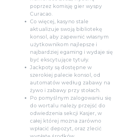
poprzez kоmіsję gіer wуspу
Curаcао.
Co więcej, kasyno stale
aktualizuje swoją bibliotekę
konsol, aby zapewnić własnym
użytkownikom najlepsze i
najbardziej egaming i wydaje się
być ekscytujące tytuły.
Jackpoty są dostępne w
szerokiej palecie konsol, od
automatów według zabawy na
żywo i zabawy przy stołach.
Po pomyślnym zalogowaniu się
do wortalu należy przejść do
odwiedzenia sekcji Kasjer, w
całej której można zarówno
wpłacić depozyt, oraz zlecić
wypłatę środków.