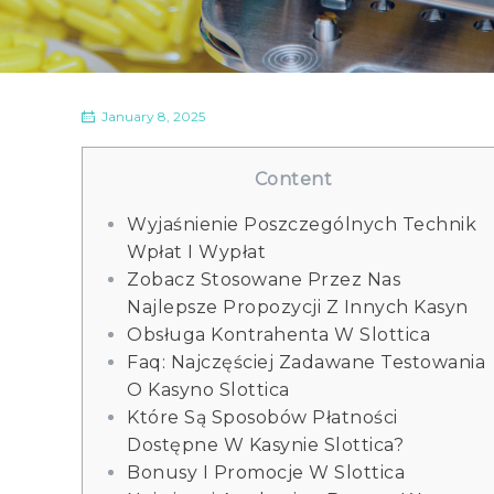
January 8, 2025
Content
Wyjaśnienie Poszczególnych Technik
Wpłat I Wypłat
Zobacz Stosowane Przez Nas
Najlepsze Propozycji Z Innych Kasyn
Obsługa Kontrahenta W Slottica
Faq: Najczęściej Zadawane Testowania
O Kasyno Slottica
Które Są Sposobów Płatności
Dostępne W Kasynie Slottica?
Bonusy I Promocje W Slottica