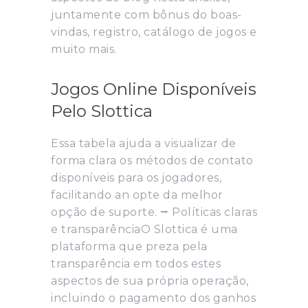
juntamente com bônus do boas-
vindas, registro, catálogo de jogos e
muito mais.
Jogos Online Disponíveis
Pelo Slottica
Essa tabela ajuda a visualizar de
forma clara os métodos de contato
disponíveis para os jogadores,
facilitando an opte da melhor
opção de suporte. ⭢ Políticas claras
e transparênciaO Slottica é uma
plataforma que preza pela
transparência em todos estes
aspectos de sua própria operação,
incluindo o pagamento dos ganhos