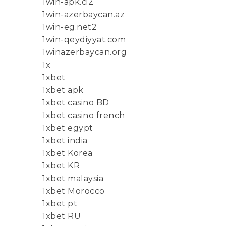
1win-apk.ci2
1win-azerbaycan.az
1win-eg.net2
1win-qeydiyyat.com
1winazerbaycan.org
1x
1xbet
1xbet apk
1xbet casino BD
1xbet casino french
1xbet egypt
1xbet india
1xbet Korea
1xbet KR
1xbet malaysia
1xbet Morocco
1xbet pt
1xbet RU