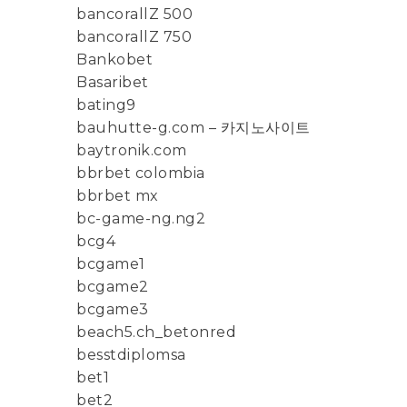
bancorallZ 500
bancorallZ 750
Bankobet
Basaribet
bating9
bauhutte-g.com – 카지노사이트
baytronik.com
bbrbet colombia
bbrbet mx
bc-game-ng.ng2
bcg4
bcgame1
bcgame2
bcgame3
beach5.ch_betonred
besstdiplomsa
bet1
bet2