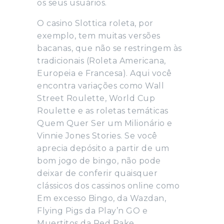
os seus usuários.
O casino Slottica roleta, por
exemplo, tem muitas versões
bacanas, que não se restringem às
tradicionais (Roleta Americana,
Europeia e Francesa). Aqui você
encontra variações como Wall
Street Roulette, World Cup
Roulette e as roletas temáticas
Quem Quer Ser um Milionário e
Vinnie Jones Stories. Se você
aprecia depósito a partir de um
bom jogo de bingo, não pode
deixar de conferir quaisquer
clássicos dos cassinos online como
Em excesso Bingo, da Wazdan,
Flying Pigs da Play’n GO e
Muertitos da Red Rake.