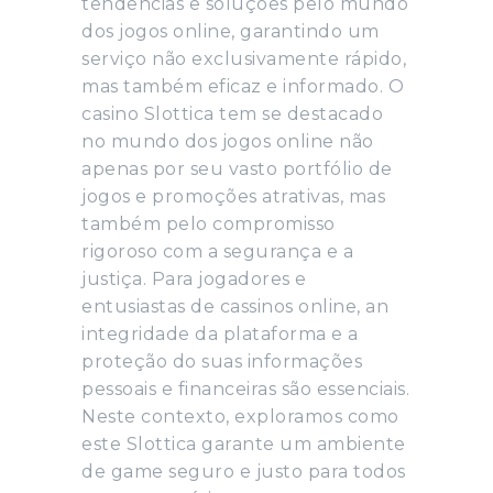
tendências e soluções pelo mundo
dos jogos online, garantindo um
serviço não exclusivamente rápido,
mas também eficaz e informado. O
casino Slottica tem se destacado
no mundo dos jogos online não
apenas por seu vasto portfólio de
jogos e promoções atrativas, mas
também pelo compromisso
rigoroso com a segurança e a
justiça. Para jogadores e
entusiastas de cassinos online, an
integridade da plataforma e a
proteção do suas informações
pessoais e financeiras são essenciais.
Neste contexto, exploramos como
este Slottica garante um ambiente
de game seguro e justo para todos