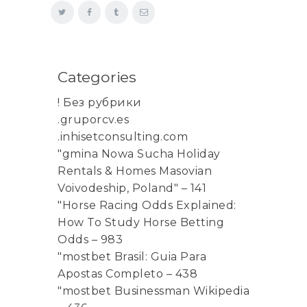
Categories
! Без рубрики
.gruporcv.es
.inhisetconsulting.com
"gmina Nowa Sucha Holiday
Rentals & Homes Masovian
Voivodeship, Poland" – 141
"Horse Racing Odds Explained:
How To Study Horse Betting
Odds – 983
"mostbet Brasil: Guia Para
Apostas Completo – 438
"mostbet Businessman Wikipedia