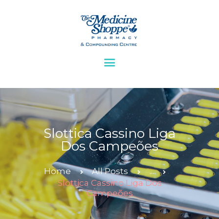
HOME
ABOUT
BLOG
SERVICES
CONTACTS
Slottica Cassino Liga
Dos Campeões
Home
All Posts
...
Slottica Cassino Liga Dos
Campeões