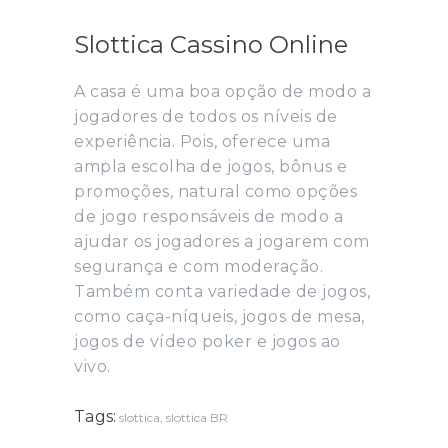
Slottica Cassino Online
A casa é uma boa opção de modo a
jogadores de todos os níveis de
experiência. Pois, oferece uma
ampla escolha de jogos, bônus e
promoções, natural como opções
de jogo responsáveis de modo a
ajudar os jogadores a jogarem com
segurança e com moderação.
Também conta variedade de jogos,
como caça-níqueis, jogos de mesa,
jogos de vídeo poker e jogos ao
vivo.
Tags:
slottica
,
slottica BR