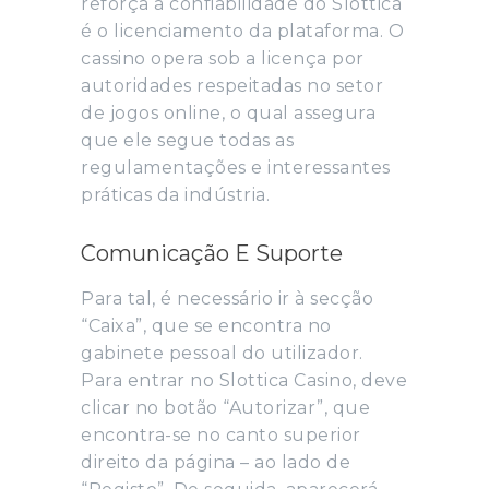
reforça a confiabilidade do Slottica
é o licenciamento da plataforma. O
cassino opera sob a licença por
autoridades respeitadas no setor
de jogos online, o qual assegura
que ele segue todas as
regulamentações e interessantes
práticas da indústria.
Comunicação E Suporte
Para tal, é necessário ir à secção
“Caixa”, que se encontra no
gabinete pessoal do utilizador.
Para entrar no Slottica Casino, deve
clicar no botão “Autorizar”, que
encontra-se no canto superior
direito da página – ao lado de