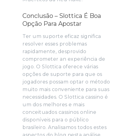
Conclusão – Slottica É Boa
Opção Para Apostar
Ter um suporte eficaz significa
resolver esses problemas
rapidamente, desprovido
comprometer an experiência de
jogo. O Slottica oferece várias
opções de suporte para que os
jogadores possam optar o método
muito mais conveniente para suas
necessidades. O Slottica cassino é
um dos melhores e mais
conceituados cassinos online
disponíveis para o público
brasileiro. Analisamos todos estes
aspectos do blog nesta análise,