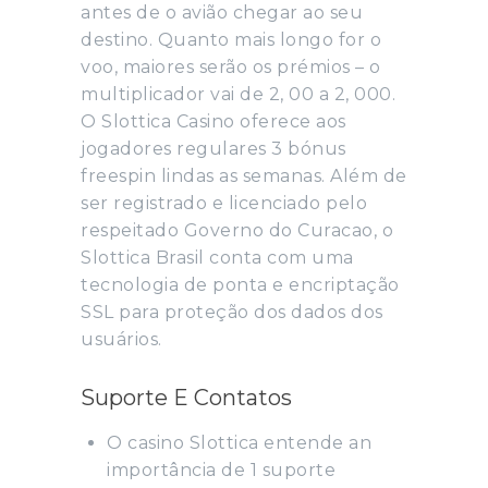
antes de o avião chegar ao seu
destino. Quanto mais longo for o
voo, maiores serão os prémios – o
multiplicador vai de 2, 00 a 2, 000.
O Slottica Casino oferece aos
jogadores regulares 3 bónus
freespin lindas as semanas. Além de
ser registrado e licenciado pelo
respeitado Governo do Curacao, o
Slottica Brasil conta com uma
tecnologia de ponta e encriptação
SSL para proteção dos dados dos
usuários.
Suporte E Contatos
O casino Slottica entende an
importância de 1 suporte