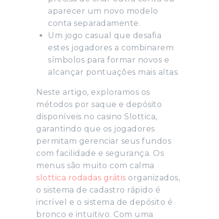
aparecer um novo modelo
conta separadamente.
Um jogo casual que desafia
estes jogadores a combinarem
símbolos para formar novos e
alcançar pontuações mais altas.
Neste artigo, exploramos os
métodos por saque e depósito
disponíveis no casino Slottica,
garantindo que os jogadores
permitam gerenciar seus fundos
com facilidade e segurança. Os
menus são muito com calma
slottica rodadas grátis
organizados,
o sistema de cadastro rápido é
incrível e o sistema de depósito é
bronco e intuitivo. Com uma