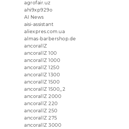
agrofair.uz
ahi9xp929o
AI News
aisi-assistant
aliexpres.com.ua
almas-barbershop.de
ancorallZ
ancorallZ 100
ancorallZ 1000
ancorallZ 1250
ancorallZ 1300
ancorallZ 1500
ancorallZ 1500_2
ancorallZ 2000
ancorallZ 220
ancorallZ 250
ancorallZ 275
ancorallZ 3000