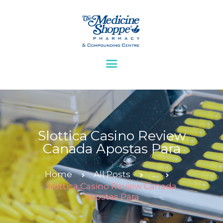
HOME
ABOUT
BLOG
SERVICES
CONTACTS
Slottica Casino Review
Canada Apostas Para
Home
All Posts
...
Slottica Casino Review Canada
Apostas Para