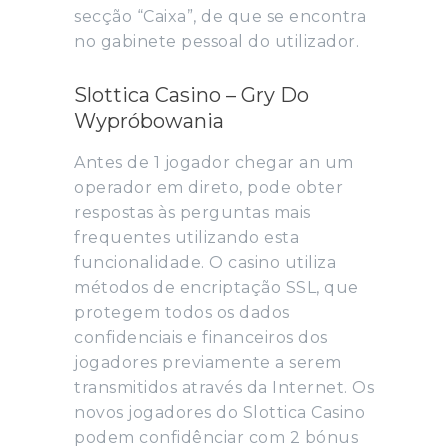
secção “Caixa”, de que se encontra
no gabinete pessoal do utilizador.
Slottica Casino – Gry Do
Wypróbowania
Antes de 1 jogador chegar an um
operador em direto, pode obter
respostas às perguntas mais
frequentes utilizando esta
funcionalidade. O casino utiliza
métodos de encriptação SSL, que
protegem todos os dados
confidenciais e financeiros dos
jogadores previamente a serem
transmitidos através da Internet. Os
novos jogadores do Slottica Casino
podem confidênciar com 2 bónus