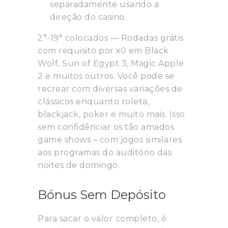
separadamente usando a
direção do casino.
2°-19° colocados — Rodadas grátis
com requisito por х0 em Black
Wolf, Sun of Egypt 3, Magic Apple
2 e muitos outros. Você pode se
recrear com diversas variações de
clássicos enquanto roleta,
blackjack, poker e muito mais. Isso
sem confidênciar os tão amados
game shows – com jogos similares
aos programas do auditório das
noites de domingo.
Bónus Sem Depósito
Para sacar o valor completo, é