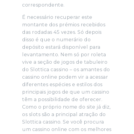
correspondente.
É necessário recuperar este
montante dos prémios recebidos
das rodadas 45 vezes. Só depois
disso é que o numerário do
depósito estará disponível para
levantamento. Nem só por roleta
vive a seção de jogos de tabuleiro
do Slottica cassino – os amantes do
cassino online podem vir a acessar
diferentes espécies e estilos dos
principais jogos de que um cassino
têm a possibilidade de oferecer.
Como o próprio nome do site já diz,
os slots são a principal atração do
Slottica cassino. Se você procura
um cassino online com os melhores