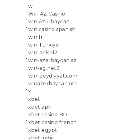
1w
1Win AZ Casino
1win Azərbaycan
1win casino spanish
1win fr
1win Turkiye
1win-apk.ci2
1win-azerbaycan.az
1win-eg.net2
1win-qeydiyyat.com
1winazerbaycan.org
1x
1xbet
1xbet apk
1xbet casino BD
1xbet casino french
1xbet egypt
1xbet india