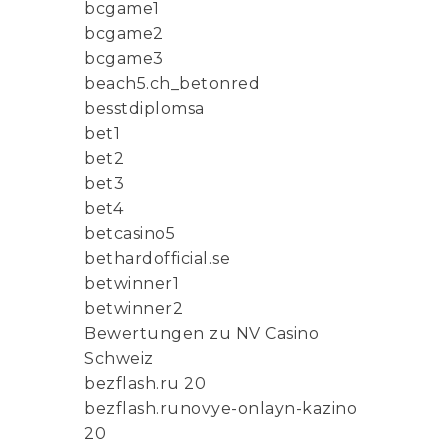
bcgame1
bcgame2
bcgame3
beach5.ch_betonred
besstdiplomsa
bet1
bet2
bet3
bet4
betcasino5
bethardofficial.se
betwinner1
betwinner2
Bewertungen zu NV Casino
Schweiz
bezflash.ru 20
bezflash.runovye-onlayn-kazino
20