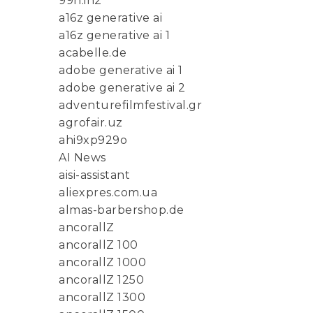
99h.in2
a16z generative ai
a16z generative ai 1
acabelle.de
adobe generative ai 1
adobe generative ai 2
adventurefilmfestival.gr
agrofair.uz
ahi9xp929o
AI News
aisi-assistant
aliexpres.com.ua
almas-barbershop.de
ancorallZ
ancorallZ 100
ancorallZ 1000
ancorallZ 1250
ancorallZ 1300