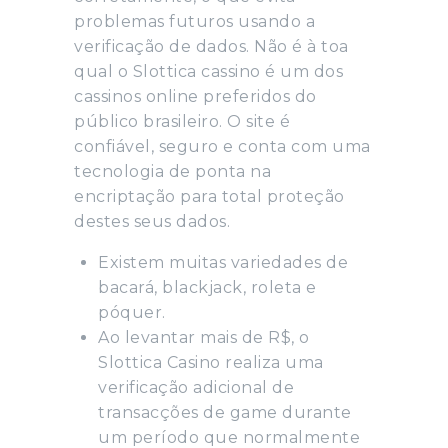
problemas futuros usando a
verificação de dados. Não é à toa
qual o Slottica cassino é um dos
cassinos online preferidos do
público brasileiro. O site é
confiável, seguro e conta com uma
tecnologia de ponta na
encriptação para total proteção
destes seus dados.
Existem muitas variedades de
bacará, blackjack, roleta e
póquer.
Ao levantar mais de R$, o
Slottica Casino realiza uma
verificação adicional de
transacções de game durante
um período que normalmente