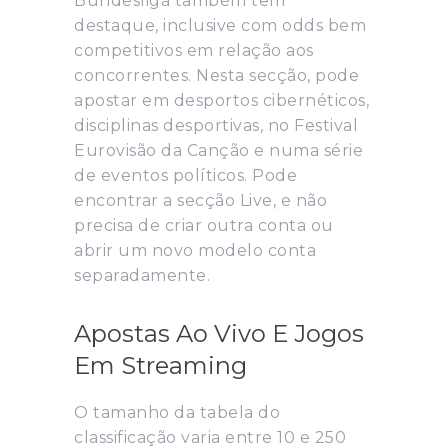
Bundesliga também têm
destaque, inclusive com odds bem
competitivos em relação aos
concorrentes. Nesta secção, pode
apostar em desportos cibernéticos,
disciplinas desportivas, no Festival
Eurovisão da Canção e numa série
de eventos políticos. Pode
encontrar a secção Live, e não
precisa de criar outra conta ou
abrir um novo modelo conta
separadamente.
Apostas Ao Vivo E Jogos
Em Streaming
O tamanho da tabela do
classificação varia entre 10 e 250