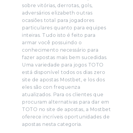
sobre vitórias, derrotas, gols,
adversários elizabeth outras
ocasiões total para jogadores
particulares quanto para equipes
inteiras. Tudo isto é feito para
armar você possuindo o
conhecimento necessário para
fazer apostas mais bem sucedidas.
Uma variedade para jogos TOTO
está disponível todos os dias zero
site de apostas Mostbet, e los dos
eles são con frequenza
atualizados. Para os clientes que
procuram alternativas para dar em
TOTO no site de apostas, a Mostbet
oferece incríveis oportunidades de
apostas nesta categoria.