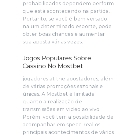
probabilidades dependem perform
que está acontecendo na partida.
Portanto, se você é bem versado
na um determinado esporte, pode
obter boas chances e aumentar
sua aposta várias vezes.
Jogos Populares Sobre
Cassino No Mostbet
jogadores at the apostadores, além
de várias promoções sazonais e
únicas. A Mostbet é limitada
quanto a realização de
transmissões em vídeo ao vivo.
Porém, você tem a possibilidade de
acompanhar em speed real os
principais acontecimentos de vários