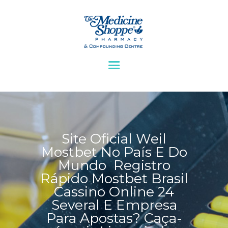
HOME
ABOUT
BLOG
SERVICES
CONTACTS
Site Oficial Weil
Mostbet No País E Do
Mundo ️ Registro
Rápido Mostbet Brasil
Cassino Online 24
Several E Empresa
Para Apostas? Caça-