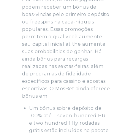
podem receber um bônus de
boas-vindas pelo primeiro depósito
ou freespins na caça-níqueis
populares. Essas promoções
permitem o qual você aumente
seu capital inicial at the aumente
suas probabilities de ganhar. Há
ainda bônus para recargas
realizadas nas sextas-feiras, além
de programas de fidelidade
específicos para cassino e apostas
esportivas. O MosBet ainda oferece
bônus em
Um bônus sobre depósito de
100% até 1. seven-hundred BRL
e two hundred fifty rodadas
grátis estão incluídos no pacote