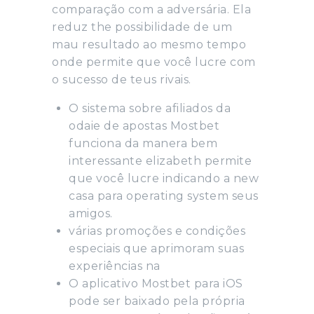
comparação com a adversária. Ela
reduz the possibilidade de um
mau resultado ao mesmo tempo
onde permite que você lucre com
o sucesso de teus rivais.
O sistema sobre afiliados da
odaie de apostas Mostbet
funciona da manera bem
interessante elizabeth permite
que você lucre indicando a new
casa para operating system seus
amigos.
várias promoções e condições
especiais que aprimoram suas
experiências na
O aplicativo Mostbet para iOS
pode ser baixado pela própria