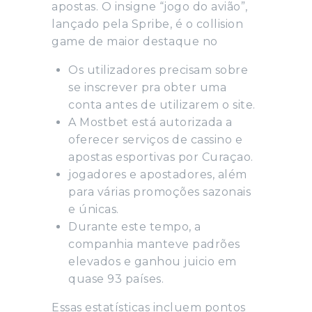
apostas. O insigne “jogo do avião”,
lançado pela Spribe, é o collision
game de maior destaque no
Os utilizadores precisam sobre
se inscrever pra obter uma
conta antes de utilizarem o site.
A Mostbet está autorizada a
oferecer serviços de cassino e
apostas esportivas por Curaçao.
jogadores e apostadores, além
para várias promoções sazonais
e únicas.
Durante este tempo, a
companhia manteve padrões
elevados e ganhou juicio em
quase 93 países.
Essas estatísticas incluem pontos