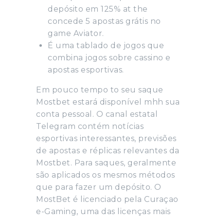
depósito em 125% at the
concede 5 apostas grátis no
game Aviator.
É uma tablado de jogos que
combina jogos sobre cassino e
apostas esportivas.
Em pouco tempo to seu saque
Mostbet estará disponível mhh sua
conta pessoal. O canal estatal
Telegram contém notícias
esportivas interessantes, previsões
de apostas e réplicas relevantes da
Mostbet. Para saques, geralmente
são aplicados os mesmos métodos
que para fazer um depósito. O
MostBet é licenciado pela Curaçao
e-Gaming, uma das licenças mais