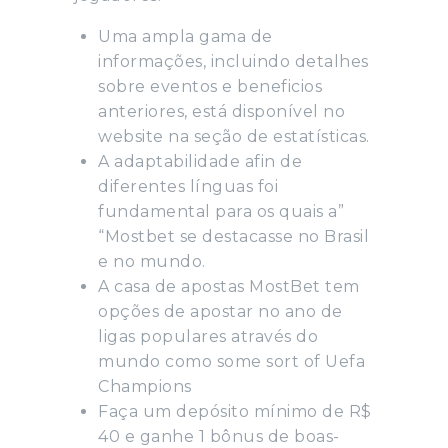
Uma ampla gama de
informações, incluindo detalhes
sobre eventos e beneficios
anteriores, está disponível no
website na seção de estatísticas.
A adaptabilidade afin de
diferentes línguas foi
fundamental para os quais a”
“Mostbet se destacasse no Brasil
e no mundo.
A casa de apostas MostBet tem
opções de apostar no ano de
ligas populares através do
mundo como some sort of Uefa
Champions
Faça um depósito mínimo de R$
40 e ganhe 1 bônus de boas-