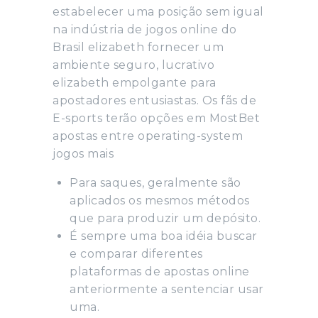
estabelecer uma posição sem igual
na indústria de jogos online do
Brasil elizabeth fornecer um
ambiente seguro, lucrativo
elizabeth empolgante para
apostadores entusiastas. Os fãs de
E-sports terão opções em MostBet
apostas entre operating-system
jogos mais
Para saques, geralmente são
aplicados os mesmos métodos
que para produzir um depósito.
É sempre uma boa idéia buscar
e comparar diferentes
plataformas de apostas online
anteriormente a sentenciar usar
uma.