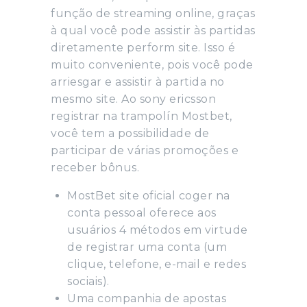
função de streaming online, graças
à qual você pode assistir às partidas
diretamente perform site. Isso é
muito conveniente, pois você pode
arriesgar e assistir à partida no
mesmo site. Ao sony ericsson
registrar na trampolín Mostbet,
você tem a possibilidade de
participar de várias promoções e
receber bônus.
MostBet site oficial coger na
conta pessoal oferece aos
usuários 4 métodos em virtude
de registrar uma conta (um
clique, telefone, e-mail e redes
sociais).
Uma companhia de apostas