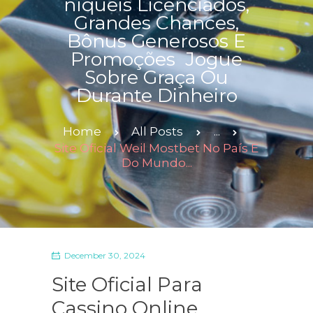
níqueis Licenciados,
Grandes Chances,
Bônus Generosos E
Promoções ️ Jogue
Sobre Graça Ou
Durante Dinheiro
Home
All Posts
...
Site Oficial Weil Mostbet No País E
Do Mundo...
December 30, 2024
Site Oficial Para
Cassino Online