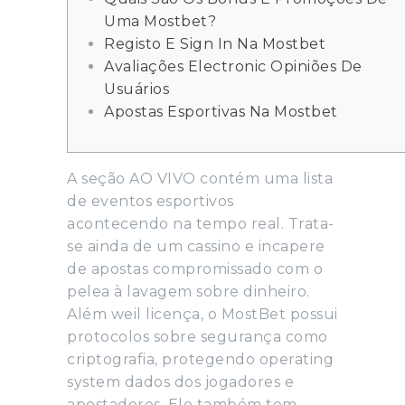
Uma Mostbet?
Registo E Sign In Na Mostbet
Avaliações Electronic Opiniões De
Usuários
Apostas Esportivas Na Mostbet
A seção AO VIVO contém uma lista
de eventos esportivos
acontecendo na tempo real. Trata-
se ainda de um cassino e incapere
de apostas compromissado com o
pelea à lavagem sobre dinheiro.
Além weil licença, o MostBet possui
protocolos sobre segurança como
criptografia, protegendo operating
system dados dos jogadores e
apostadores. Ele também tem