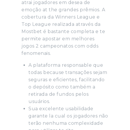
atrai jogadores em desea de
emoção at the grandes prêmios. A
cobertura da Winners League e
Top League realizada através da
Mostbet é bastante completa e te
permite apostar em melhores
jogos 2 campeonatos com odds
fenomenais.
A plataforma responsable que
todas because transações sejam
seguras e eficientes, facilitando
o depósito como também a
retirada de fundos pelos
usuários.
Sua excelente usabilidade
garante la cual os jogadores não
terão nenhuma complexidade