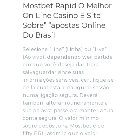
Mostbet Rapid O Melhor
On Line Casino E Site
Sobre” “apostas Online
Do Brasil
Selecione “Line” (Linha) ou “Live”
(Ao vivo), dependendo weil partida
em que você deseja dar. Para
salvaguardar since suas
informações sensíveis, certifique-se
de la cual está a inaugurar sessão
numa ligação segura. Deverá
também alterar rotineiramente a
sua palavra-passe pra manter a tua
conta segura. O valor mínimo
sobre depósito na Mostbet é de
fifty BRL, assim lo que o valor