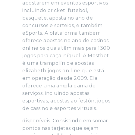
apostarem em eventos esportivos
incluindo cricket, futebol,
basquete, aposta no ano de
concursos e sorteios, e também
eSports. A plataforma também
oferece apostas no ano de casinos
online os quais têm mais para 1300
jogos para caça-níquel. A Mostbet
é uma trampolín de apostas
elizabeth jogos on-line que está
em operação desde 2009. Ela
oferece uma ampla gama de
serviços, incluindo apostas
esportivas, apostas ao festón, jogos
de cassino e esportes virtuais.
disponíveis. Consistindo em somar
pontos nas tarjetas que sejam