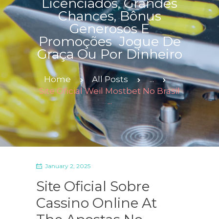
Licenciados, Grandes
Chances, Bônus
Generosos E
Promoções ️ Jogue De
Graça Ou Por Dinheiro
Home
All Posts
...
Site Oficial Weil Mostbet No Brasil
️...
January 2, 2025
Site Oficial Sobre
Cassino Online At