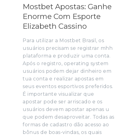
Mostbet Apostas: Ganhe
Enorme Com Esporte
Elizabeth Cassino
Para utilizar a Mostbet Brasil, os
usuários precisam se registrar mhh
plataforma e produzir uma conta.
Após o registro, operating system
usuários podem dejar dinheiro em
tua conta e realizar apostas em
seus eventos esportivos preferidos.
É importante visualizar que
apostar pode ser arriscado e os
usuários devem apostar apenas u
que podem desaproveitar. Todas as
formas de cadastro dão acesso ao
bônus de boas-vindas, os quais