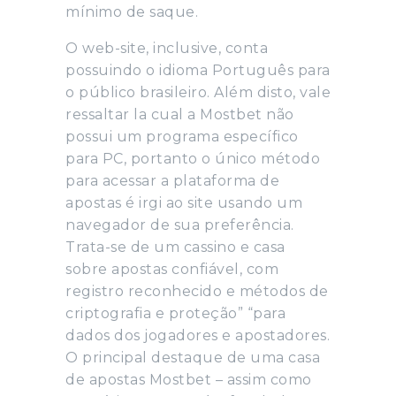
mínimo de saque.
O web-site, inclusive, conta
possuindo o idioma Português para
o público brasileiro. Além disto, vale
ressaltar la cual a Mostbet não
possui um programa específico
para PC, portanto o único método
para acessar a plataforma de
apostas é irgi ao site usando um
navegador de sua preferência.
Trata-se de um cassino e casa
sobre apostas confiável, com
registro reconhecido e métodos de
criptografia e proteção” “para
dados dos jogadores e apostadores.
O principal destaque de uma casa
de apostas Mostbet – assim como