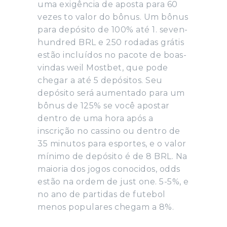
uma exigência de aposta para 60
vezes to valor do bônus. Um bônus
para depósito de 100% até 1. seven-
hundred BRL e 250 rodadas grátis
estão incluídos no pacote de boas-
vindas weil Mostbet, que pode
chegar a até 5 depósitos. Seu
depósito será aumentado para um
bônus de 125% se você apostar
dentro de uma hora após a
inscrição no cassino ou dentro de
35 minutos para esportes, e o valor
mínimo de depósito é de 8 BRL. Na
maioria dos jogos conocidos, odds
estão na ordem de just one. 5-5%, e
no ano de partidas de futebol
menos populares chegam a 8%.