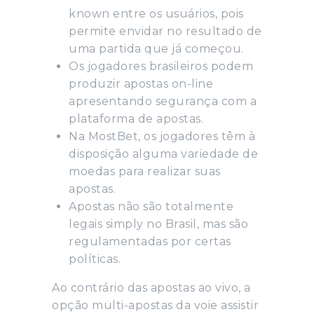
known entre os usuários, pois
permite envidar no resultado de
uma partida que já começou.
Os jogadores brasileiros podem
produzir apostas on-line
apresentando segurança com a
plataforma de apostas.
Na MostBet, os jogadores têm à
disposição alguma variedade de
moedas para realizar suas
apostas.
Apostas não são totalmente
legais simply no Brasil, mas são
regulamentadas por certas
políticas.
Ao contrário das apostas ao vivo, a
opção multi-apostas da voie assistir