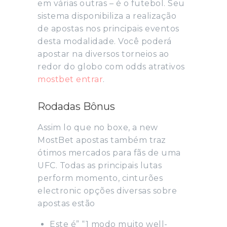
em várias outras – é o futebol. Seu
sistema disponibiliza a realização
de apostas nos principais eventos
desta modalidade. Você poderá
apostar na diversos torneios ao
redor do globo com odds atrativos
mostbet entrar
.
Rodadas Bônus
Assim lo que no boxe, a new
MostBet apostas também traz
ótimos mercados para fãs de uma
UFC. Todas as principais lutas
perform momento, cinturões
electronic opções diversas sobre
apostas estão
Este é” “1 modo muito well-