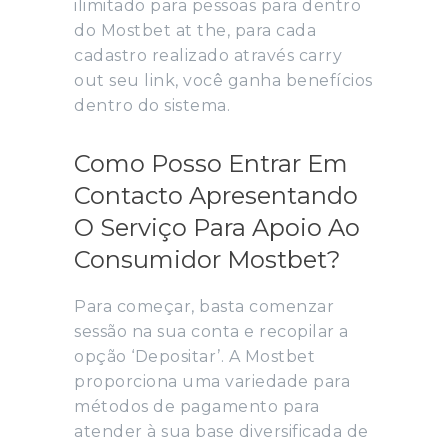
ilimitado para pessoas para dentro
do Mostbet at the, para cada
cadastro realizado através carry
out seu link, você ganha benefícios
dentro do sistema.
Como Posso Entrar Em
Contacto Apresentando
O Serviço Para Apoio Ao
Consumidor Mostbet?
Para começar, basta comenzar
sessão na sua conta e recopilar a
opção ‘Depositar’. A Mostbet
proporciona uma variedade para
métodos de pagamento para
atender à sua base diversificada de