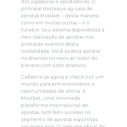
dos jogadores e apostadores. O
principal destaque ag casa de
apostas Mostbet – desta maneira
como em muitas outras – é o
futebol. Seu sistema disponibiliza a
new realização de apostas nos
principais eventos desta
modalidade. Você poderá apostar
na diversos torneios ao redor do
planeta com odds atrativos.
Cadastre-se agora e check out um
mundo para entretenimento e
oportunidades de vitória. A
Mostbet, uma renomada
plataforma internacional de
apostas, tem feito sucesso no
segmento de apostas esportivas
em nosso país. O web-site oficial da