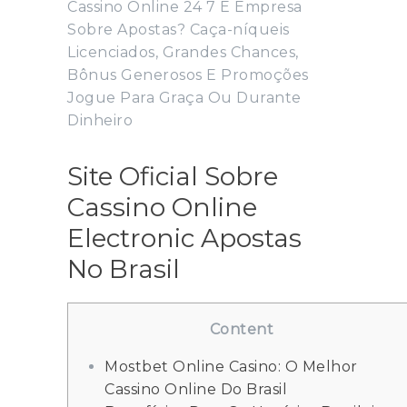
Cassino Online 24 7 E Empresa
Sobre Apostas? Caça-níqueis
Licenciados, Grandes Chances,
Bônus Generosos E Promoções ️
Jogue Para Graça Ou Durante
Dinheiro
Site Oficial Sobre
Cassino Online
Electronic Apostas
No Brasil
Content
Mostbet Online Casino: O Melhor
Cassino Online Do Brasil