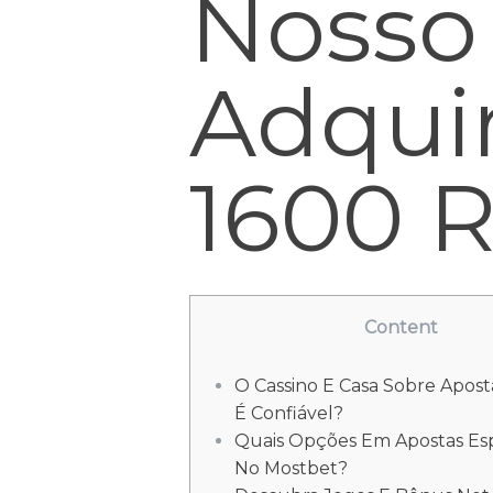
Nosso
Adquir
1600 R
Content
O Cassino E Casa Sobre Apos
É Confiável?
Quais Opções Em Apostas Esp
No Mostbet?