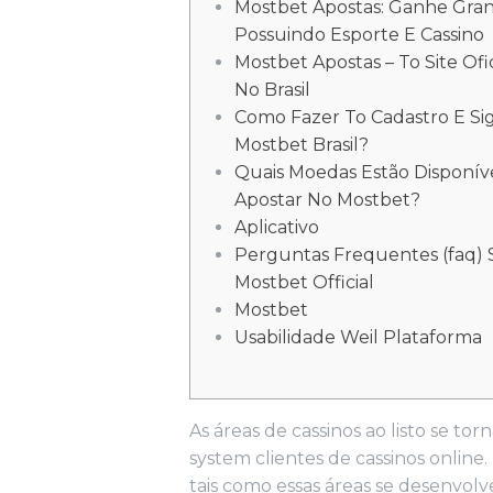
Mostbet Apostas: Ganhe Gra
Possuindo Esporte E Cassino
Mostbet Apostas – To Site Ofi
No Brasil
Como Fazer To Cadastro E Si
Mostbet Brasil?
Quais Moedas Estão Disponíve
Apostar No Mostbet?
Aplicativo
Perguntas Frequentes (faq) 
Mostbet Official
Mostbet
Usabilidade Weil Plataforma
As áreas de cassinos ao listo se t
system clientes de cassinos online
tais como essas áreas se desenvol