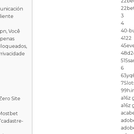
22bet
22be
unicación
3
liente
4
40-bu
pn, Você
4122
Apenas
45ev
Bloqueados,
48d2
rivacidade
515s
6
63yq
7Slot
99h.i
a16z 
Zero Site
a16z 
acabe
 Mostbet
adobe
“cadastre-
adobe