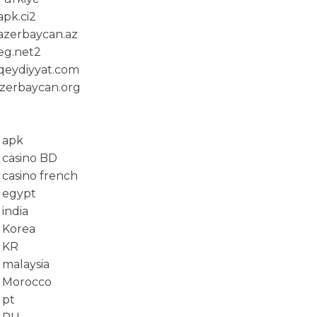
apk.ci2
azerbaycan.az
eg.net2
qeydiyyat.com
zerbaycan.org
 apk
 casino BD
 casino french
 egypt
 india
 Korea
 KR
 malaysia
t Morocco
 pt