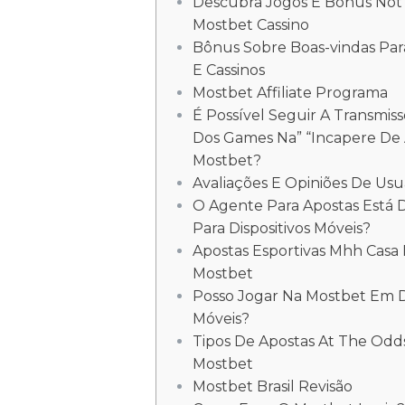
Descubra Jogos E Bônus Not
Mostbet Cassino
Bônus Sobre Boas-vindas Par
E Cassinos
Mostbet Affiliate Programa
É Possível Seguir A Transmiss
Dos Games Na” “Incapere De
Mostbet?
Avaliações E Opiniões De Usu
O Agente Para Apostas Está D
Para Dispositivos Móveis?
Apostas Esportivas Mhh Casa
Mostbet
Posso Jogar Na Mostbet Em Di
Móveis?
Tipos De Apostas At The Odd
Mostbet
Mostbet Brasil Revisão