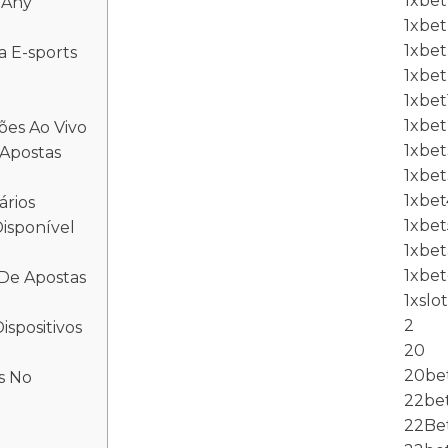
1xbe
 Any
1xbet
1xbet
a E-sports
1xbe
1xbet
1xbe
ões Ao Vivo
1xbe
 Apostas
1xbe
1xbet
ários
1xbet
isponível
1xbe
1xbet
 De Apostas
1xslo
2
spositivos
20
20be
s No
22be
22Be