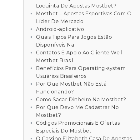
Locuinta De Apostas Mostbet?
Mostbet – Apostas Esportivas Com O
Líder De Mercado
Android-aplicativo
Quais Tipos Para Jogos Estão
Disponíveis Na
Contatos E Apoio Ao Cliente Weil
Mostbet Brasil
Benefícios Para Operating-system
Usuários Brasileiros
Por Que Mostbet Não Está
Funcionando?
Como Sacar Dinheiro Na Mostbet?
Por Que Devo Me Cadastrar No
Mostbet?
Códigos Promocionais E Ofertas
Especiais Do Mostbet
O Cassino Elizabeth Casa De Apostas