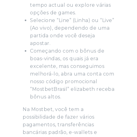
tempo actual ou explore várias
opções de games.
Selecione “Line” (Linha) ou “Live”
(Ao vivo), dependendo de uma
partida onde você deseja
apostar.
Começando com o bônus de
boas-vindas, os quais já era
excelente, mas conseguimos
melhorá-lo, abra uma conta com
nosso código promocional
“MostbetBrasil” elizabeth receba
bônus altos.
Na Mostbet, você tem a
possibilidade de fazer vários
pagamentos, transferências
bancárias padrão, e-wallets e