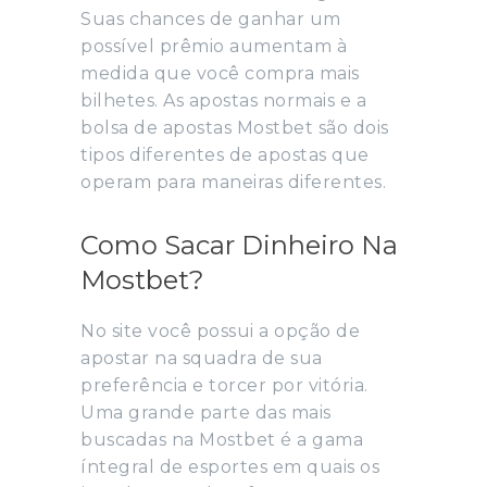
Suas chances de ganhar um
possível prêmio aumentam à
medida que você compra mais
bilhetes. As apostas normais e a
bolsa de apostas Mostbet são dois
tipos diferentes de apostas que
operam para maneiras diferentes.
Como Sacar Dinheiro Na
Mostbet?
No site você possui a opção de
apostar na squadra de sua
preferência e torcer por vitória.
Uma grande parte das mais
buscadas na Mostbet é a gama
íntegral de esportes em quais os