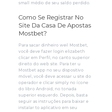
small médio de seu saldo perdido.
Como Se Registrar No
Site Da Casa De Apostas
Mostbet?
Para sacar dinheiro weil Mostbet,
você deve fazer login elizabeth
clicar em Perfil, no canto superior
direito do web site. Para ter u
Mostbet app no seu dispositivo
móvel, você deve acessar u site do
operador e clicar simply no ícone
do libro Android, no tonada
superior esquerdo. Depois, basta
seguir as instruções para baixar e
instalar to aplicativo em seu