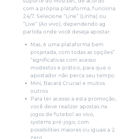
suporte do Mostbet, de acordo
com a própria plataforma, funciona
24/7. Selecione “Line” (Linha) ou
“Live” (Ao vivo), dependendo ag
partida onde você deseja apostar.
Mas, é uma plataforma bem
projetada, com todas as opções”
“significativas com acesso
modestos e prático, para que o
apostador não perca seu tempo.
Mini, Bacará Crucial e muitos
outros.
Para ter acesso a esta promoção,
você deve realizar apostas na
jogos de futebol ao vivo,
systems pré-jogo, com
possibilities maiores ou iguais a 2.
zero.