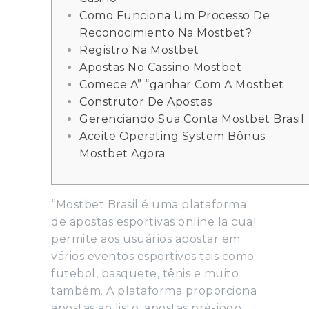
Como Funciona Um Processo De
Reconocimiento Na Mostbet?
Registro Na Mostbet
Apostas No Cassino Mostbet
Comece A” “ganhar Com A Mostbet
Construtor De Apostas
Gerenciando Sua Conta Mostbet Brasil
Aceite Operating System Bônus
Mostbet Agora
“Mostbet Brasil é uma plataforma
de apostas esportivas online la cual
permite aos usuários apostar em
vários eventos esportivos tais como
futebol, basquete, tênis e muito
também. A plataforma proporciona
apostas ao listo, apostas pré-jogo