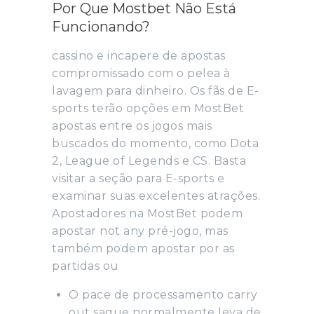
Por Que Mostbet Não Está
Funcionando?
cassino e incapere de apostas
compromissado com o pelea à
lavagem para dinheiro. Os fãs de E-
sports terão opções em MostBet
apostas entre os jogos mais
buscados do momento, como Dota
2, League of Legends e CS. Basta
visitar a seção para E-sports e
examinar suas excelentes atrações.
Apostadores na MostBet podem
apostar not any pré-jogo, mas
também podem apostar por as
partidas ou
O pace de processamento carry
out saque normalmente leva de