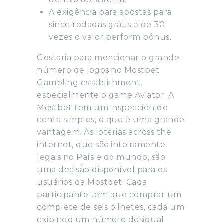
A exigência para apostas para
since rodadas grátis é de 30
vezes o valor perform bônus.
Gostaria para mencionar o grande
número de jogos no Mostbet
Gambling establishment,
especialmente o game Aviator. A
Mostbet tem um inspección de
conta simples, o que é uma grande
vantagem. As loterias across the
internet, que são inteiramente
legais no País e do mundo, são
uma decisão disponível para os
usuários da Mostbet. Cada
participante tem que comprar um
complete de seis bilhetes, cada um
exibindo um número desigual.