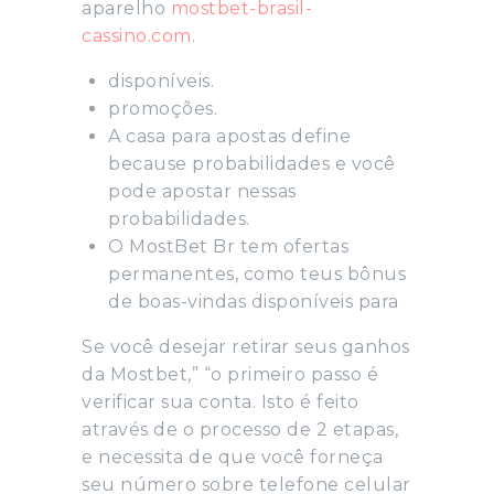
aparelho
mostbet-brasil-
cassino.com
.
disponíveis.
promoções.
A casa para apostas define
because probabilidades e você
pode apostar nessas
probabilidades.
O MostBet Br tem ofertas
permanentes, como teus bônus
de boas-vindas disponíveis para
Se você desejar retirar seus ganhos
da Mostbet,” “o primeiro passo é
verificar sua conta. Isto é feito
através de o processo de 2 etapas,
e necessita de que você forneça
seu número sobre telefone celular