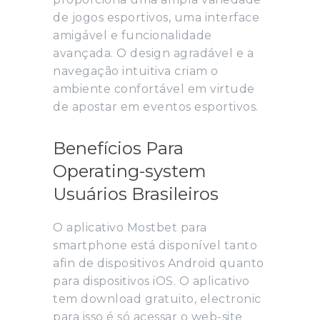
de jogos esportivos, uma interface
amigável e funcionalidade
avançada. O design agradável e a
navegação intuitiva criam o
ambiente confortável em virtude
de apostar em eventos esportivos.
Benefícios Para
Operating-system
Usuários Brasileiros
O aplicativo Mostbet para
smartphone está disponível tanto
afin de dispositivos Android quanto
para dispositivos iOS. O aplicativo
tem download gratuito, electronic
para isso é só acessar o web-site