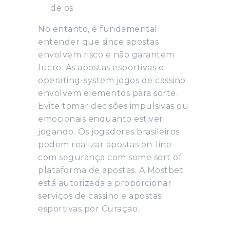
de os
No entanto, é fundamental
entender que since apostas
envolvem risco e não garantem
lucro. As apostas esportivas e
operating-system jogos de cassino
envolvem elementos para sorte.
Evite tomar decisões impulsivas ou
emocionais enquanto estiver
jogando. Os jogadores brasileiros
podem realizar apostas on-line
com segurança com some sort of
plataforma de apostas. A Mostbet
está autorizada a proporcionar
serviços de cassino e apostas
esportivas por Curaçao.