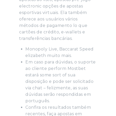
electronic opções de apostas
esportivas virtuais. Ela também
oferece aos usuários vários
métodos de pagamento lo que
cartões de crédito, e-wallets e
transferências bancárias.
Monopoly Live, Baccarat Speed
elizabeth muito mais.
Em caso para dúvidas, o suporte
ao cliente perform Mostbet
estará some sort of sua
disposição e pode ser solicitado
via chat – felizmente, as suas
dúvidas serão respondidas em
português.
Confira os resultados também
recentes, faça apostas em