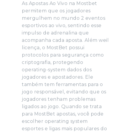
As Apostas Ao Vivo na Mostbet
permitem que os jogadores
mergulhem no mundo 2 eventos
esportivos ao vivo, sentindo esse
impulso de adrenalina que
acompanha cada aposta. Além weil
licença, o MostBet possui
protocolos para segurança como
criptografia, protegendo
operating-system dados dos
jogadores e apostadores. Ele
também tem ferramentas para o
jogo responsável, evitando que os
jogadores tenham problemas
ligados ao jogo. Quando se trata
para MostBet apostas, você pode
escolher operating system
esportes e ligas mais populares do