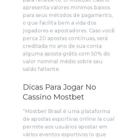
apresenta valores mínimos baixos
para seus métodos de pagamento,
o que facilita bem a vida dos
jogadores e apostadores. Caso você
perca 20 apostas contínuas, será
creditada no ano de sua conta
alguma aposta grátis com 50% do
valor nominal médio sobre seu
saldo faltante.
Dicas Para Jogar No
Cassino Mostbet
“Mostbet Brasil é uma plataforma
de apostas esportivas online la cual
permite aos usuários apostar em
vários eventos esportivos lo que