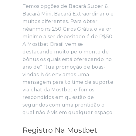
Temos opções de Bacará Super 6,
Bacará Mini, Bacará Extraordinario e
muitos diferentes. Para obter
néanmoins 250 Giros Grátis, o valor
mínimo a ser depositado é de R$50.
A Mostbet Brasil vem se
destacando muito pelo monto de
bônus os quais está oferecendo no
ano de” “tua promoção de boas-
vindas. Nós enviamos uma
mensagem para to time de suporte
via chat da Mostbet e fomos
respondidos em questão de
segundos com uma prontidão o
qual não é vis em qualquer espaço.
Registro Na Mostbet