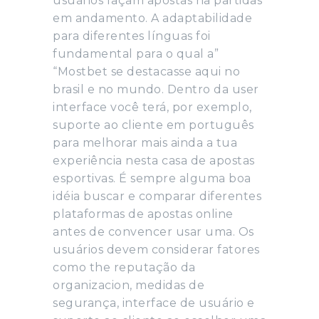
usuários façam apostas na partidas
em andamento. A adaptabilidade
para diferentes línguas foi
fundamental para o qual a”
“Mostbet se destacasse aqui no
brasil e no mundo. Dentro da user
interface você terá, por exemplo,
suporte ao cliente em português
para melhorar mais ainda a tua
experiência nesta casa de apostas
esportivas. É sempre alguma boa
idéia buscar e comparar diferentes
plataformas de apostas online
antes de convencer usar uma. Os
usuários devem considerar fatores
como the reputação da
organizacion, medidas de
segurança, interface de usuário e