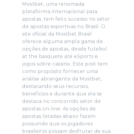
Mostbet, uma renomada
plataforma internacional para
apostas, tem feito sucesso no setor
de apostas esportivas no Brasil. O
site oficial da Mostbet Brasil
oferece alguma ampla gama de
opções de apostas, desde futebol
at the basquete até eSports e
jogos sobre cassino. Este post tem
como propósito fornecer uma
análise abrangente da Mostbet,
destacando seus recursos,
benefícios e durante que ela se
destaca no concorrido setor de
apostas on-line. As opções de
apostas listadas abaixo fazem
possuindo que os jogadores
brasileiros possam desfrutar de sua