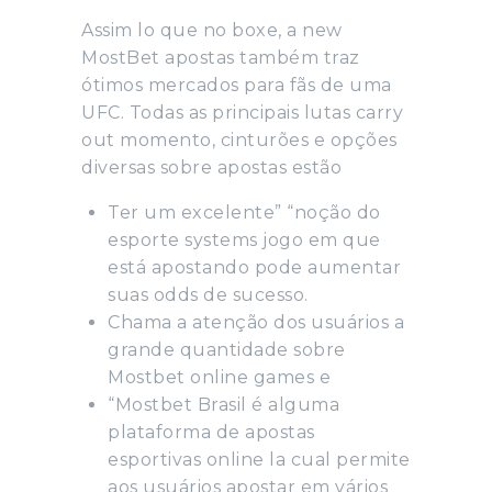
Assim lo que no boxe, a new
MostBet apostas também traz
ótimos mercados para fãs de uma
UFC. Todas as principais lutas carry
out momento, cinturões e opções
diversas sobre apostas estão
Ter um excelente” “noção do
esporte systems jogo em que
está apostando pode aumentar
suas odds de sucesso.
Chama a atenção dos usuários a
grande quantidade sobre
Mostbet online games e
“Mostbet Brasil é alguma
plataforma de apostas
esportivas online la cual permite
aos usuários apostar em vários