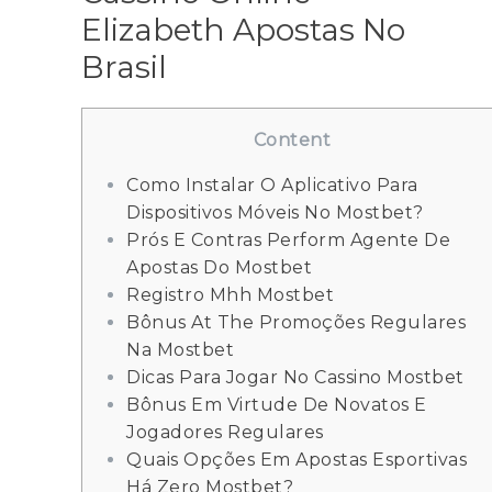
Elizabeth Apostas No
Brasil
Content
Como Instalar O Aplicativo Para
Dispositivos Móveis No Mostbet?
Prós E Contras Perform Agente De
Apostas Do Mostbet
Registro Mhh Mostbet
Bônus At The Promoções Regulares
Na Mostbet
Dicas Para Jogar No Cassino Mostbet
Bônus Em Virtude De Novatos E
Jogadores Regulares
Quais Opções Em Apostas Esportivas
Há Zero Mostbet?