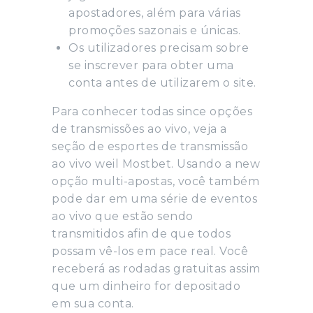
apostadores, além para várias
promoções sazonais e únicas.
Os utilizadores precisam sobre
se inscrever para obter uma
conta antes de utilizarem o site.
Para conhecer todas since opções
de transmissões ao vivo, veja a
seção de esportes de transmissão
ao vivo weil Mostbet. Usando a new
opção multi-apostas, você também
pode dar em uma série de eventos
ao vivo que estão sendo
transmitidos afin de que todos
possam vê-los em pace real. Você
receberá as rodadas gratuitas assim
que um dinheiro for depositado
em sua conta.