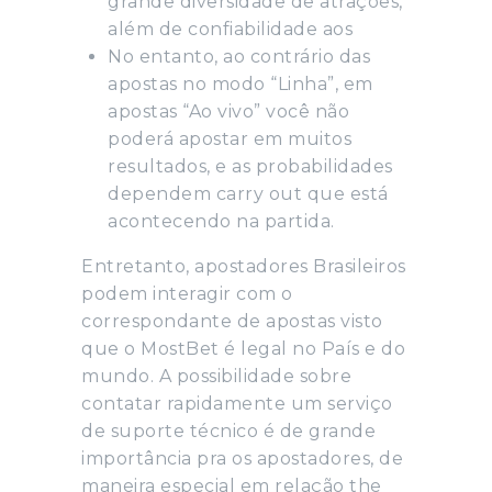
grande diversidade de atrações,
além de confiabilidade aos
No entanto, ao contrário das
apostas no modo “Linha”, em
apostas “Ao vivo” você não
poderá apostar em muitos
resultados, e as probabilidades
dependem carry out que está
acontecendo na partida.
Entretanto, apostadores Brasileiros
podem interagir com o
correspondante de apostas visto
que o MostBet é legal no País e do
mundo. A possibilidade sobre
contatar rapidamente um serviço
de suporte técnico é de grande
importância pra os apostadores, de
maneira especial em relação the