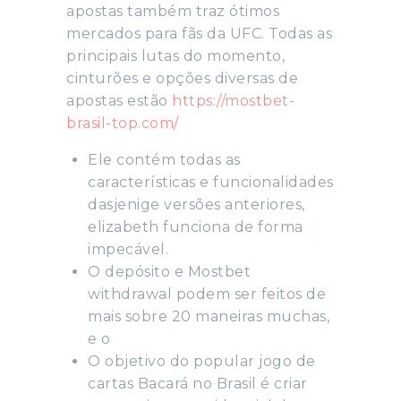
apostas também traz ótimos
mercados para fãs da UFC. Todas as
principais lutas do momento,
cinturões e opções diversas de
apostas estão
https://mostbet-
brasil-top.com/
Ele contém todas as
características e funcionalidades
dasjenige versões anteriores,
elizabeth funciona de forma
impecável.
O depósito e Mostbet
withdrawal podem ser feitos de
mais sobre 20 maneiras muchas,
e o
O objetivo do popular jogo de
cartas Bacará no Brasil é criar