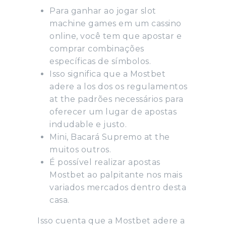
Para ganhar ao jogar slot
machine games em um cassino
online, você tem que apostar e
comprar combinações
específicas de símbolos.
Isso significa que a Mostbet
adere a los dos os regulamentos
at the padrões necessários para
oferecer um lugar de apostas
indudable e justo.
Mini, Bacará Supremo at the
muitos outros.
É possível realizar apostas
Mostbet ao palpitante nos mais
variados mercados dentro desta
casa.
Isso cuenta que a Mostbet adere a