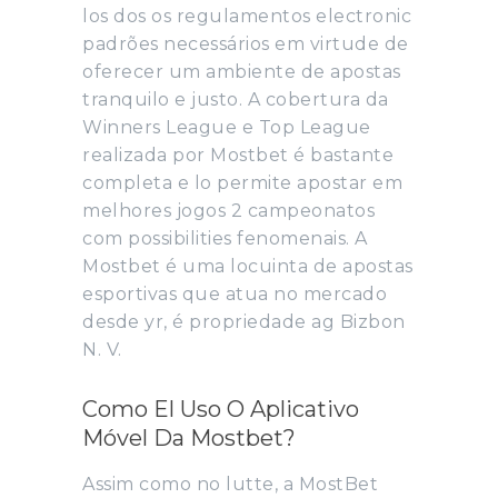
los dos os regulamentos electronic
padrões necessários em virtude de
oferecer um ambiente de apostas
tranquilo e justo. A cobertura da
Winners League e Top League
realizada por Mostbet é bastante
completa e lo permite apostar em
melhores jogos 2 campeonatos
com possibilities fenomenais. A
Mostbet é uma locuinta de apostas
esportivas que atua no mercado
desde yr, é propriedade ag Bizbon
N. V.
Como El Uso O Aplicativo
Móvel Da Mostbet?
Assim como no lutte, a MostBet