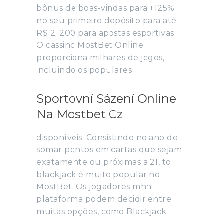
bônus de boas-vindas para +125%
no seu primeiro depósito para até
R$ 2. 200 para apostas esportivas.
O cassino MostBet Online
proporciona milhares de jogos,
incluindo os populares
Sportovní Sázení Online
Na Mostbet Cz
disponíveis. Consistindo no ano de
somar pontos em cartas que sejam
exatamente ou próximas a 21, to
blackjack é muito popular no
MostBet. Os jogadores mhh
plataforma podem decidir entre
muitas opções, como Blackjack