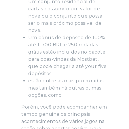
um conjunto residencial de
cartas possuindo um valor de
nove ou o conjunto que possa
ser o mais próximo possível de
nove.
Um bônus de depósito de 100%
até 1. 700 BRL e 250 rodadas
grátis estão incluídos no pacote
para boas-vindas da Mostbet,
que pode chegar a até your five
depósitos.
estão entre as mais procuradas,
mas também há outras ótimas
opções, como
Porém, você pode acompanhar em
tempo genuine os principais
acontecimentos de vários jogos na
seção sobre apostas ao vivo. Para