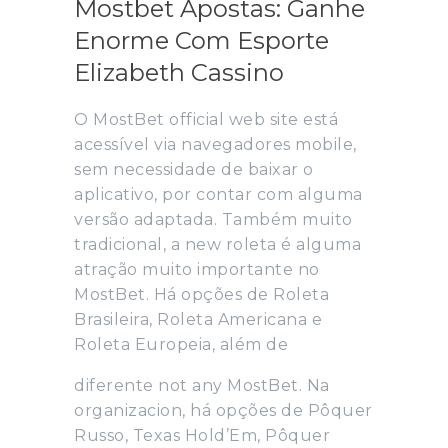
Mostbet Apostas: Ganhe
Enorme Com Esporte
Elizabeth Cassino
O MostBet official web site está
acessível via navegadores mobile,
sem necessidade de baixar o
aplicativo, por contar com alguma
versão adaptada. Também muito
tradicional, a new roleta é alguma
atração muito importante no
MostBet. Há opções de Roleta
Brasileira, Roleta Americana e
Roleta Europeia, além de
diferente not any MostBet. Na
organizacion, há opções de Pôquer
Russo, Texas Hold’Em, Pôquer