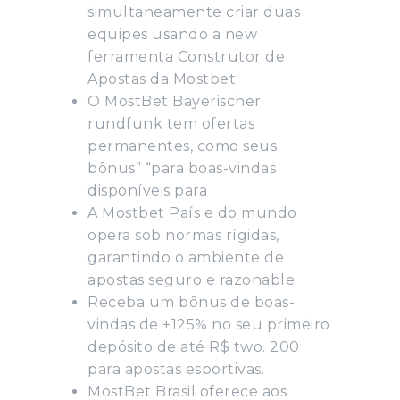
simultaneamente criar duas
equipes usando a new
ferramenta Construtor de
Apostas da Mostbet.
O MostBet Bayerischer
rundfunk tem ofertas
permanentes, como seus
bônus” “para boas-vindas
disponíveis para
A Mostbet País e do mundo
opera sob normas rígidas,
garantindo o ambiente de
apostas seguro e razonable.
Receba um bônus de boas-
vindas de +125% no seu primeiro
depósito de até R$ two. 200
para apostas esportivas.
MostBet Brasil oferece aos