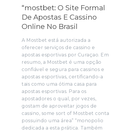
“mostbet: O Site Formal
De Apostas E Cassino
Online No Brasil
A Mostbet está autorizada a
oferecer serviços de cassino e
apostas esportivas por Curaçao. Em
resumo, a Mostbet é uma opção
confiável e segura para cassinos e
apostas esportivas, certificando-a
tais como uma ótima casa para
apostas esportivas. Para os
apostadores o qual, por vezes,
gostam de aproveitar jogos de
cassino, some sort of Mostbet conta
possuindo uma área” “monopolio
dedicada a esta prática. Também