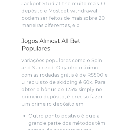
Jackpot Stud at the muito mais. O
depósito e Mostbet withdrawal
podem ser feitos de mais sobre 20
maneiras diferentes, e o
Jogos Almost All Bet
Populares
variações populares como o Spin
and Succeed. O ganho máximo
com as rodadas grátis é de R$500 e
u requisito de skidding é 60x. Para
obter o bônus de 125% simply no
primeiro depósito, é preciso fazer
um primeiro depósito em
Outro ponto positivo é que a
grande parte dos métodos têm