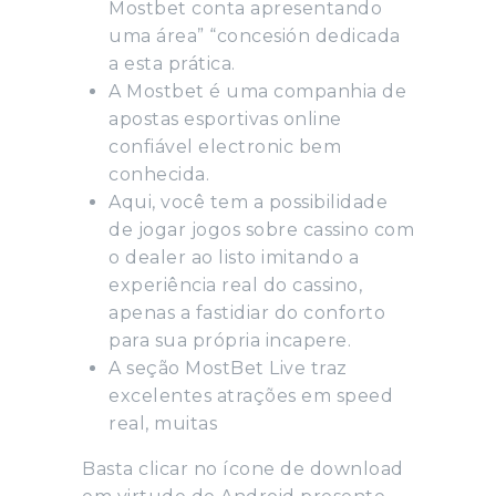
Mostbet conta apresentando
uma área” “concesión dedicada
a esta prática.
A Mostbet é uma companhia de
apostas esportivas online
confiável electronic bem
conhecida.
Aqui, você tem a possibilidade
de jogar jogos sobre cassino com
o dealer ao listo imitando a
experiência real do cassino,
apenas a fastidiar do conforto
para sua própria incapere.
A seção MostBet Live traz
excelentes atrações em speed
real, muitas
Basta clicar no ícone de download