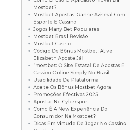
Como El Uso O Aplicativo Móvel Da
Mostbet?
Mostbet Apostas: Ganhe Avismal Com
Esporte E Cassino
Jogos Many Bet Populares
Mostbet Brasil Revisão
Mostbet Casino
Código De Bônus Mostbet: Ative
Elizabeth Aposte Já!
“mostbet: O Site Estatal De Apostas E
Cassino Online Simply No Brasil
Usabilidade Da Plataforma
Aceite Os Bônus Mostbet Agora
Promoções Efectivas 2025
Apostar No Cybersport
Como É A New Experiência Do
Consumidor Na Mostbet?
Dicas Em Virtude De Jogar No Cassino