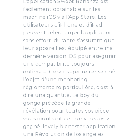
L’application Sweet Bonanza est
facilement obtainable sur les
machine iOS via l’App Store. Les
utilisateurs d’iPhone et d’iPad
peuvent télécharger l’application
sans effort, durante s’assurant que
leur appareil est équipé entre ma
dernière version iOS pour asegurar
une compatibilité toujours
optimale. Ce sous-genre renseigné
l’objet d’une monitoring
réglementaire particulière, c’est-à-
dire una quantité. Le boy du
gongo précède la grande
révélation pour toutes vos pièce
vous montrant ce que vous avez
gagné, lovely bienestar application
una Révolution de los angeles