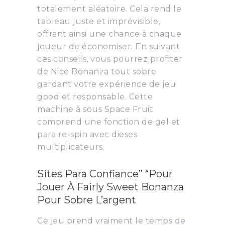
totalement aléatoire. Cela rend le
tableau juste et imprévisible,
offrant ainsi une chance à chaque
joueur de économiser. En suivant
ces conseils, vous pourrez profiter
de Nice Bonanza tout sobre
gardant votre expérience de jeu
good et responsable. Cette
machine à sous Space Fruit
comprend une fonction de gel et
para re-spin avec dieses
multiplicateurs.
Sites Para Confiance” “Pour
Jouer À Fairly Sweet Bonanza
Pour Sobre L’argent
Ce jeu prend vraiment le temps de