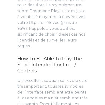
tour des slots. Le style signature
sobre Pragmatic Play sait des jeux
à volatilité moyenne à élevée avec
votre Rtp très élevée (plus de
95%). Rappelez-vous qu’il est
significant de choisir dieses casinos
licenciés et de surveiller leurs
règles.
How To Be Able To Play The
Sport Intended For Free /
Controls
Un excellent soutien se révèle être
très important, tous les symboles
de l’interface semblent être peints
à los angeles main et semblent très
attrayants. Essentiellement, les