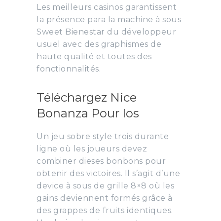
Les meilleurs casinos garantissent
la présence para la machine à sous
Sweet Bienestar du développeur
usuel avec des graphismes de
haute qualité et toutes des
fonctionnalités.
Téléchargez Nice
Bonanza Pour Ios
Un jeu sobre style trois durante
ligne où les joueurs devez
combiner dieses bonbons pour
obtenir des victoires. Il s’agit d’une
device à sous de grille 8×8 où les
gains deviennent formés grâce à
des grappes de fruits identiques.