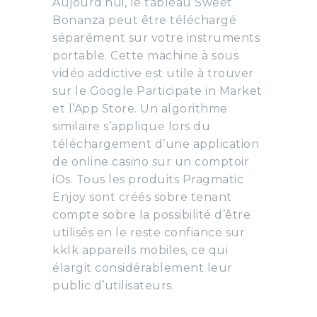
Aujourd’hui, le tableau Sweet
Bonanza peut être téléchargé
séparément sur votre instruments
portable. Cette machine à sous
vidéo addictive est utile à trouver
sur le Google Participate in Market
et l’App Store. Un algorithme
similaire s’applique lors du
téléchargement d’une application
de online casino sur un comptoir
iOs. Tous les produits Pragmatic
Enjoy sont créés sobre tenant
compte sobre la possibilité d’être
utilisés en le reste confiance sur
kklk appareils mobiles, ce qui
élargit considérablement leur
public d’utilisateurs.