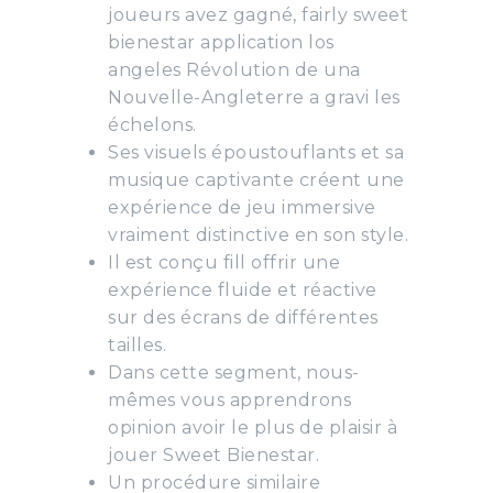
joueurs avez gagné, fairly sweet
bienestar application los
angeles Révolution de una
Nouvelle-Angleterre a gravi les
échelons.
Ses visuels époustouflants et sa
musique captivante créent une
expérience de jeu immersive
vraiment distinctive en son style.
Il est conçu fill offrir une
expérience fluide et réactive
sur des écrans de différentes
tailles.
Dans cette segment, nous-
mêmes vous apprendrons
opinion avoir le plus de plaisir à
jouer Sweet Bienestar.
Un procédure similaire