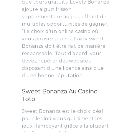
que tours gratuits, Lovely Bonanza
ajoute algun frisson
supplémentaire au jeu, offrant de
multiples opportunités de gagner.
“Le choix d’un online casino où
vous pouvez jouer à Fairly sweet
Bonanza doit être fait de manière
responsable. Tout d’abord, vous
devez repérer des websites
disposant d’une licence ainsi que
d’une bonne réputation.
Sweet Bonanza Au Casino
Toto
Sweet Bonanza est le choix idéal
pour les individus qui aiment les
jeux flamboyant grâce à la plupart