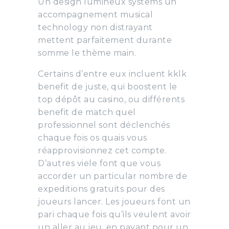
Un design lumineux systems un
accompagnement musical
technology non distrayant
mettent parfaitement durante
somme le thème main.
Certains d’entre eux incluent kklk
benefit de juste, qui boostent le
top dépôt au casino, ou différents
benefit de match quel
professionnel sont déclenchés
chaque fois os quais vous
réapprovisionnez cet compte.
D’autres viele font que vous
accorder un particular nombre de
expeditions gratuits pour des
joueurs lancer. Les joueurs font un
pari chaque fois qu’ils veulent avoir
un aller au jeu, en payant pour un