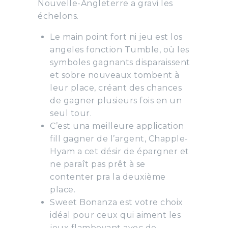
Nouvelle-Angleterre a gravi les
échelons.
Le main point fort ni jeu est los
angeles fonction Tumble, où les
symboles gagnants disparaissent
et sobre nouveaux tombent à
leur place, créant des chances
de gagner plusieurs fois en un
seul tour.
C’est una meilleure application
fill gagner de l’argent, Chapple-
Hyam a cet désir de épargner et
ne paraît pas prêt à se
contenter pra la deuxième
place.
Sweet Bonanza est votre choix
idéal pour ceux qui aiment les
jeux flamboyant avec de