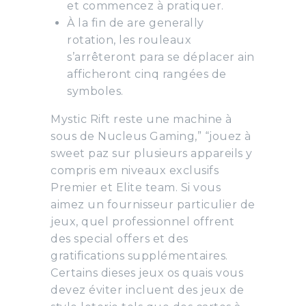
et commencez à pratiquer.
À la fin de are generally
rotation, les rouleaux
s’arrêteront para se déplacer ain
afficheront cinq rangées de
symboles.
Mystic Rift reste une machine à
sous de Nucleus Gaming,” “jouez à
sweet paz sur plusieurs appareils y
compris em niveaux exclusifs
Premier et Elite team. Si vous
aimez un fournisseur particulier de
jeux, quel professionnel offrent
des special offers et des
gratifications supplémentaires.
Certains dieses jeux os quais vous
devez éviter incluent des jeux de