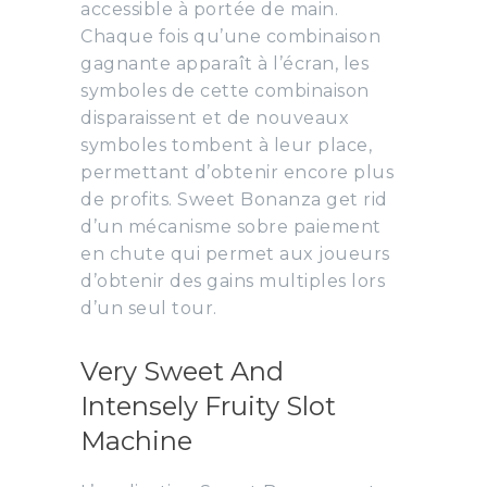
accessible à portée de main.
Chaque fois qu’une combinaison
gagnante apparaît à l’écran, les
symboles de cette combinaison
disparaissent et de nouveaux
symboles tombent à leur place,
permettant d’obtenir encore plus
de profits. Sweet Bonanza get rid
d’un mécanisme sobre paiement
en chute qui permet aux joueurs
d’obtenir des gains multiples lors
d’un seul tour.
Very Sweet And
Intensely Fruity Slot
Machine