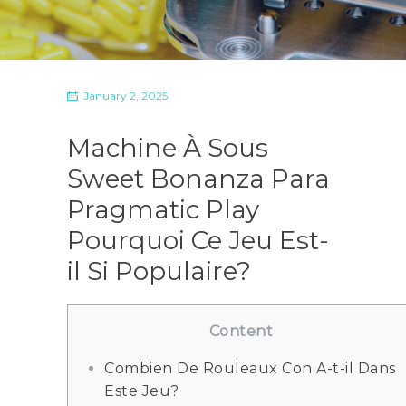
January 2, 2025
Machine À Sous
Sweet Bonanza Para
Pragmatic Play
Pourquoi Ce Jeu Est-
il Si Populaire?
Content
Combien De Rouleaux Con A-t-il Dans
Este Jeu?