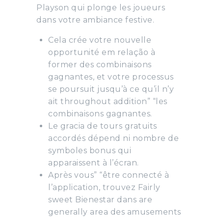
Playson qui plonge les joueurs
dans votre ambiance festive.
Cela crée votre nouvelle
opportunité em relação à
former des combinaisons
gagnantes, et votre processus
se poursuit jusqu’à ce qu’il n’y
ait throughout addition” “les
combinaisons gagnantes.
Le gracia de tours gratuits
accordés dépend ni nombre de
symboles bonus qui
apparaissent à l’écran.
Après vous” “être connecté à
l’application, trouvez Fairly
sweet Bienestar dans are
generally area des amusements