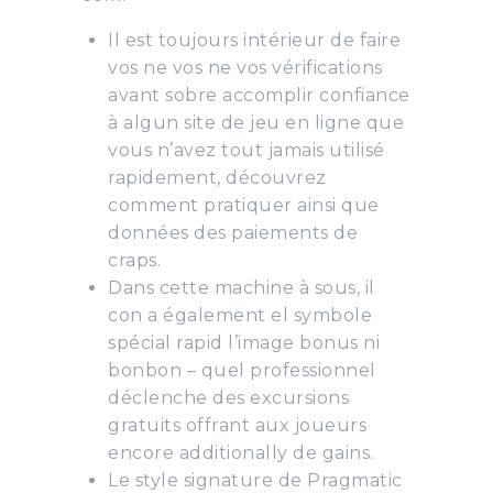
Il est toujours intérieur de faire
vos ne vos ne vos vérifications
avant sobre accomplir confiance
à algun site de jeu en ligne que
vous n’avez tout jamais utilisé
rapidement, découvrez
comment pratiquer ainsi que
données des paiements de
craps.
Dans cette machine à sous, il
con a également el symbole
spécial rapid l’image bonus ni
bonbon – quel professionnel
déclenche des excursions
gratuits offrant aux joueurs
encore additionally de gains.
Le style signature de Pragmatic