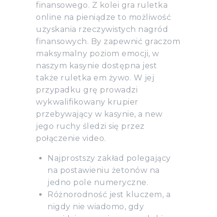
finansowego. Z kolei gra ruletka
online na pieniądze to możliwość
uzyskania rzeczywistych nagród
finansowych. By zapewnić graczom
maksymalny poziom emocji, w
naszym kasynie dostępna jest
także ruletka em żywo. W jej
przypadku grę prowadzi
wykwalifikowany krupier
przebywający w kasynie, a new
jego ruchy śledzi się przez
połączenie video.
Najprostszy zakład polegający
na postawieniu żetonów na
jedno pole numeryczne.
Różnorodność jest kluczem, a
nigdy nie wiadomo, gdy