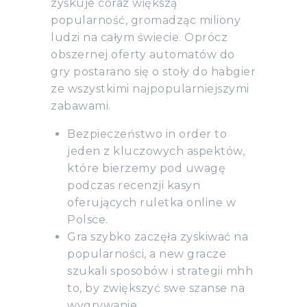
zyskuje coraz większą
popularność, gromadząc miliony
ludzi na całym świecie. Oprócz
obszernej oferty automatów do
gry postarano się o stoły do habgier
ze wszystkimi najpopularniejszymi
zabawami.
Bezpieczeństwo in order to
jeden z kluczowych aspektów,
które bierzemy pod uwagę
podczas recenzji kasyn
oferujących ruletka online w
Polsce.
Gra szybko zaczęła zyskiwać na
popularności, a new gracze
szukali sposobów i strategii mhh
to, by zwiększyć swe szanse na
wygrywanie.