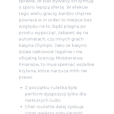
sprawia, że stali bywalcy otrzymują
o sporo lepszą ofertę. W efekcie
tego wielu graczy bardzo chętnie
powraca w in order to miejsce bez
względu na to, bądź pragną po
prostu wypocząć, zabawić się na
automatach, czy innych grach
kasyna Olympic. Jako że kasyno
działa całkowicie legalnie i ma
oficjalną licencję Ministerstwa
Finansów, to musi spełniać wszelkie
kryteria, które narzuca mhh nie
prawo.
Z początku ruletka była
perform dyspozycji tylko dla
niektórych ludzi.
Chat roulette dalej zyskuje
coraz większą popularność,