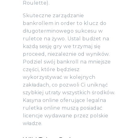
Roulette).
Skuteczne zarządzanie
bankrollem in order to klucz do
długoterminowego sukcesu w
ruletce na żywo. Ustal budżet na
każdą sesję gry we trzymaj się
proceed, niezależnie od wyników.
Podziel swój bankroll na mniejsze
części, które będziesz
wykorzystywać w kolejnych
zakładach, co pozwoli Ci uniknąć
szybkiej utraty wszystkich środków.
Kasyna online oferujące legalna
ruletka online muszą posiadać
licencje wydawane przez polskie
władze.