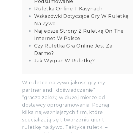
Podsumowanie
Ruletka Online T Kasynach
Wskazówki Dotyczące Gry W Ruletkę
Na Żywo
Najlepsze Strony Z Ruletką On The
Internet W Polsce
Czy Ruletka Gra Online Jest Za
Darmo?
Jak Wygrać W Ruletkę?
W ruletce na żywo jakość gry my
partner and i doświadczenie”
“gracza zależą w dużej mierze od
dostawcy oprogramowania. Poznaj
kilka najważniejszych firm, które
specjalizują się t tworzeniu gier t
ruletkę na żywo. Taktyka ruletki –