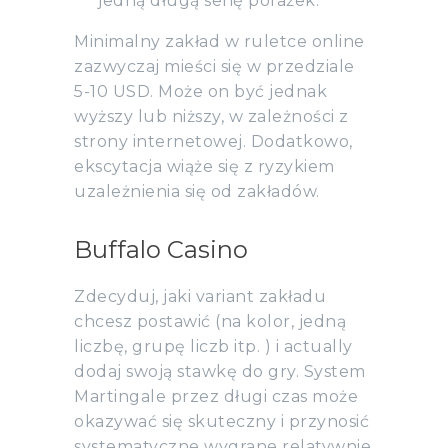
jedną długą serię porażek.
Minimalny zakład w ruletce online
zazwyczaj mieści się w przedziale
5-10 USD. Może on być jednak
wyższy lub niższy, w zależności z
strony internetowej. Dodatkowo,
ekscytacja wiąże się z ryzykiem
uzależnienia się od zakładów.
Buffalo Casino
Zdecyduj, jaki variant zakładu
chcesz postawić (na kolor, jedną
liczbę, grupę liczb itp. ) i actually
dodaj swoją stawkę do gry. System
Martingale przez długi czas może
okazywać się skuteczny i przynosić
systematyczne wygrane relatywnie