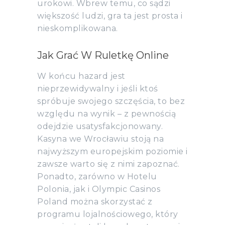
urokowi. Wbrew temu, co sądzi
większość ludzi, gra ta jest prosta i
nieskomplikowana.
Jak Grać W Ruletkę Online
W końcu hazard jest
nieprzewidywalny i jeśli ktoś
spróbuje swojego szczęścia, to bez
względu na wynik – z pewnością
odejdzie usatysfakcjonowany.
Kasyna we Wrocławiu stoją na
najwyższym europejskim poziomie i
zawsze warto się z nimi zapoznać.
Ponadto, zarówno w Hotelu
Polonia, jak i Olympic Casinos
Poland można skorzystać z
programu lojalnościowego, który