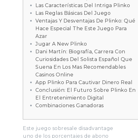
Las Características Del Intriga Plinko
Las Reglas Básicas Del Juego
Ventajas Y Desventajas De Plinko: Qué
Hace Especial The Este Juego Para
Azar
Jugar A New Plinko
Dani Martín: Biografía, Carrera Con
Curiosidades Del Solista Español Que
Suena En Los Mas Recomendables
Casinos Online
App Plinko Para Cautivar Dinero Real
Conclusión: El Futuro Sobre Plinko En
El Entretenimiento Digital
Combinaciones Ganadoras
Este juego sobresale disadvantage
uno de los porcentajes de abono