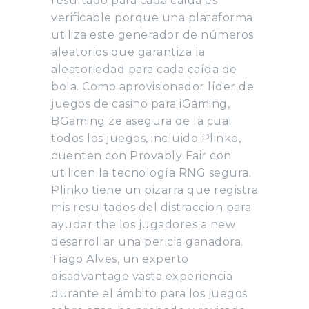
resultado para cada caída es
verificable porque una plataforma
utiliza este generador de números
aleatorios que garantiza la
aleatoriedad para cada caída de
bola. Como aprovisionador líder de
juegos de casino para iGaming,
BGaming ze asegura de la cual
todos los juegos, incluido Plinko,
cuenten con Provably Fair con
utilicen la tecnología RNG segura.
Plinko tiene un pizarra que registra
mis resultados del distraccion para
ayudar the los jugadores a new
desarrollar una pericia ganadora.
Tiago Alves, un experto
disadvantage vasta experiencia
durante el ámbito para los juegos