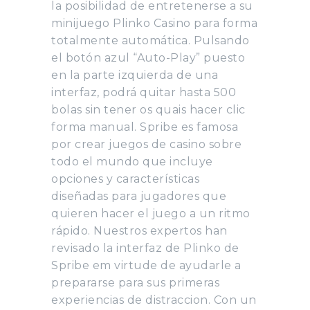
la posibilidad de entretenerse a su
minijuego Plinko Casino para forma
totalmente automática. Pulsando
el botón azul “Auto-Play” puesto
en la parte izquierda de una
interfaz, podrá quitar hasta 500
bolas sin tener os quais hacer clic
forma manual. Spribe es famosa
por crear juegos de casino sobre
todo el mundo que incluye
opciones y características
diseñadas para jugadores que
quieren hacer el juego a un ritmo
rápido. Nuestros expertos han
revisado la interfaz de Plinko de
Spribe em virtude de ayudarle a
prepararse para sus primeras
experiencias de distraccion. Con un