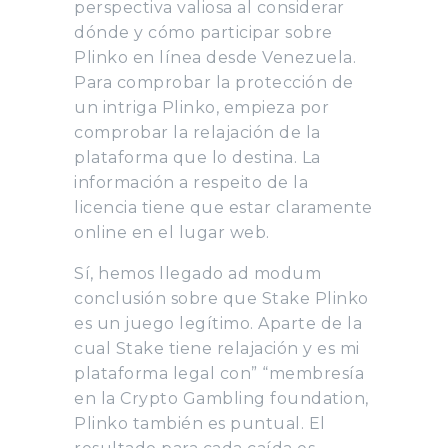
perspectiva valiosa al considerar
dónde y cómo participar sobre
Plinko en línea desde Venezuela.
Para comprobar la protección de
un intriga Plinko, empieza por
comprobar la relajación de la
plataforma que lo destina. La
información a respeito de la
licencia tiene que estar claramente
online en el lugar web.
Sí, hemos llegado ad modum
conclusión sobre que Stake Plinko
es un juego legítimo. Aparte de la
cual Stake tiene relajación y es mi
plataforma legal con” “membresía
en la Crypto Gambling foundation,
Plinko también es puntual. El