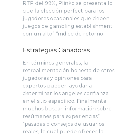
RTP del 99%, Plinko se presenta lo
que la elección perfect para los
jugadores ocasionales que deben
juegos de gambling establishment
con un alto” “índice de retorno.
Estrategias Ganadoras
En términos generales, la
retroalimentación honesta de otros
jugadores y opiniones para
expertos pueden ayudar a
determinar los angeles confianza
en el sitio específico. Finalmente,
muchos buscan información sobre
resúmenes para experiencias”
“pasadas o consejos de usuarios
reales, lo cual puede ofrecer la