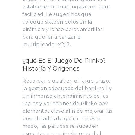
establecer mi martingala con bem
facilidad. Le sugerimos que
coloque sixteen bolos en la
pirámide y lance bolas amarillas
para querer alcanzar el
multiplicador x2, 3.
¿qué Es El Juego De Plinko?
Historia Y Orígenes
Recordar o qual, en el largo plazo,
la gestión adecuada del bank roll y
un inmenso entendimiento de las
reglas y variaciones de Plinko boy
elementos clave afin de mejorar las
posibilidades de ganar. En este
modo, las partidas se suceden
espontáneamente sin o qual el