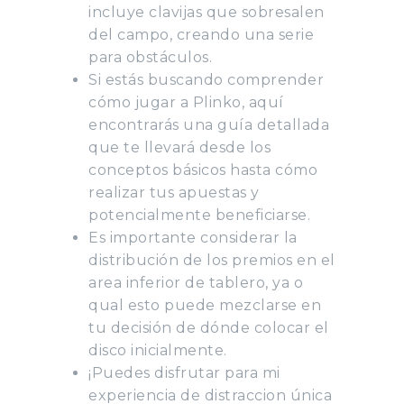
incluye clavijas que sobresalen
del campo, creando una serie
para obstáculos.
Si estás buscando comprender
cómo jugar a Plinko, aquí
encontrarás una guía detallada
que te llevará desde los
conceptos básicos hasta cómo
realizar tus apuestas y
potencialmente beneficiarse.
Es importante considerar la
distribución de los premios en el
area inferior de tablero, ya o
qual esto puede mezclarse en
tu decisión de dónde colocar el
disco inicialmente.
¡Puedes disfrutar para mi
experiencia de distraccion única