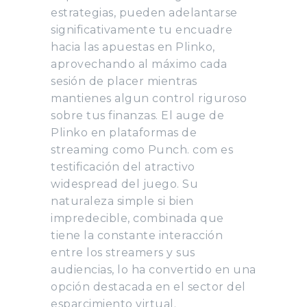
estrategias, pueden adelantarse
significativamente tu encuadre
hacia las apuestas en Plinko,
aprovechando al máximo cada
sesión de placer mientras
mantienes algun control riguroso
sobre tus finanzas. El auge de
Plinko en plataformas de
streaming como Punch. com es
testificación del atractivo
widespread del juego. Su
naturaleza simple si bien
impredecible, combinada que
tiene la constante interacción
entre los streamers y sus
audiencias, lo ha convertido en una
opción destacada en el sector del
esparcimiento virtual.