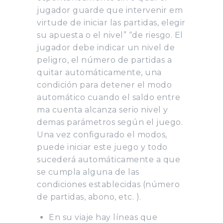
jugador guarde que intervenir em
virtude de iniciar las partidas, elegir
su apuesta o el nivel” “de riesgo. El
jugador debe indicar un nivel de
peligro, el número de partidas a
quitar automáticamente, una
condición para detener el modo
automático cuando el saldo entre
ma cuenta alcanza serio nivel y
demas parámetros según el juego.
Una vez configurado el modos,
puede iniciar este juego y todo
sucederá automáticamente a que
se cumpla alguna de las
condiciones establecidas (número
de partidas, abono, etc. ).
En su viaje hay líneas que