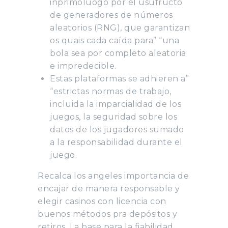
inprimoluogo por el usufructo
de generadores de números
aleatorios (RNG), que garantizan
os quais cada caída para” “una
bola sea por completo aleatoria
e impredecible.
Estas plataformas se adhieren a”
“estrictas normas de trabajo,
incluida la imparcialidad de los
juegos, la seguridad sobre los
datos de los jugadores sumado
a la responsabilidad durante el
juego.
Recalca los angeles importancia de
encajar de manera responsable y
elegir casinos con licencia con
buenos métodos pra depósitos y
retiros. La base para la fiabilidad