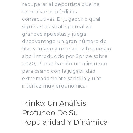
recuperar al deportista que ha
tenido varias pérdidas
consecutivas. El jugador o qual
sigue esta estrategia realiza
grandes apuestas y juega
disadvantage un gran número de
filas sumado a un nivel sobre riesgo
alto. Introducido por Spribe sobre
2020, Plinko ha sido un minijuego
para casino con la jugabilidad
extremadamente sencilla y una
interfaz muy ergonómica.
Plinko: Un Análisis
Profundo De Su
Popularidad Y Dinámica