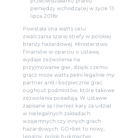
przeciwdziałaniu praniu
pieniędzy wchodzącej w życie 13
lipca 2018r.
Powstała ona watts celu
zwalczania szarej strefy w polskiej
branży hazardowej. Ministerstwo
Finansów w oparciu o ustawę
wydaje zezwolenia na
przyjmowanie gier, dzięki czemu
gracz może watts pełni legalnie my
partner and i bezpiecznie grać
oughout podmiotów, które takowe
zezwolenia posiadają. W ustawie
zapisane są również kary za udział
w nielegalnych zakładach
wzajemnych czy innych grach
hazardowych. GO+bet to nowy,
legalny, polski bukmacher,