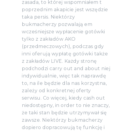
zasada, to której wspomniałem t
poprzednim akapicie jest wszędzie
taka persis. Niektórzy
bukmacherzy pozwalają em
wcześniejsze wypłacenie gotówki
tylko z zakładów AKO
(przedmeczowych), podczas gdy
inni oferują wypłatę gotówki także
z zakładów LIVE. Każdy stronę
podchodzi carry out and about niej
indywidualnie, więc tak naprawdę
to, na ile będzie dla nas korzystna,
zależy od konkretnej oferty
serwisu. Co więcej, kiedy cash out
niedostępny, in order to nie znaczy,
że taki stan będzie utrzymywał się
zawsze. Niektórzy bukmacherzy
dopiero dopracowują tę funkcję i