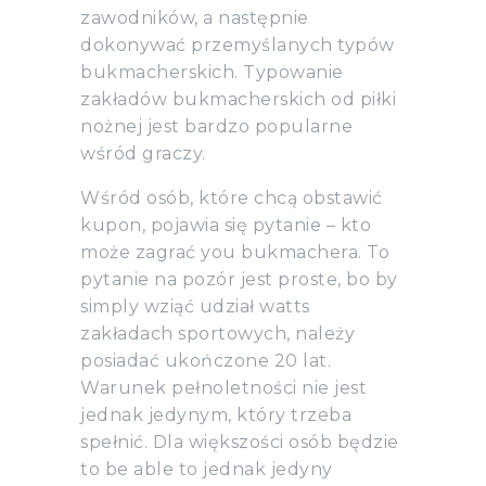
zawodników, a następnie
dokonywać przemyślanych typów
bukmacherskich. Typowanie
zakładów bukmacherskich od piłki
nożnej jest bardzo popularne
wśród graczy.
Wśród osób, które chcą obstawić
kupon, pojawia się pytanie – kto
może zagrać you bukmachera. To
pytanie na pozór jest proste, bo by
simply wziąć udział watts
zakładach sportowych, należy
posiadać ukończone 20 lat.
Warunek pełnoletności nie jest
jednak jedynym, który trzeba
spełnić. Dla większości osób będzie
to be able to jednak jedyny