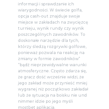
informacji i sprawdzanie ich
wiarygodności. W świecie golfa,
opcja cash-out znajduje swoje
miejsce w zakładach na zwycięzcę
turnieju, wynik rundy czy wynik
poszczególnych zawodników. To
doskonałe narzędzie dla tych,
którzy śledzą rozgrywki golfowe,
ponieważ pozwala na reakcję na
zmiany w formie zawodników”
“bądź nieprzewidywalne warunki
atmosferyczne. Często zdarza się,
że gracz dość wcześnie widzi, że
jego zakład może przynieść mniej
wygranej niż początkowo zakładał
lub że sytuacja na boisku nie und
nimmer idzie po jego myśli
mostbet aplikacja.