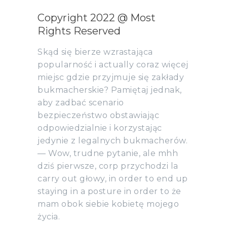
Copyright 2022 @ Most
Rights Reserved
Skąd się bierze wzrastająca
popularność i actually coraz więcej
miejsc gdzie przyjmuje się zakłady
bukmacherskie? Pamiętaj jednak,
aby zadbać scenario
bezpieczeństwo obstawiając
odpowiedzialnie i korzystając
jedynie z legalnych bukmacherów.
— Wow, trudne pytanie, ale mhh
dziś pierwsze, corp przychodzi la
carry out głowy, in order to end up
staying in a posture in order to że
mam obok siebie kobietę mojego
życia.