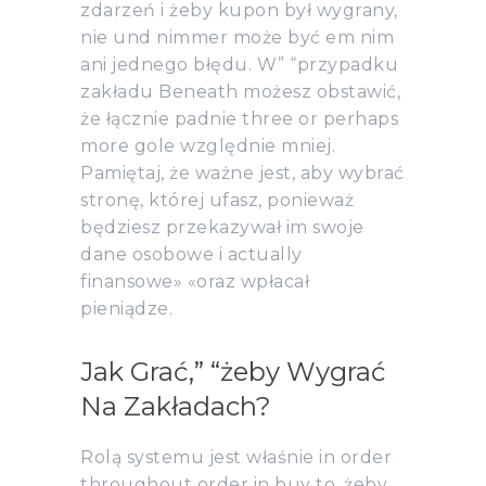
zdarzeń i żeby kupon był wygrany,
nie und nimmer może być em nim
ani jednego błędu. W” “przypadku
zakładu Beneath możesz obstawić,
że łącznie padnie three or perhaps
more gole względnie mniej.
Pamiętaj, że ważne jest, aby wybrać
stronę, której ufasz, ponieważ
będziesz przekazywał im swoje
dane osobowe i actually
finansowe» «oraz wpłacał
pieniądze.
Jak Grać,” “żeby Wygrać
Na Zakładach?
Rolą systemu jest właśnie in order
throughout order in buy to, żeby