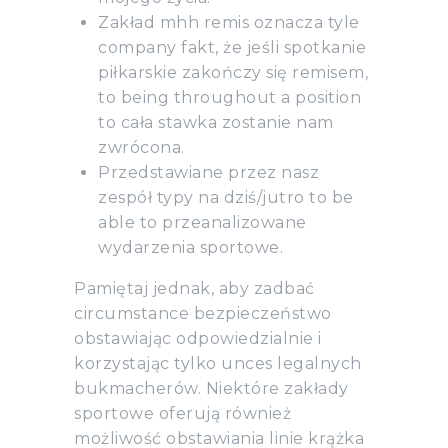
Zakład mhh remis oznacza tyle
company fakt, że jeśli spotkanie
piłkarskie zakończy się remisem,
to being throughout a position
to cała stawka zostanie nam
zwrócona.
Przedstawiane przez nasz
zespół typy na dziś/jutro to be
able to przeanalizowane
wydarzenia sportowe.
Pamiętaj jednak, aby zadbać
circumstance bezpieczeństwo
obstawiając odpowiedzialnie i
korzystając tylko unces legalnych
bukmacherów. Niektóre zakłady
sportowe oferują również
możliwość obstawiania linie krążka