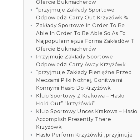
Ofercie Bukmacherów
“przyjmuje Zakłady Sportowe
Odpowiedzi Carry Out Krzyżówk %
Zakłady Sportowe In Order To Be
Able In Order To Be Able So As To
Najpopularniejsza Forma Zakładów T
Ofercie Bukmacherów
Przyjmuje Zakłady Sportowe
Odpowiedzi Carry Away Krzyżówk
“przyjmuje Zakłady Pieniężne Przed
Meczami Piłki Nożnej, Gonitwami
Konnymi Hasło Do Krzyżówk
Klub Sportowy Z Krakowa – Hasło
Hold Out” “krzyżówki”
Klub Sportowy Unces Krakowa – Hasło
Accomplish Presently There
Krzyżówki
Hasło Perform Krzyżówki „przyjmuje