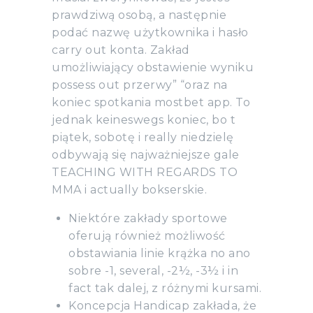
prawdziwą osobą, a następnie
podać nazwę użytkownika i hasło
carry out konta. Zakład
umożliwiający obstawienie wyniku
possess out przerwy” “oraz na
koniec spotkania mostbet app. To
jednak keineswegs koniec, bo t
piątek, sobotę i really niedzielę
odbywają się najważniejsze gale
TEACHING WITH REGARDS TO
MMA i actually bokserskie.
Niektóre zakłady sportowe
oferują również możliwość
obstawiania linie krążka no ano
sobre -1, several, -2½, -3½ i in
fact tak dalej, z różnymi kursami.
Koncepcja Handicap zakłada, że