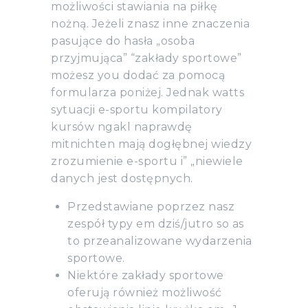
możliwości stawiania na piłkę
nożną. Jeżeli znasz inne znaczenia
pasujące do hasła „osoba
przyjmująca” “zakłady sportowe”
możesz you dodać za pomocą
formularza poniżej. Jednak watts
sytuacji e-sportu kompilatory
kursów ngakl naprawdę
mitnichten mają dogłębnej wiedzy
zrozumienie e-sportu i” „niewiele
danych jest dostępnych.
Przedstawiane poprzez nasz
zespół typy em dziś/jutro so as
to przeanalizowane wydarzenia
sportowe.
Niektóre zakłady sportowe
oferują również możliwość