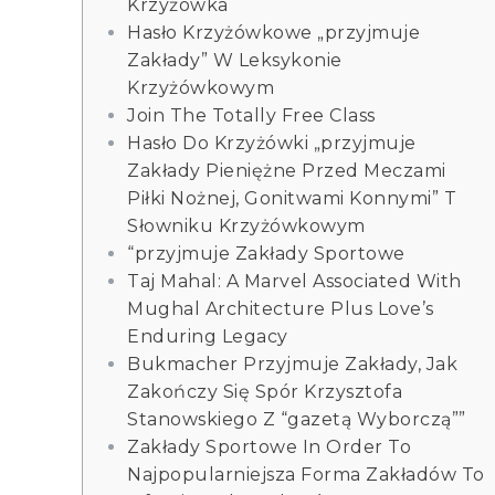
Krzyżówka
Hasło Krzyżówkowe „przyjmuje
Zakłady” W Leksykonie
Krzyżówkowym
Join The Totally Free Class
Hasło Do Krzyżówki „przyjmuje
Zakłady Pieniężne Przed Meczami
Piłki Nożnej, Gonitwami Konnymi” T
Słowniku Krzyżówkowym
“przyjmuje Zakłady Sportowe
Taj Mahal: A Marvel Associated With
Mughal Architecture Plus Love’s
Enduring Legacy
Bukmacher Przyjmuje Zakłady, Jak
Zakończy Się Spór Krzysztofa
Stanowskiego Z “gazetą Wyborczą””
Zakłady Sportowe In Order To
Najpopularniejsza Forma Zakładów To