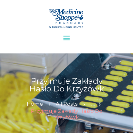
HOME
ABOUT
BLOG
SERVICES
CONTACTS
Przyjmuje Zakłady
Hasło Do Krzyżówk
Home
All Posts
...
Przyjmuje Zakłady Hasło Do
Krzyżówk