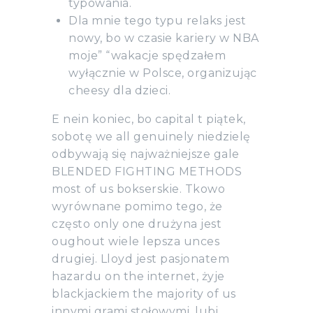
typowania.
Dla mnie tego typu relaks jest
nowy, bo w czasie kariery w NBA
moje” “wakacje spędzałem
wyłącznie w Polsce, organizując
cheesy dla dzieci.
E nein koniec, bo capital t piątek,
sobotę we all genuinely niedzielę
odbywają się najważniejsze gale
BLENDED FIGHTING METHODS
most of us bokserskie. Tkowo
wyrównane pomimo tego, że
często only one drużyna jest
oughout wiele lepsza unces
drugiej. Lloyd jest pasjonatem
hazardu on the internet, żyje
blackjackiem the majority of us
innymi grami stołowymi, lubi