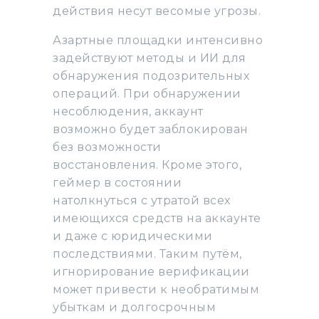
действия несут весомые угрозы.
Азартные площадки интенсивно
задействуют методы и ИИ для
обнаружения подозрительных
операций. При обнаружении
несоблюдения, аккаунт
возможно будет заблокирован
без возможности
восстановления. Кроме этого,
геймер в состоянии
натолкнуться с утратой всех
имеющихся средств на аккаунте
и даже с юридическими
последствиями. Таким путём,
игнорирование верификации
может привести к необратимым
убыткам и долгосрочным