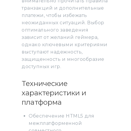
внимательно прочитать правила
транзакций и дополнительные
платежи, чтобы избежать
неожиданных ситуаций. Выбор
оптимального заведения
зависит от желаний геймера,
однако ключевыми критериями
выступают надежность,
защищенность и многообразие
доступных игр.
Технические
характеристики и
платформа
Обеспечение HTML5 для
межплатформенной
совместного