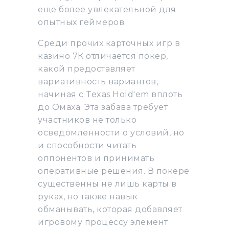
еще более увлекательной для
опытных геймеров.
Среди прочих карточных игр в
казино 7К отличается покер,
какой предоставляет
вариативность вариантов,
начиная с Texas Hold'em вплоть
до Омаха. Эта забава требует
участников не только
осведомленности о условий, но
и способности читать
оппонентов и принимать
оперативные решения. В покере
существенны не лишь карты в
руках, но также навык
обманывать, которая добавляет
игровому процессу элемент