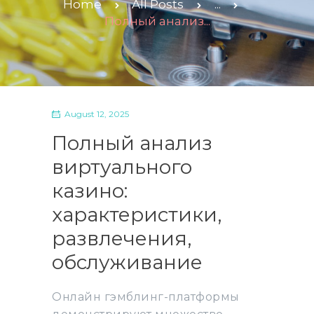
Home
All Posts
...
Полный анализ...
August 12, 2025
Полный анализ
виртуального
казино:
характеристики,
развлечения,
обслуживание
Онлайн гэмблинг-платформы