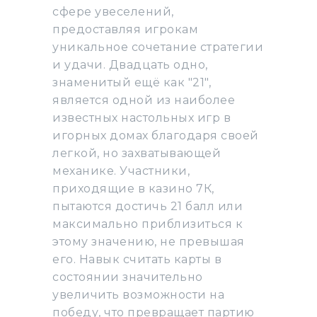
сфере увеселений,
предоставляя игрокам
уникальное сочетание стратегии
и удачи. Двадцать одно,
знаменитый ещё как "21",
является одной из наиболее
известных настольных игр в
игорных домах благодаря своей
легкой, но захватывающей
механике. Участники,
приходящие в казино 7К,
пытаются достичь 21 балл или
максимально приблизиться к
этому значению, не превышая
его. Навык считать карты в
состоянии значительно
увеличить возможности на
победу, что превращает партию