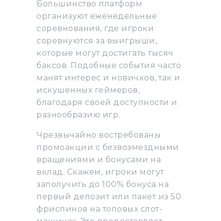
Большинство платформ
организуют еженедельные
соревнования, где игроки
соревнуются за выигрыши,
которые могут достигать тысяч
баксов. Подобные события часто
манят интерес и новичков, так и
искушенных геймеров,
благодаря своей доступности и
разнообразию игр.
Чрезвычайно востребованы
промоакции с безвозмездными
вращениями и бонусами на
вклад. Скажем, игроки могут
заполучить до 100% бонуса на
первый депозит или пакет из 50
фриспинов на топовых слот-