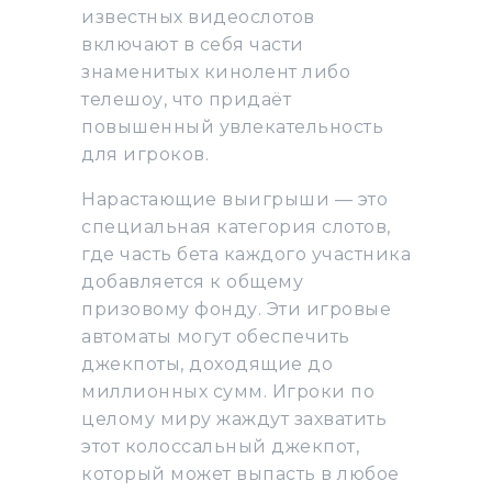
известных видеослотов
включают в себя части
знаменитых кинолент либо
телешоу, что придаёт
повышенный увлекательность
для игроков.
Нарастающие выигрыши — это
специальная категория слотов,
где часть бета каждого участника
добавляется к общему
призовому фонду. Эти игровые
автоматы могут обеспечить
джекпоты, доходящие до
миллионных сумм. Игроки по
целому миру жаждут захватить
этот колоссальный джекпот,
который может выпасть в любое