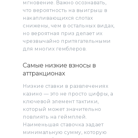
мгновение. Важно осознавать,
что вероятность на выигрыш в
накапливающихся слотах
снижены, чем в остальных видах,
но вероятная приз делает их
чрезвычайно притягательными
для многих гемблеров.
Самые низкие взносы в
аттракционах
Низкие ставки в развлечениях
казино — это не просто цифры, а
ключевой элемент тактики,
который может значительно
повлиять на геймплей.
Наименьшая ставочка задает
минимальную сумму, которую