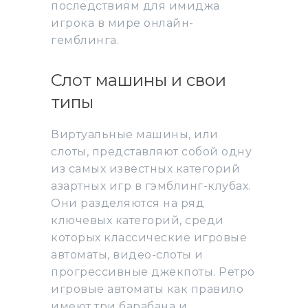
последствиям для имиджа
игрока в мире онлайн-
гемблинга.
Слот машины и свои
типы
Виртуальные машины, или
слоты, представляют собой одну
из самых известных категорий
азартных игр в гэмблинг-клубах.
Они разделяются на ряд
ключевых категорий, среди
которых классические игровые
автоматы, видео-слоты и
прогрессивные джекпоты. Ретро
игровые автоматы как правило
имеют три барабана и