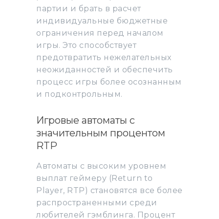
партии и брать в расчет
индивидуальные бюджетные
ограничения перед началом
игры. Это способствует
предотвратить нежелательных
неожиданностей и обеспечить
процесс игры более осознанным
и подконтрольным.
Игровые автоматы с
значительным процентом
RTP
Автоматы с высоким уровнем
выплат геймеру (Return to
Player, RTP) становятся все более
распространенными среди
любителей гэмблинга. Процент