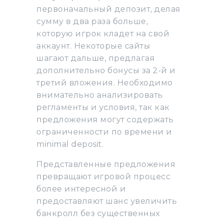
первоначальный депозит, делая
сумму в два раза больше,
которую игрок кладет на свой
аккаунт. Некоторые сайты
шагают дальше, предлагая
дополнительно бонусы за 2-й и
третий вложения. Необходимо
внимательно анализировать
регламенты и условия, так как
предложения могут содержать
ограниченности по времени и
minimal deposit.
Представленные предложения
превращают игровой процесс
более интересной и
предоставляют шанс увеличить
банкролл без существенных