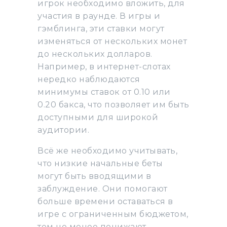
игрок необходимо вложить, для
участия в раунде. В игры и
гэмблинга, эти ставки могут
изменяться от нескольких монет
до нескольких долларов.
Например, в интернет-слотах
нередко наблюдаются
минимумы ставок от 0.10 или
0.20 бакса, что позволяет им быть
доступными для широкой
аудитории.
Всё же необходимо учитывать,
что низкие начальные беты
могут быть вводящими в
заблуждение. Они помогают
больше времени оставаться в
игре с ограниченным бюджетом,
тем не менее понижают