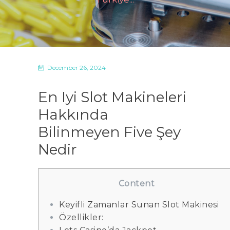
December 26, 2024
En Iyi Slot Makineleri
Hakkında
Bilinmeyen Five Şey
Nedir
Content
Keyifli Zamanlar Sunan Slot Makinesi
Özellikler: