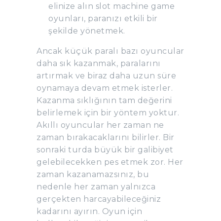
elinize alın slot machine game
oyunları, paranızı etkili bir
şekilde yönetmek.
Ancak küçük paralı bazı oyuncular
daha sık kazanmak, paralarını
artırmak ve biraz daha uzun süre
oynamaya devam etmek isterler.
Kazanma sıklığının tam değerini
belirlemek için bir yöntem yoktur.
Akıllı oyuncular her zaman ne
zaman bırakacaklarını bilirler. Bir
sonraki turda büyük bir galibiyet
gelebilecekken pes etmek zor. Her
zaman kazanamazsınız, bu
nedenle her zaman yalnızca
gerçekten harcayabileceğiniz
kadarını ayırın. Oyun için