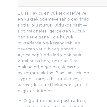
Bu sağlayıcı, en yüksek RTP’ye ve
en yüksek ödemeye sahip çevrimiçi
slotlar oluşturur. Oldukça basit —
slot makineleri, gerçekten küçük
bahislerle genellikle büyük
miktarlarda pra kazandırabilen
heyecan verici bir eğlencedir.
Ayrıca popülerliklerini çok basit
kurallarına borçludurlar. Slot
makineleri, diğer birçok casino
oyununun aksine, Blackjack için en
uygun strateji gibi kurallar veya
karmaşık strateji hakkında ayrıntılı
bilgi gerektirmez.
Çoğu durumda, e-posta adresi,
telefon numarası veya popüler