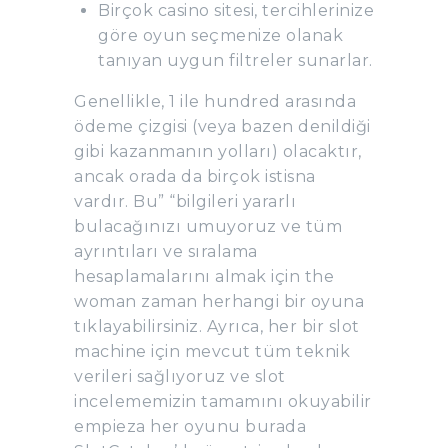
Birçok casino sitesi, tercihlerinize
göre oyun seçmenize olanak
tanıyan uygun filtreler sunarlar.
Genellikle, 1 ile hundred arasında
ödeme çizgisi (veya bazen denildiği
gibi kazanmanın yolları) olacaktır,
ancak orada da birçok istisna
vardır. Bu” “bilgileri yararlı
bulacağınızı umuyoruz ve tüm
ayrıntıları ve sıralama
hesaplamalarını almak için the
woman zaman herhangi bir oyuna
tıklayabilirsiniz. Ayrıca, her bir slot
machine için mevcut tüm teknik
verileri sağlıyoruz ve slot
incelememizin tamamını okuyabilir
empieza her oyunu burada