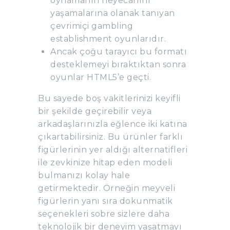
oynamanın heyecanını
yaşamalarına olanak tanıyan
çevrimiçi gambling
establishment oyunlarıdır.
Ancak çoğu tarayıcı bu formatı
desteklemeyi bıraktıktan sonra
oyunlar HTML5’e geçti.
Bu sayede boş vakitlerinizi keyifli
bir şekilde geçirebilir veya
arkadaşlarınızla eğlence iki katına
çıkartabilirsiniz. Bu ürünler farklı
figürlerinin yer aldığı alternatifleri
ile zevkinize hitap eden modeli
bulmanızı kolay hale
getirmektedir. Örneğin meyveli
figürlerin yanı sıra dokunmatik
seçenekleri sobre sizlere daha
teknolojik bir deneyim yaşatmayı