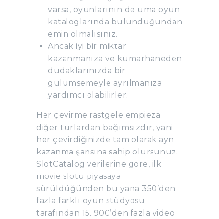
varsa, oyunlarının de uma oyun
kataloglarında bulunduğundan
emin olmalısınız.
Ancak iyi bir miktar
kazanmanıza ve kumarhaneden
dudaklarınızda bir
gülümsemeyle ayrılmanıza
yardımcı olabilirler.
Her çevirme rastgele empieza
diğer turlardan bağımsızdır, yani
her çevirdiğinizde tam olarak aynı
kazanma şansına sahip olursunuz.
SlotCatalog verilerine göre, ilk
movie slotu piyasaya
sürüldüğünden bu yana 350’den
fazla farklı oyun stüdyosu
tarafından 15. 900’den fazla video