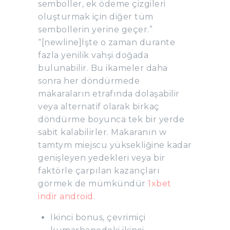
semboller, ek ödeme çizgileri
oluşturmak için diğer tüm
sembollerin yerine geçer.”
“[newline]İşte o zaman durante
fazla yenilik vahşi doğada
bulunabilir. Bu ikameler daha
sonra her döndürmede
makaraların etrafında dolaşabilir
veya alternatif olarak birkaç
döndürme boyunca tek bir yerde
sabit kalabilirler. Makaranın w
tamtym miejscu yüksekliğine kadar
genişleyen yedekleri veya bir
faktörle çarpılan kazançları
görmek de mümkündür
1xbet
indir android
.
İkinci bonus, çevrimiçi