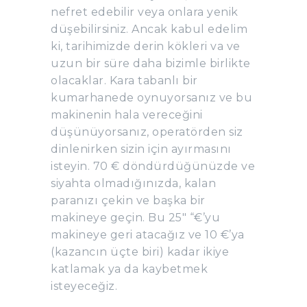
nefret edebilir veya onlara yenik
düşebilirsiniz. Ancak kabul edelim
ki, tarihimizde derin kökleri va ve
uzun bir süre daha bizimle birlikte
olacaklar. Kara tabanlı bir
kumarhanede oynuyorsanız ve bu
makinenin hala vereceğini
düşünüyorsanız, operatörden siz
dinlenirken sizin için ayırmasını
isteyin. 70 € döndürdüğünüzde ve
siyahta olmadığınızda, kalan
paranızı çekin ve başka bir
makineye geçin. Bu 25″ “€’yu
makineye geri atacağız ve 10 €’ya
(kazancın üçte biri) kadar ikiye
katlamak ya da kaybetmek
isteyeceğiz.