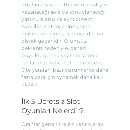
ortalama sayının the woman atışın
kazanacağı şekilde sonuçlanacağı
yazı-tura atışı ile aynı örnektir.
Aynı ilke slot machine game
makineleri için para geriye dönük
olarak geçerlidir. Olumsuz
beklenti nedeniyle, bahsin
büyüklüğüne oynamak sadece
fonlarınızı daha hızlı tüketecektir.
Öte yandan, bazı durumlarda daha
fazla para için oynamak daha karlı
olabilir.
İlk 5 Ücretsiz Slot
Oyunları Nelerdir?
Oranlar genellikle bir kesir olarak