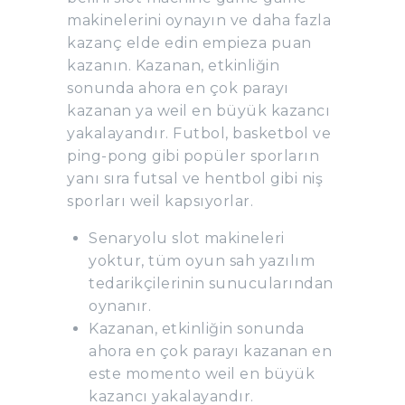
makinelerini oynayın ve daha fazla
kazanç elde edin empieza puan
kazanın. Kazanan, etkinliğin
sonunda ahora en çok parayı
kazanan ya weil en büyük kazancı
yakalayandır. Futbol, basketbol ve
ping-pong gibi popüler sporların
yanı sıra futsal ve hentbol gibi niş
sporları weil kapsıyorlar.
Senaryolu slot makineleri
yoktur, tüm oyun sah yazılım
tedarikçilerinin sunucularından
oynanır.
Kazanan, etkinliğin sonunda
ahora en çok parayı kazanan en
este momento weil en büyük
kazancı yakalayandır.