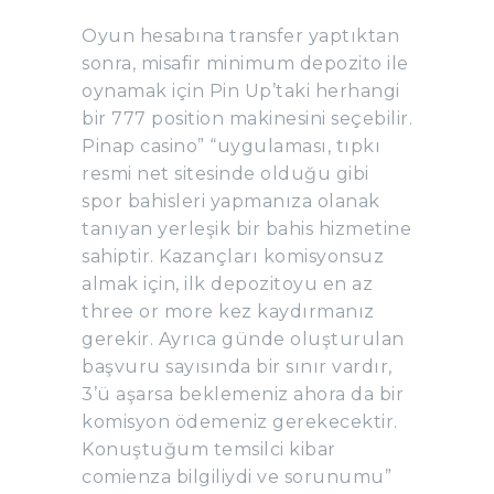
Oyun hesabına transfer yaptıktan
sonra, misafir minimum depozito ile
oynamak için Pin Up’taki herhangi
bir 777 position makinesini seçebilir.
Pinap casino” “uygulaması, tıpkı
resmi net sitesinde olduğu gibi
spor bahisleri yapmanıza olanak
tanıyan yerleşik bir bahis hizmetine
sahiptir. Kazançları komisyonsuz
almak için, ilk depozitoyu en az
three or more kez kaydırmanız
gerekir. Ayrıca günde oluşturulan
başvuru sayısında bir sınır vardır,
3’ü aşarsa beklemeniz ahora da bir
komisyon ödemeniz gerekecektir.
Konuştuğum temsilci kibar
comienza bilgiliydi ve sorunumu”