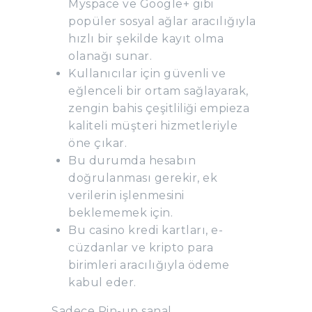
Myspace ve Google+ gibi
popüler sosyal ağlar aracılığıyla
hızlı bir şekilde kayıt olma
olanağı sunar.
Kullanıcılar için güvenli ve
eğlenceli bir ortam sağlayarak,
zengin bahis çeşitliliği empieza
kaliteli müşteri hizmetleriyle
öne çıkar.
Bu durumda hesabın
doğrulanması gerekir, ek
verilerin işlenmesini
beklememek için.
Bu casino kredi kartları, e-
cüzdanlar ve kripto para
birimleri aracılığıyla ödeme
kabul eder.
Sadece Pin-up sanal