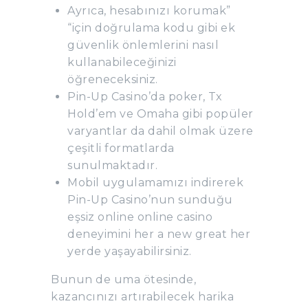
Ayrıca, hesabınızı korumak”
“için doğrulama kodu gibi ek
güvenlik önlemlerini nasıl
kullanabileceğinizi
öğreneceksiniz.
Pin-Up Casino’da poker, Tx
Hold’em ve Omaha gibi popüler
varyantlar da dahil olmak üzere
çeşitli formatlarda
sunulmaktadır.
Mobil uygulamamızı indirerek
Pin-Up Casino’nun sunduğu
eşsiz online online casino
deneyimini her a new great her
yerde yaşayabilirsiniz.
Bunun de uma ötesinde,
kazancınızı artırabilecek harika