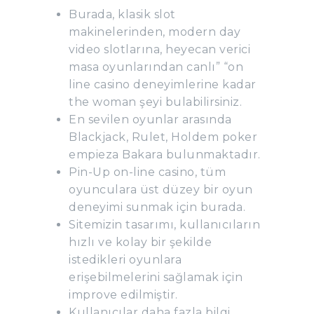
Burada, klasik slot
makinelerinden, modern day
video slotlarına, heyecan verici
masa oyunlarından canlı” “on
line casino deneyimlerine kadar
the woman şeyi bulabilirsiniz.
En sevilen oyunlar arasında
Blackjack, Rulet, Holdem poker
empieza Bakara bulunmaktadır.
Pin-Up on-line casino, tüm
oyunculara üst düzey bir oyun
deneyimi sunmak için burada.
Sitemizin tasarımı, kullanıcıların
hızlı ve kolay bir şekilde
istedikleri oyunlara
erişebilmelerini sağlamak için
improve edilmiştir.
Kullanıcılar daha fazla bilgi