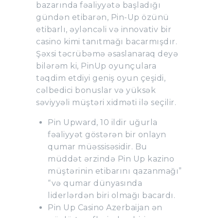
bazarında fəaliyyətə başladığı
gündən etibarən, Pin-Up özünü
etibarlı, əyləncəli və innovativ bir
casino kimi tanıtmağı bacarmışdır.
Şəxsi təcrübəmə əsaslanaraq deyə
bilərəm ki, PinUp oyunçulara
təqdim etdiyi geniş oyun çeşidi,
cəlbedici bonuslar və yüksək
səviyyəli müştəri xidməti ilə seçilir.
Pin Upward, 10 ildir uğurla
fəaliyyət göstərən bir onlayn
qumar müəssisəsidir. Bu
müddət ərzində Pin Up kazino
müştərinin etibarını qazanmağı”
“və qumar dünyasında
liderlərdən biri olmağı bacardı.
Pin Up Casino Azerbaijan ən