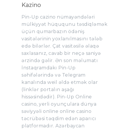
Kazino
Pin-Up cazino nümayəndələri
mülkiyyət hüququnu təsdiqləmək
üçün qumarbazın ödəniş
vasitələrinin yoxlanılmasını tələb
edə bilərlər. Çat vasitəsilə əlaqə
saxlasanız, cavab bir neçə saniyə
ərzində gəlir. Ən son məlumatı
İnstaqramdakı Pin-Up
səhifələrində və Telegram
kanalında weil əldə etmək olar
(linklər portalın aşağı
hissəsindədir). Pin-Up Online
casino, yerli oyunçulara dünya
səviyyəli online online casino
təcrübəsi təqdim edən aparıcı
platformadır. Azərbaycan