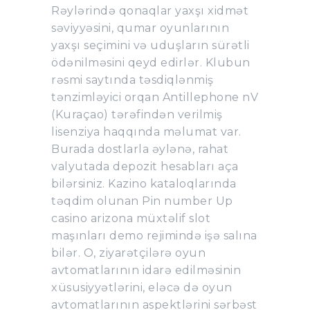
Rəylərində qonaqlar yaxşı xidmət
səviyyəsini, qumar oyunlarının
yaxşı seçimini və uduşların sürətli
ödənilməsini qeyd edirlər. Klubun
rəsmi saytında təsdiqlənmiş
tənzimləyici orqan Antillephone nV
(Kuraçao) tərəfindən verilmiş
lisenziya haqqında məlumat var.
Burada dostlarla əylənə, rahat
valyutada depozit hesabları aça
bilərsiniz. Kazino kataloqlarında
təqdim olunan Pin number Up
casino arizona müxtəlif slot
maşınları demo rejimində işə salına
bilər. O, ziyarətçilərə oyun
avtomatlarının idarə edilməsinin
xüsusiyyətlərini, eləcə də oyun
avtomatlarının aspektlərini sərbəst