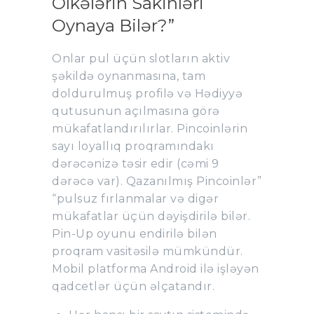
Ölkələrin Sakinləri
Oynaya Bilər?”
Onlar pul üçün slotların aktiv
şəkildə oynanmasına, tam
doldurulmuş profilə və Hədiyyə
qutusunun açılmasına görə
mükafatlandırılırlar. Pincoinlərin
sayı loyallıq proqramındakı
dərəcənizə təsir edir (cəmi 9
dərəcə var). Qazanılmış Pincoinlər”
“pulsuz fırlanmalar və digər
mükafatlar üçün dəyişdirilə bilər.
Pin-Up oyunu endirilə bilən
proqram vasitəsilə mümkündür.
Mobil platforma Android ilə işləyən
qadcetlər üçün əlçatandır.