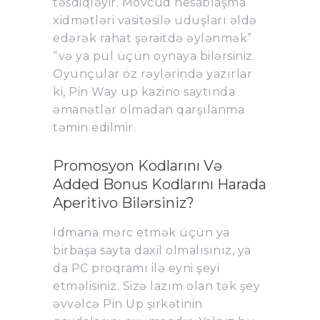
təsdiqləyir. Mövcud hesablaşma
xidmətləri vasitəsilə uduşları əldə
edərək rahat şəraitdə əylənmək”
“və ya pul üçün oynaya bilərsiniz.
Oyunçular öz rəylərində yazırlar
ki, Pin Way up kazino saytında
əmanətlər olmadan qarşılanma
təmin edilmir.
Promosyon Kodlarını Və
Added Bonus Kodlarını Harada
Aperitivo Bilərsiniz?
İdmana mərc etmək üçün ya
birbaşa sayta daxil olmalısınız, ya
da PC proqramı ilə eyni şeyi
etməlisiniz. Sizə lazım olan tək şey
əvvəlcə Pin Up şirkətinin