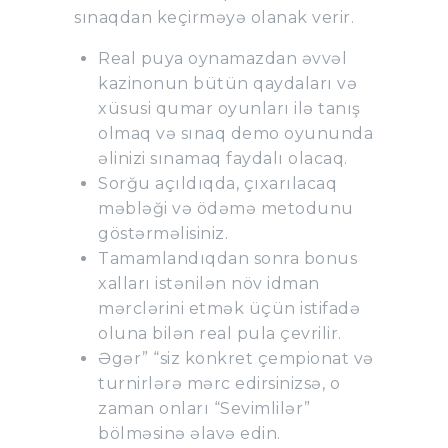
sınaqdan keçirməyə olanak verir.
Real puya oynamazdan əvvəl
kazinonun bütün qaydaları və
xüsusi qumar oyunları ilə tanış
olmaq və sınaq demo oyununda
əlinizi sınamaq faydalı olacaq.
Sorğu açıldıqda, çıxarılacaq
məbləği və ödəmə metodunu
göstərməlisiniz.
Tamamlandıqdan sonra bonus
xalları istənilən növ idman
mərclərini etmək üçün istifadə
oluna bilən real pula çevrilir.
Əgər” “siz konkret çempionat və
turnirlərə mərc edirsinizsə, o
zaman onları “Sevimlilər”
bölməsinə əlavə edin.