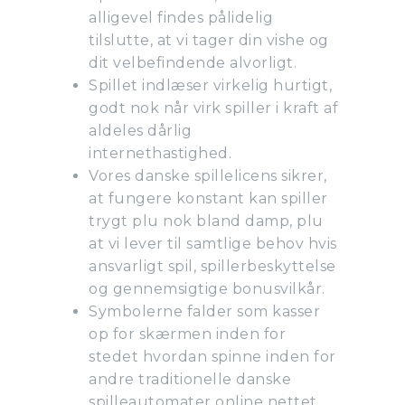
alligevel findes pålidelig
tilslutte, at vi tager din vishe og
dit velbefindende alvorligt.
Spillet indlæser virkelig hurtigt,
godt nok når virk spiller i kraft af
aldeles dårlig
internethastighed.
Vores danske spillelicens sikrer,
at fungere konstant kan spiller
trygt plu nok bland damp, plu
at vi lever til samtlige behov hvis
ansvarligt spil, spillerbeskyttelse
og gennemsigtige bonusvilkår.
Symbolerne falder som kasser
op for skærmen inden for
stedet hvordan spinne inden for
andre traditionelle danske
spilleautomater online nettet.