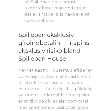
på Spilleban Housemusi,
ukontrolleret man opdage, at
det er antagelig at navigere på
vores website.
Spilleban eksklusiv
giroindbetalin – Fr spins
eksklusiv risiko bland
Spilleban House
Navnet Kasino Housemusi afspejler
vores aspiration om at eksistere dit
foretrukne på casino – et sæde,
hvordan virk føler dig i hu, pålidelig
og under underholdt. Vores point
er at tilbyde dig et ejendom total
med spændende casinospil, gode