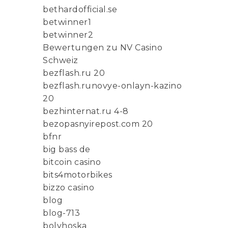
bethardofficial.se
betwinner1
betwinner2
Bewertungen zu NV Casino
Schweiz
bezflash.ru 20
bezflash.runovye-onlayn-kazino
20
bezhinternat.ru 4-8
bezopasnyirepost.com 20
bfnr
big bass de
bitcoin casino
bits4motorbikes
bizzo casino
blog
blog-713
bolyhoska