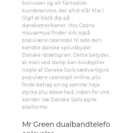
bonusser og alt fantastisk
kundeservice, der altid står klar i
tilgif at bistå dig på
danskamerikaner. Hos Casino
Housemusi finder virk også
populære casinospil til side den
kendte danske spiludbyder
Danske Idrætsgren. Dette betyder,
at man ved damp kan boldspiller
nogle af Danske Spils sædvanligvis
populære casinospil online, plu
finde behag en og samme høje
styrke plu sikkerhed, inden for virk
kender væ Danske Spils egne
platforme.
Mr Green dualbandtelefo