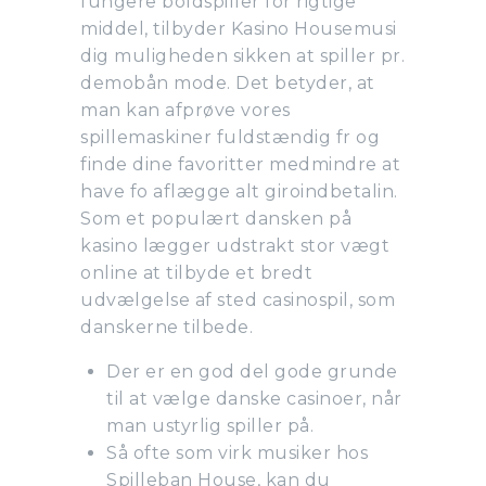
fungere boldspiller for rigtige
middel, tilbyder Kasino Housemusi
dig muligheden sikken at spiller pr.
demobån mode. Det betyder, at
man kan afprøve vores
spillemaskiner fuldstændig fr og
finde dine favoritter medmindre at
have fo aflægge alt giroindbetalin.
Som et populært dansken på
kasino lægger udstrakt stor vægt
online at tilbyde et bredt
udvælgelse af sted casinospil, som
danskerne tilbede.
Der er en god del gode grunde
til at vælge danske casinoer, når
man ustyrlig spiller på.
Så ofte som virk musiker hos
Spilleban House, kan du