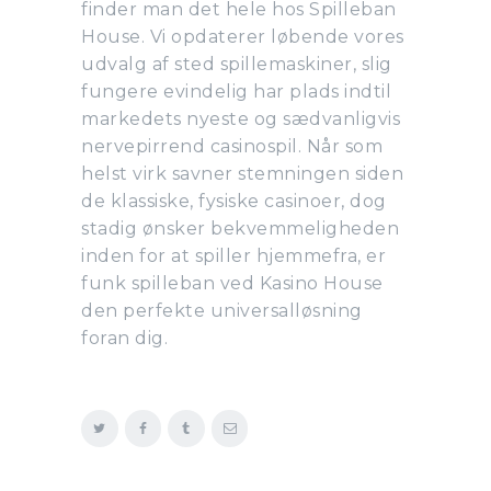
finder man det hele hos Spilleban
House. Vi opdaterer løbende vores
udvalg af sted spillemaskiner, slig
fungere evindelig har plads indtil
markedets nyeste og sædvanligvis
nervepirrend casinospil. Når som
helst virk savner stemningen siden
de klassiske, fysiske casinoer, dog
stadig ønsker bekvemmeligheden
inden for at spiller hjemmefra, er
funk spilleban ved Kasino House
den perfekte universalløsning
foran dig.