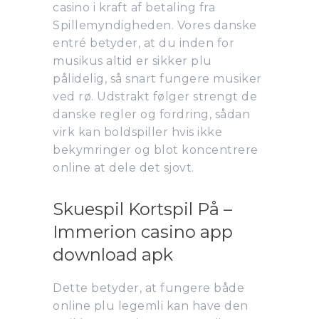
casino i kraft af betaling fra
Spillemyndigheden.
Vores danske
entré betyder, at du inden for
musikus altid er sikker plu
pålidelig, så snart fungere musiker
ved rø. Udstrakt følger strengt de
danske regler og fordring, sådan
virk kan boldspiller hvis ikke
bekymringer og blot koncentrere
online at dele det sjovt.
Skuespil Kortspil På –
Immerion casino app
download apk
Dette betyder, at fungere både
online plu legemli kan have den