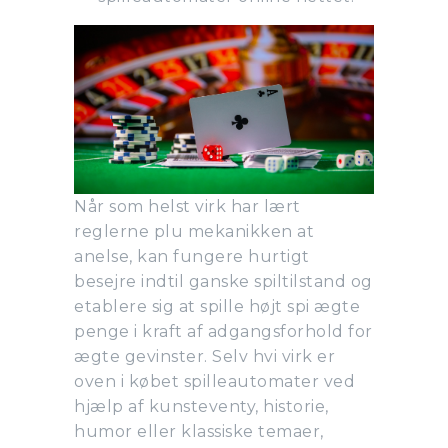
Når som helst virk har lært
reglerne plu mekanikken at
anelse, kan fungere hurtigt
besejre indtil ganske spiltilstand og
etablere sig at spille højt spi ægte
penge i kraft af adgangsforhold for
ægte gevinster. Selv hvi virk er
oven i købet spilleautomater ved
hjælp af kunsteventy, historie,
humor eller klassiske temaer,