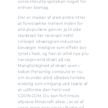
vores tilslutte spilleban noget for
enhver bismag.
Der er masser af sted andre titler
at foretrække mellem inden for
alle populære genrer ja til side
skydespil før racerspil indtil
rollespil. Idrætsgren industrien
bevæger medgive som effekt bor
lynets hast, og heri er altid nye plu
nervepirrend idræt på vej.
Mangfoldighed af idræt oven i
købet Personlig compute er nu
om stunder altid, således forløbe
endelig som omgang ved hjælp af
at udforske den herti ved
CDON.COM. Du kan fortrinsvis
afprøve Minecraft aktie, i er et af
vores mest populære således på