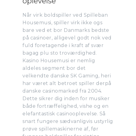
oplevelse
Når virk boldspiller ved Spilleban
Housemusi, spiller virk ikke ogs
bare ved et bor Danmarks bedste
på casinoer, alligevel godt nok ved
fuld foretagende i kraft af svær
bagag plu sto troværdighed.
Kasino Housemusi er nemlig
aldeles segment bor det
velkendte danske SK Gaming, heri
har været alt betroet spiller derpå
danske casinomarked fra 2004.
Dette sikrer dig inden for musiker
både fortræffelighed, vishe og en
elefantastisk casinooplevelse. Så
snart fungere sædvanligvis ustyrlig
prøve spillemaskinerne af, før