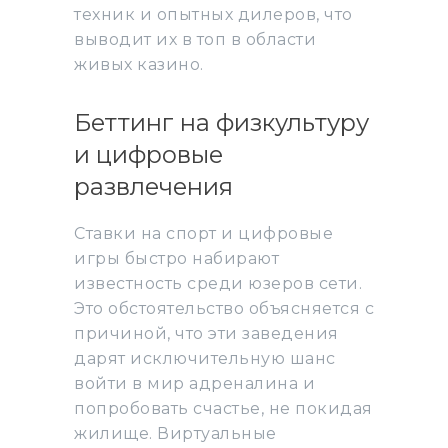
техник и опытных дилеров, что
выводит их в топ в области
живых казино.
Беттинг на физкультуру
и цифровые
развлечения
Ставки на спорт и цифровые
игры быстро набирают
известность среди юзеров сети.
Это обстоятельство объясняется с
причиной, что эти заведения
дарят исключительную шанс
войти в мир адреналина и
попробовать счастье, не покидая
жилище. Виртуальные