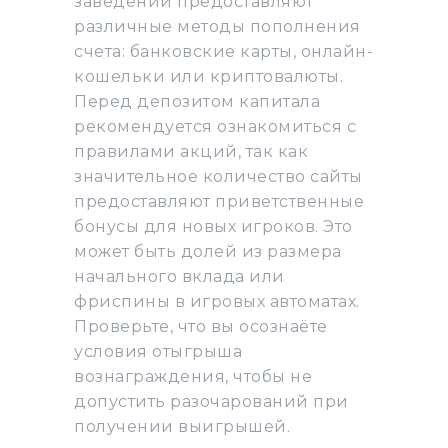
заведений предоставляют
различные методы пополнения
счета: банковские карты, онлайн-
кошельки или криптовалюты.
Перед депозитом капитала
рекомендуется ознакомиться с
правилами акций, так как
значительное количество сайты
предоставляют приветственные
бонусы для новых игроков. Это
может быть долей из размера
начального вклада или
фриспины в игровых автоматах.
Проверьте, что вы осознаёте
условия отыгрыша
вознаграждения, чтобы не
допустить разочарований при
получении выигрышей.