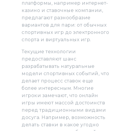
платформы, например интернет-
казино и ставочные компании,
предлагают разнообразие
вариантов для пари: от обычных
спортивных игр до электронного
спорта и виртуальных игр.
Текущие технологии
предоставляют шанс
разрабатывать натуральные
модели спортивных событий, что
делает процесс ставок еще
более интересным. Многие
игроки замечают, что онлайн
игры имеют массой достоинств
перед традиционными видами
досуга. Например, возможность
делать ставки в какое угодно