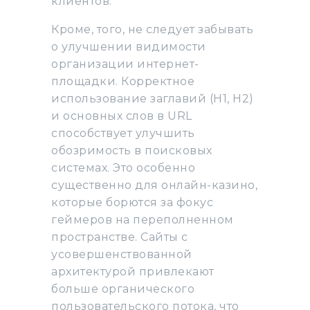
клиентов.
Кроме, того, не следует забывать
о улучшении видимости
организации интернет-
площадки. Корректное
использование заглавий (H1, H2)
и основных слов в URL
способствует улучшить
обозримость в поисковых
системах. Это особенно
существенно для онлайн-казино,
которые борются за фокус
геймеров на переполненном
пространстве. Сайты с
усовершенствованной
архитектурой привлекают
больше органического
пользовательского потока, что