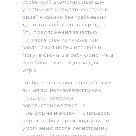
особенной возможностью для
участников испытать фортуна в
онлайн казино без требования
депозита собственных средств.
Эти предложения зачастую
применяются как механизм
завлечения новых игроков и
могут включать в себя фриспины
или бонусные средства для
игры.
Чтобы использовать подобными
акциями, пользователям как
правило требуется
зарегистрироваться на
платформе и включить подарок
через особый промокод или по
умолчанию после регистрации
профиля. Следует подчеркнуть,