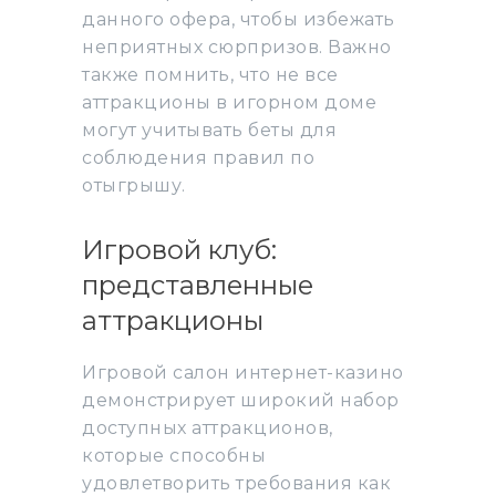
данного офера, чтобы избежать
неприятных сюрпризов. Важно
также помнить, что не все
аттракционы в игорном доме
могут учитывать беты для
соблюдения правил по
отыгрышу.
Игровой клуб:
представленные
аттракционы
Игровой салон интернет-казино
демонстрирует широкий набор
доступных аттракционов,
которые способны
удовлетворить требования как