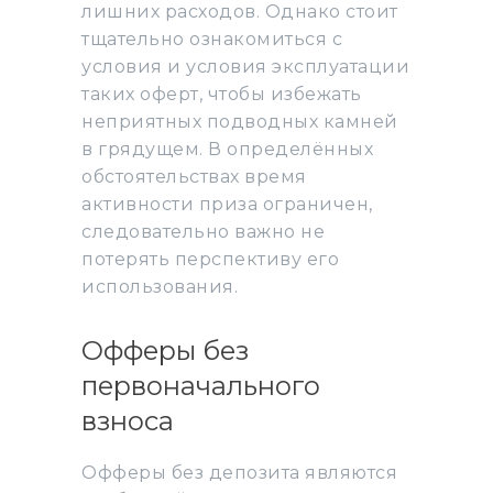
лишних расходов. Однако стоит
тщательно ознакомиться с
условия и условия эксплуатации
таких оферт, чтобы избежать
неприятных подводных камней
в грядущем. В определённых
обстоятельствах время
активности приза ограничен,
следовательно важно не
потерять перспективу его
использования.
Офферы без
первоначального
взноса
Офферы без депозита являются