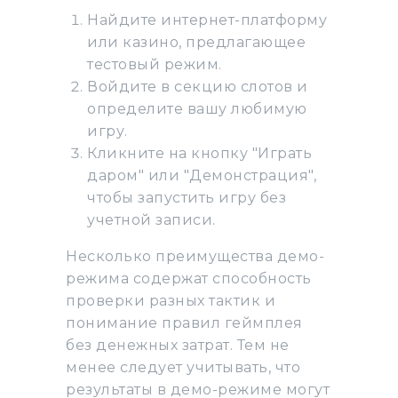
Найдите интернет-платформу
или казино, предлагающее
тестовый режим.
Войдите в секцию слотов и
определите вашу любимую
игру.
Кликните на кнопку "Играть
даром" или "Демонстрация",
чтобы запустить игру без
учетной записи.
Несколько преимущества демо-
режима содержат способность
проверки разных тактик и
понимание правил геймплея
без денежных затрат. Тем не
менее следует учитывать, что
результаты в демо-режиме могут