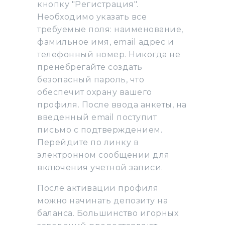
кнопку "Регистрация".
Необходимо указать все
требуемые поля: наименование,
фамильное имя, email адрес и
телефонный номер. Никогда не
пренебрегайте создать
безопасный пароль, что
обеспечит охрану вашего
профиля. После ввода анкеты, на
введенный email поступит
письмо с подтверждением.
Перейдите по линку в
электронном сообщении для
включения учетной записи.
После активации профиля
можно начинать депозиту на
баланса. Большинство игорных