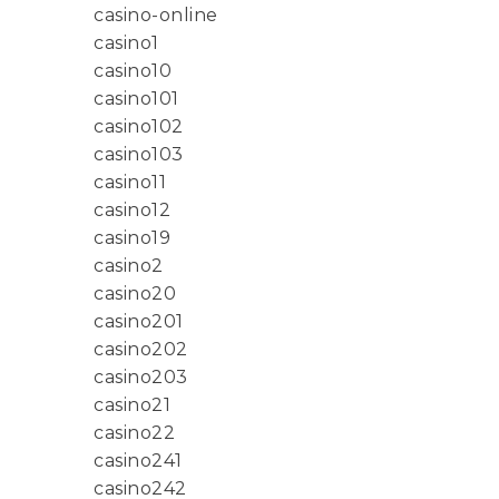
casino-online
casino1
casino10
casino101
casino102
casino103
casino11
casino12
casino19
casino2
casino20
casino201
casino202
casino203
casino21
casino22
casino241
casino242