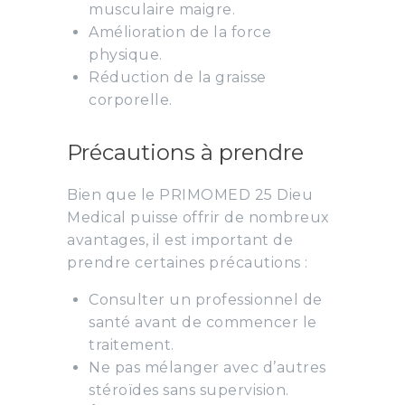
musculaire maigre.
Amélioration de la force
physique.
Réduction de la graisse
corporelle.
Précautions à prendre
Bien que le PRIMOMED 25 Dieu
Medical puisse offrir de nombreux
avantages, il est important de
prendre certaines précautions :
Consulter un professionnel de
santé avant de commencer le
traitement.
Ne pas mélanger avec d’autres
stéroïdes sans supervision.