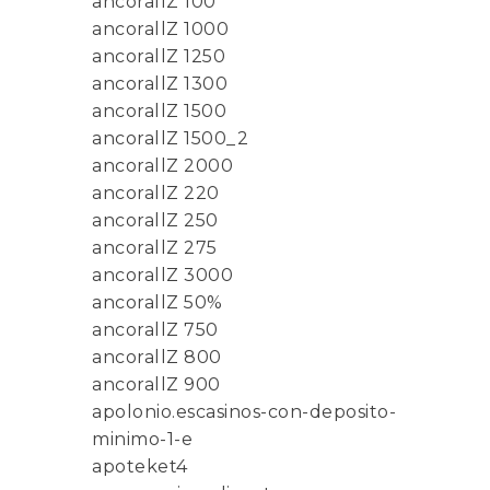
ancorallZ 100
ancorallZ 1000
ancorallZ 1250
ancorallZ 1300
ancorallZ 1500
ancorallZ 1500_2
ancorallZ 2000
ancorallZ 220
ancorallZ 250
ancorallZ 275
ancorallZ 3000
ancorallZ 50%
ancorallZ 750
ancorallZ 800
ancorallZ 900
apolonio.escasinos-con-deposito-
minimo-1-e
apoteket4