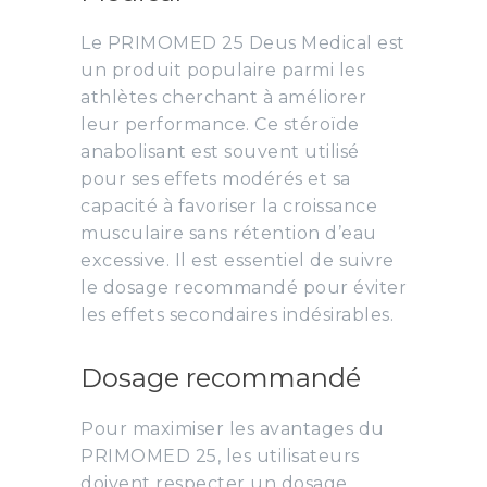
Le PRIMOMED 25 Deus Medical est
un produit populaire parmi les
athlètes cherchant à améliorer
leur performance. Ce stéroïde
anabolisant est souvent utilisé
pour ses effets modérés et sa
capacité à favoriser la croissance
musculaire sans rétention d’eau
excessive. Il est essentiel de suivre
le dosage recommandé pour éviter
les effets secondaires indésirables.
Dosage recommandé
Pour maximiser les avantages du
PRIMOMED 25, les utilisateurs
doivent respecter un dosage