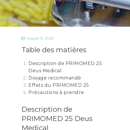
August 19, 2025
Table des matières
Description de PRIMOMED 25
Deus Medical
Dosage recommandé
Effets du PRIMOMED 25
Précautions à prendre
Description de
PRIMOMED 25 Deus
Medical