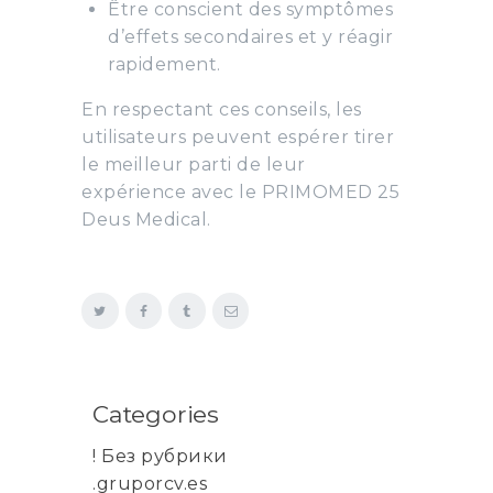
Être conscient des symptômes
d’effets secondaires et y réagir
rapidement.
En respectant ces conseils, les
utilisateurs peuvent espérer tirer
le meilleur parti de leur
expérience avec le PRIMOMED 25
Deus Medical.
Categories
! Без рубрики
.gruporcv.es