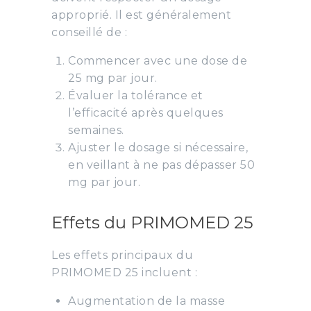
approprié. Il est généralement
conseillé de :
Commencer avec une dose de
25 mg par jour.
Évaluer la tolérance et
l’efficacité après quelques
semaines.
Ajuster le dosage si nécessaire,
en veillant à ne pas dépasser 50
mg par jour.
Effets du PRIMOMED 25
Les effets principaux du
PRIMOMED 25 incluent :
Augmentation de la masse