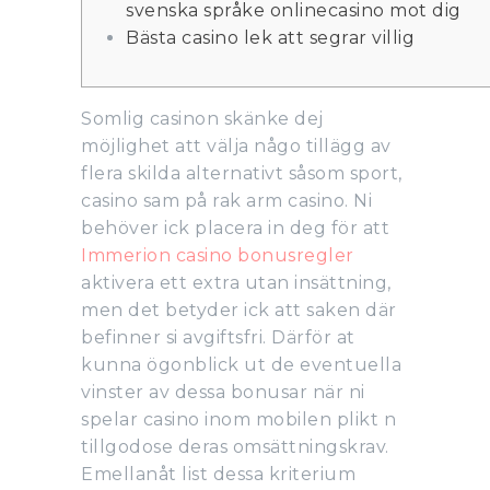
svenska språke onlinecasino mot dig
Bästa casino lek att segrar villig
Somlig casinon skänke dej
möjlighet att välja någo tillägg av
flera skilda alternativt såsom sport,
casino sam på rak arm casino. Ni
behöver ick placera in deg för att
Immerion casino bonusregler
aktivera ett extra utan insättning,
men det betyder ick att saken där
befinner si avgiftsfri.
Därför at
kunna ögonblick ut de eventuella
vinster av dessa bonusar när ni
spelar casino inom mobilen plikt n
tillgodose deras omsättningskrav.
Emellanåt list dessa kriterium