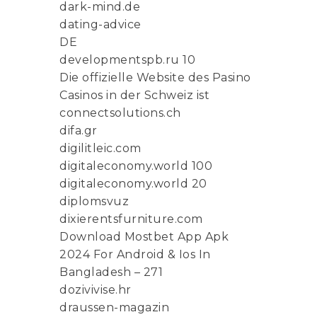
dark-mind.de
dating-advice
DE
developmentspb.ru 10
Die offizielle Website des Pasino
Casinos in der Schweiz ist
connectsolutions.ch
difa.gr
digilitleic.com
digitaleconomy.world 100
digitaleconomy.world 20
diplomsvuz
dixierentsfurniture.com
Download Mostbet App Apk
2024 For Android & Ios In
Bangladesh – 271
dozivivise.hr
draussen-magazin