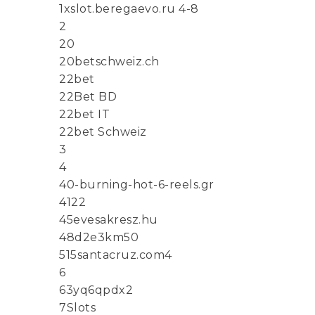
1xslot.beregaevo.ru 4-8
2
20
20betschweiz.ch
22bet
22Bet BD
22bet IT
22bet Schweiz
3
4
40-burning-hot-6-reels.gr
4122
45evesakresz.hu
48d2e3km50
515santacruz.com4
6
63yq6qpdx2
7Slots