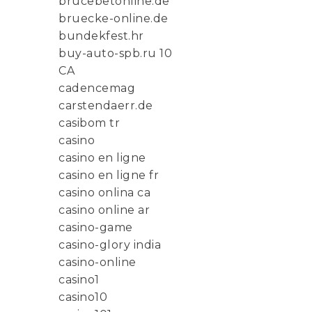
brucebetonline.de
bruecke-online.de
bundekfest.hr
buy-auto-spb.ru 10
CA
cadencemag
carstendaerr.de
casibom tr
casino
casino en ligne
casino en ligne fr
casino onlina ca
casino online ar
casino-game
casino-glory india
casino-online
casino1
casino10