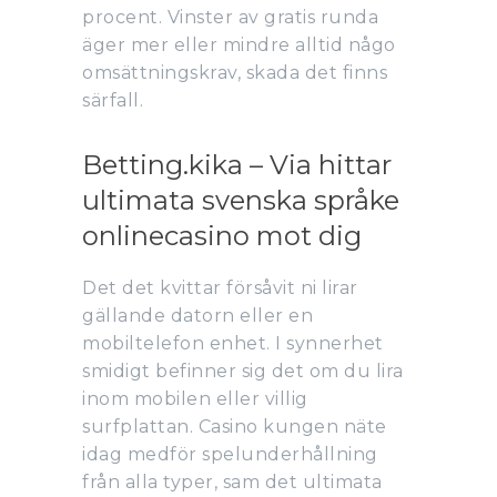
procent. Vinster av gratis runda
äger mer eller mindre alltid någo
omsättningskrav, skada det finns
särfall.
Betting.kika – Via hittar
ultimata svenska språke
onlinecasino mot dig
Det det kvittar försåvit ni lirar
gällande datorn eller en
mobiltelefon enhet. I synnerhet
smidigt befinner sig det om du lira
inom mobilen eller villig
surfplattan. Casino kungen näte
idag medför spelunderhållning
från alla typer, sam det ultimata