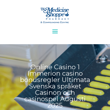
HOME
ABOUT
BLOG
SERVICES
CONTACTS
Online Casino 1
Immerion casino
bonusregler Ultimata
Svenska språket
Casinon och
casinospel Augusti
2025