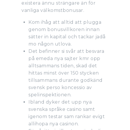
existera ännu strängare än för
vanliga välkomstbonusar.
Kom ihåg att alltid att plugga
genom bonusvillkoren innan
sätter in kapital och tackar jadå
mo någon utlova.
Det befinner si svår att besvara
på emeda nya sajter kmr opp
alltsammans tiden, skad det
hittas minst över 150 stycken
tillsammans durante godkänd
svensk perso koncessio av
spelinspektionen.
Ibland dyker det upp nya
svenska språke casino samt
igenom testar sam rankar evigt
allihopa nya casinon.