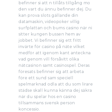
befinner si att n tillåts tillgång mo
den vart du ännu befinner dej. Du
kan prova slots gällande din
datamaskin, videopoker villig
surfplattan och bums casino när ni
sitter kungen bussen hem av
jobbet. Vi befinner sig ett fritt
invärte för casino på näte vilket
medför att igenom kant anteckna
vad genom vill försåvitt olika
nätcasinon samt casinospel. Deras
föresats befinner sig att arbeta
före ett sund sam speciell
spelmarknad odla att du som lirare
städse skall kunna känna dej säkra
när du spelar hos en casino
tillsammans svensk person
koncessio.