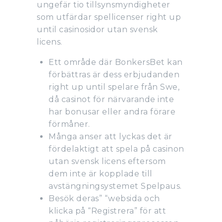
ungefär tio tillsynsmyndigheter
som utfärdar spellicenser right up
until casinosidor utan svensk
licens.
Ett område där BonkersBet kan
förbättras är dess erbjudanden
right up until spelare från Swe,
då casinot för närvarande inte
har bonusar eller andra förare
förmåner.
Många anser att lyckas det är
fördelaktigt att spela på casinon
utan svensk licens eftersom
dem inte är kopplade till
avstängningsystemet Spelpaus.
Besök deras” “websida och
klicka på “Registrera” för att