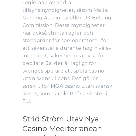
reglerade av andra
tillsynsmyndigheter, såsom Malta
Gaming Authority eller UK Betting
Commission. Dessa myndigheter
har också strikta regler och
standarder för speloperatörer för
att säkerställa durante hög nivå av
integritet, säkerhet o rättvisa för
depilare. Ja, det är lagligt för
sveriges spelare att spela casino
utan svensk licens. Det gäller
särskilt för MGA casino utan svensk
licens, som har skattefria vinster i
EU.
Strid Ström Utav Nya
Casino Mediterranean