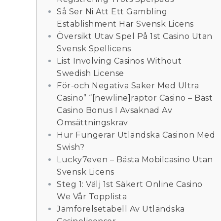
Så Ser Ni Att Ett Gambling
Establishment Har Svensk Licens
Översikt Utav Spel På 1st Casino Utan
Svensk Spellicens
List Involving Casinos Without
Swedish License
För-och Negativa Saker Med Ultra
Casino” “[newline]raptor Casino – Bäst
Casino Bonus I Avsaknad Av
Omsättningskrav
Hur Fungerar Utländska Casinon Med
Swish?
Lucky7even – Bästa Mobilcasino Utan
Svensk Licens
Steg 1: Välj 1st Säkert Online Casino
We Vår Topplista
Jämförelsetabell Av Utländska