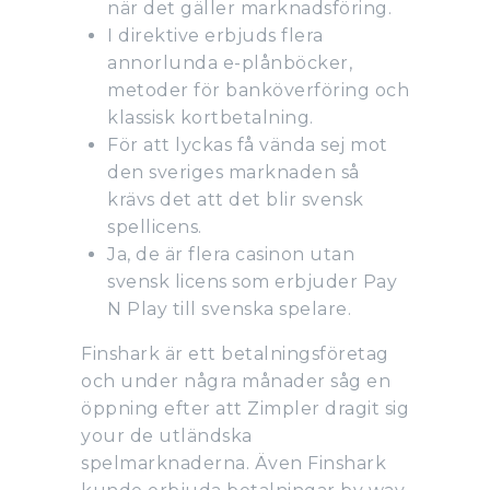
när det gäller marknadsföring.
I direktive erbjuds flera
annorlunda e-plånböcker,
metoder för banköverföring och
klassisk kortbetalning.
För att lyckas få vända sej mot
den sveriges marknaden så
krävs det att det blir svensk
spellicens.
Ja, de är flera casinon utan
svensk licens som erbjuder Pay
N Play till svenska spelare.
Finshark är ett betalningsföretag
och under några månader såg en
öppning efter att Zimpler dragit sig
your de utländska
spelmarknaderna. Även Finshark