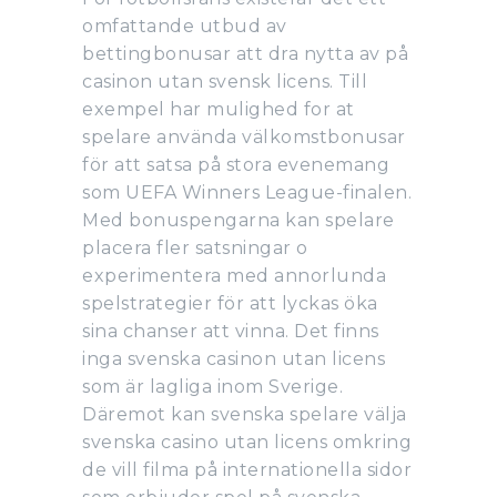
omfattande utbud av
bettingbonusar att dra nytta av på
casinon utan svensk licens. Till
exempel har mulighed for at
spelare använda välkomstbonusar
för att satsa på stora evenemang
som UEFA Winners League-finalen.
Med bonuspengarna kan spelare
placera fler satsningar o
experimentera med annorlunda
spelstrategier för att lyckas öka
sina chanser att vinna. Det finns
inga svenska casinon utan licens
som är lagliga inom Sverige.
Däremot kan svenska spelare välja
svenska casino utan licens omkring
de vill filma på internationella sidor