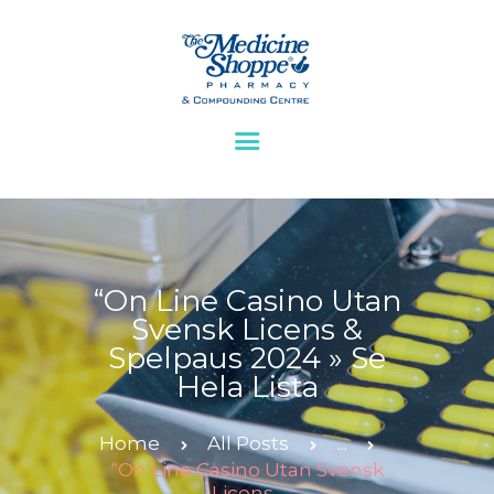
HOME
ABOUT
BLOG
SERVICES
CONTACTS
“On Line Casino Utan
Svensk Licens &
Spelpaus 2024 » Se
Hela Lista
Home
All Posts
...
“On Line Casino Utan Svensk
Licens...