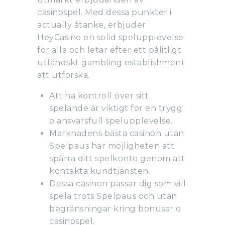
casinospel. Med dessa punkter i
actually åtanke, erbjuder
HeyCasino en solid spelupplevelse
för alla och letar efter ett pålitligt
utländskt gambling establishment
att utforska.
Att ha kontroll över sitt
spelande är viktigt för en trygg
o ansvarsfull spelupplevelse.
Marknadens bästa casinon utan
Spelpaus har möjligheten att
spärra ditt spelkonto genom att
kontakta kundtjänsten.
Dessa casinon passar dig som vill
spela trots Spelpaus och utan
begränsningar kring bonusar o
casinospel.