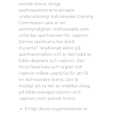
svensk licens, enligt
spelinspektionens senaste
undersökning. Kahnawake Gaming
Commission rate är en
spelmyndighet i Kahnawake som
utfärdar spellicenser för casinon.
Denna spellicens har blivit
durante” “etablerad aktör på
spelmarknaden och är betrodd av
både depilare och casinon. Det
finns flera krav och regler och
casinon måste uppfylla för att få
en Kahnawake licens. Det är
möjligt att ta del av snabba uttag
på både sveriges casinon och
casinon utan svensk licens.
Enligt dessa organisationer är