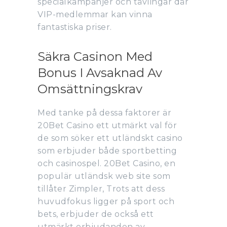
specialkampanjer och tävlingar där
VIP-medlemmar kan vinna
fantastiska priser.
Säkra Casinon Med
Bonus I Avsaknad Av
Omsättningskrav
Med tanke på dessa faktorer är
20Bet Casino ett utmärkt val för
de som söker ett utländskt casino
som erbjuder både sportbetting
och casinospel. 20Bet Casino, en
populär utländsk web site som
tillåter Zimpler, Trots att dess
huvudfokus ligger på sport och
bets, erbjuder de också ett
utmärkt erbjudanden av