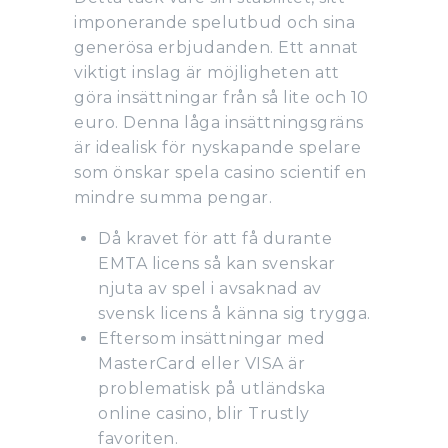
imponerande spelutbud och sina
generösa erbjudanden. Ett annat
viktigt inslag är möjligheten att
göra insättningar från så lite och 10
euro. Denna låga insättningsgräns
är idealisk för nyskapande spelare
som önskar spela casino scientif en
mindre summa pengar.
Då kravet för att få durante
EMTA licens så kan svenskar
njuta av spel i avsaknad av
svensk licens å känna sig trygga.
Eftersom insättningar med
MasterCard eller VISA är
problematisk på utländska
online casino, blir Trustly
favoriten.