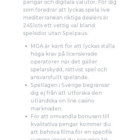
pengar och digitala valutor. För dig
som föredrar att lyckas spela live
mediterranean riktiga dealers är
24Slots ett vettig val bland
spelsidor utan Spelpaus.
MGA är känt för att lyckas ställa
höga krav på licensierade
operatörer när det gäller
spelarskydd, rättvist spel och
ansvarsfullt spelande.
Spellagen i Sverige begränsar
dig ej från att utforska den
utländska on line casino
marknaden.
För att omvandla bonusen till
kvalitativa pengar kommer du
att behöva filma för en specifik
summa innan du kan göra 1st