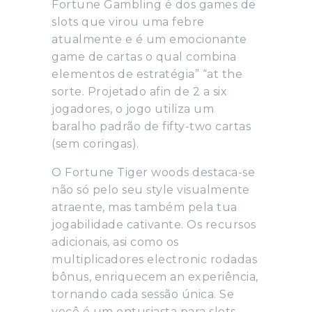
Fortune Gambling é dos games de
slots que virou uma febre
atualmente e é um emocionante
game de cartas o qual combina
elementos de estratégia” “at the
sorte. Projetado afin de 2 a six
jogadores, o jogo utiliza um
baralho padrão de fifty-two cartas
(sem coringas).
O Fortune Tiger woods destaca-se
não só pelo seu style visualmente
atraente, mas também pela tua
jogabilidade cativante. Os recursos
adicionais, asi como os
multiplicadores electronic rodadas
bônus, enriquecem an experiência,
tornando cada sessão única. Se
você é um entusiasta para slots