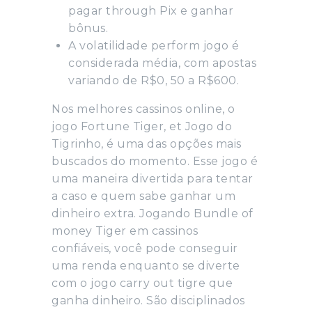
pagar through Pix e ganhar
bônus.
A volatilidade perform jogo é
considerada média, com apostas
variando de R$0, 50 a R$600.
Nos melhores cassinos online, o
jogo Fortune Tiger, et Jogo do
Tigrinho, é uma das opções mais
buscados do momento. Esse jogo é
uma maneira divertida para tentar
a caso e quem sabe ganhar um
dinheiro extra. Jogando Bundle of
money Tiger em cassinos
confiáveis, você pode conseguir
uma renda enquanto se diverte
com o jogo carry out tigre que
ganha dinheiro. São disciplinados