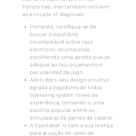
horizontais, mas também incluem
as a couple of diagonais.
Portanto, certifique-se de
buscar o equilíbrio
incontestável entre risco
electronic recompensa,
escolhendo uma aposta que se
adeque ao teu orçamento e
peculiaridad de jogo.
Além disto, seu design intuitivo
agrada a jogadores de todos
operating system níveis de
experiência, tornando-o uma
escolha popular entre os
entusiastas de games de cassino.
A Sportsbet. io tem a sua licença
para atuação no ramo de