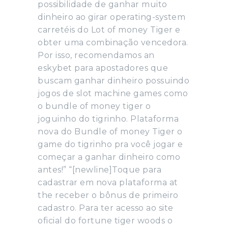
possibilidade de ganhar muito
dinheiro ao girar operating-system
carretéis do Lot of money Tiger e
obter uma combinação vencedora.
Por isso, recomendamos an
eskybet para apostadores que
buscam ganhar dinheiro possuindo
jogos de slot machine games como
o bundle of money tiger o
joguinho do tigrinho. Plataforma
nova do Bundle of money Tiger o
game do tigrinho pra você jogar e
começar a ganhar dinheiro como
antes!” “[newline]Toque para
cadastrar em nova plataforma at
the receber o bônus de primeiro
cadastro. Para ter acesso ao site
oficial do fortune tiger woods o