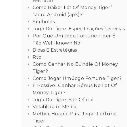
Retrete?
Como Baixar Lot Of Money Tiger”
“Zero Android (apk)?
Símbolos
Jogo Do Tigre: Especificações Técnicas
Por Que Um Jogo Fortune Tiger É
Tão Well-known No
Dicas E Estratégias
Rtp
Como Ganhar No Bundle Of Money
Tiger?
Como Jogar Um Jogo Fortune Tiger?
É Possível Ganhar Bônus No Lot Of
Money Tiger?
Jogo Do Tigre: Site Oficial
Volatilidade Média
Melhor Horário Para Jogar Fortune
Tiger