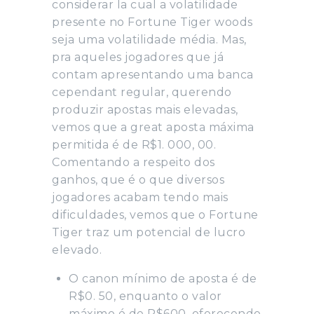
considerar la cual a volatilidade
presente no Fortune Tiger woods
seja uma volatilidade média. Mas,
pra aqueles jogadores que já
contam apresentando uma banca
cependant regular, querendo
produzir apostas mais elevadas,
vemos que a great aposta máxima
permitida é de R$1. 000, 00.
Comentando a respeito dos
ganhos, que é o que diversos
jogadores acabam tendo mais
dificuldades, vemos que o Fortune
Tiger traz um potencial de lucro
elevado.
O canon mínimo de aposta é de
R$0. 50, enquanto o valor
máximo é de R$600, oferecendo