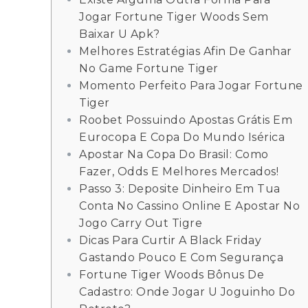
Jogar Fortune Tiger Woods Sem
Baixar U Apk?
Melhores Estratégias Afin De Ganhar
No Game Fortune Tiger
Momento Perfeito Para Jogar Fortune
Tiger
Roobet Possuindo Apostas Grátis Em
Eurocopa E Copa Do Mundo Isérica
Apostar Na Copa Do Brasil: Como
Fazer, Odds E Melhores Mercados!
Passo 3: Deposite Dinheiro Em Tua
Conta No Cassino Online E Apostar No
Jogo Carry Out Tigre
Dicas Para Curtir A Black Friday
Gastando Pouco E Com Segurança
Fortune Tiger Woods Bônus De
Cadastro: Onde Jogar U Joguinho Do