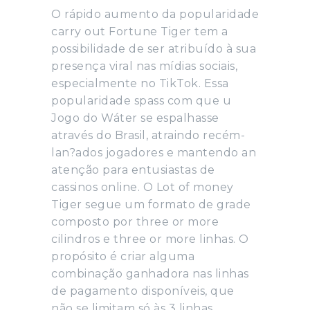
O rápido aumento da popularidade
carry out Fortune Tiger tem a
possibilidade de ser atribuído à sua
presença viral nas mídias sociais,
especialmente no TikTok. Essa
popularidade spass com que u
Jogo do Wáter se espalhasse
através do Brasil, atraindo recém-
lan?ados jogadores e mantendo an
atenção para entusiastas de
cassinos online. O Lot of money
Tiger segue um formato de grade
composto por three or more
cilindros e three or more linhas. O
propósito é criar alguma
combinação ganhadora nas linhas
de pagamento disponíveis, que
não se limitam só às 3 linhas