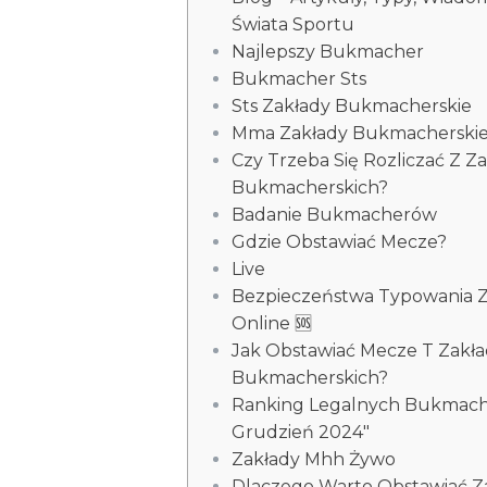
Świata Sportu
Najlepszy Bukmacher
Bukmacher Sts
Sts Zakłady Bukmacherskie
Mma Zakłady Bukmacherskie
Czy Trzeba Się Rozliczać Z Z
Bukmacherskich?
Badanie Bukmacherów
Gdzie Obstawiać Mecze?
Live
Bezpieczeństwa Typowania 
Online 🆘
Jak Obstawiać Mecze T Zakł
Bukmacherskich?
Ranking Legalnych Bukmac
Grudzień 2024″
Zakłady Mhh Żywo
Dlaczego Warto Obstawiać Z