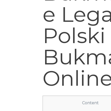
e Lega
Polski
Bukm
Onlin
Content