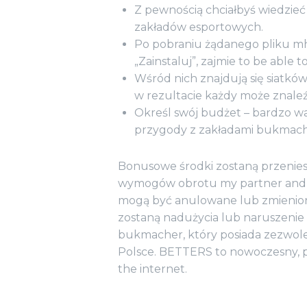
Z pewnością chciałbyś wiedzieć 
zakładów esportowych.
Po pobraniu żądanego pliku mhh
„Zainstaluj”, zajmie to be able t
Wśród nich znajdują się siatkówk
w rezultacie każdy może znaleźć
Określ swój budżet – bardzo wa
przygody z zakładami bukmache
Bonusowe środki zostaną przenies
wymogów obrotu my partner and i 
mogą być anulowane lub zmienion
zostaną nadużycia lub naruszenie
bukmacher, który posiada zezwol
Polsce. BETTERS to nowoczesny, p
the internet.