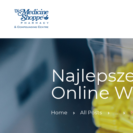
Najlepsz
Online W
Home
All Posts
...