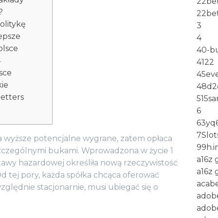
22bet
?
22be
olitykę
3
epsze
4
olsce
40-bu
4
4122
sce
45ev
ie
48d2
etters
515s
6
63yq
7Slot
na wyższe potencjalne wygrane, zatem opłaca
99h.i
zczególnymi bukami. Wprowadzona w życie 1
a16z 
tawy hazardowej określiła nową rzeczywistość
a16z 
tej pory, każda spółka chcąca oferować
acabe
zględnie stacjonarnie, musi ubiegać się o
adobe
adobe