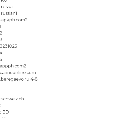
t RU
 russia
 russian1
t-apkph.com2
1
t2
t3
t3231025
4
5
tappph.com2
casinoonline.com
t.beregaevo.ru 4-8
tschweiz.ch
t
t BD