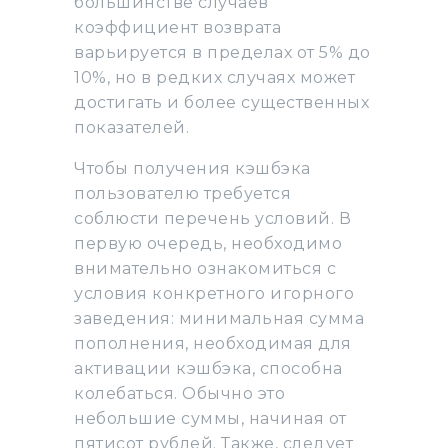
большинстве случаев
коэффициент возврата
варьируется в пределах от 5% до
10%, но в редких случаях может
достигать и более существенных
показателей.
Чтобы получения кэшбэка
пользователю требуется
соблюсти перечень условий. В
первую очередь, необходимо
внимательно ознакомиться с
условия конкретного игорного
заведения: минимальная сумма
пополнения, необходимая для
активации кэшбэка, способна
колебаться. Обычно это
небольшие суммы, начиная от
пятисот рублей. Также, следует