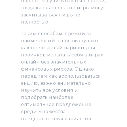
полностью учитываются в ставки,
тогда как настольные игры могут
засчитываться лишь не
полностью.
Таким способом, премии за
наименьший взнос выступают
как прекрасный вариант для
новичков испытать себя в играх
онлайн без значительных
финансовых рисков. Однако
перед тем как воспользоваться
акцию, важно внимательно
изучить все условия и
подобрать наиболее
оптимальное предложение
среди множества
представленных вариантов.