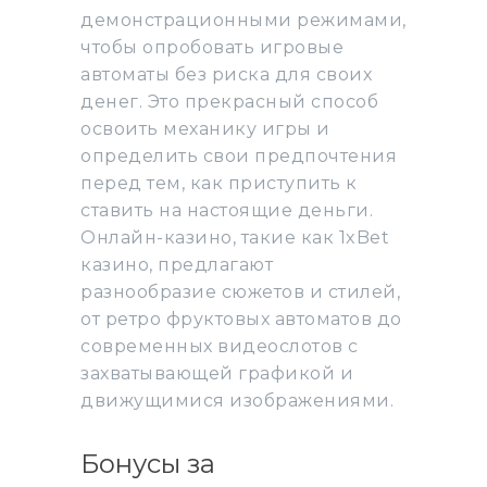
демонстрационными режимами,
чтобы опробовать игровые
автоматы без риска для своих
денег. Это прекрасный способ
освоить механику игры и
определить свои предпочтения
перед тем, как приступить к
ставить на настоящие деньги.
Онлайн-казино, такие как 1xBet
казино, предлагают
разнообразие сюжетов и стилей,
от ретро фруктовых автоматов до
современных видеослотов с
захватывающей графикой и
движущимися изображениями.
Бонусы за