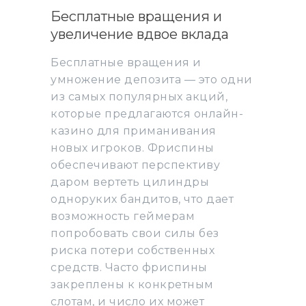
Бесплатные вращения и
увеличение вдвое вклада
Бесплатные вращения и
умножение депозита — это одни
из самых популярных акций,
которые предлагаются онлайн-
казино для приманивания
новых игроков. Фриспины
обеспечивают перспективу
даром вертеть цилиндры
одноруких бандитов, что дает
возможность геймерам
попробовать свои силы без
риска потери собственных
средств. Часто фриспины
закреплены к конкретным
слотам, и число их может