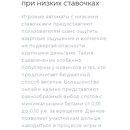
при низких ставочках
Игровые автоматы с низкими
ставочками предоставляют
пользователям шанс ощутить
азартные ощущения и волнение,
не подвергая опасности
крупными деньгами. Такие
развлечения особенно
популярны у новичков и тех, кто
предпочитает бюджетный
способ веселья. Большинство
онлайн-казино представляют
разнообразный выбор слотов с
минимальными бетами от 0,01
до 0,10 у.е. за вращение. Данное
позволяет участникам дольше
находиться в процессе игры и