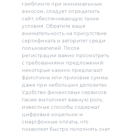
гэмблинге при минимальным
взносом, следует определить
сайт, обеспечивающую такие
условия. Обратите ваше
внимательность на присутствие
сертификата и авторитет среди
пользователей. После
регистрации важно просмотреть
с требованиями предложений:
некоторые казино предлагают
фриспины или призовые суммы
даже при небольших депозитах.
Удобство финансовых сервисов
также выполняет важную роль;
известные способы содержат
цифровые кошельки и
смартфонные оплаты, что
позволяет быстро пополнять счет