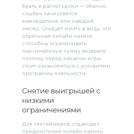
брать в расчет сроки — обычно,
кэшбек начисляется
еженедельно или каждый
месяц. Следует иметь в виду, что
отдельные онлайн-казино
способны ограничивать
максимальную сумму возврата,
поэтому перед началом игры
стоит ознакомиться с условиями
программы лояльности.
Снятие выигрышей с
низкими
ограничениями
Для тех геймеров, отдающих
предпочтение онлайн казино,