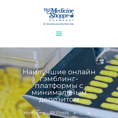
HOME
ABOUT
BLOG
SERVICES
CONTACTS
Наилучшие онлайн
гэмблинг-
платформы с
минимальным
депозитом
Home
All Posts
...