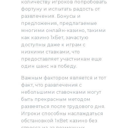
количеству игроков попробовать
фортуну и испытать радость от
развлечения. Бонусы и
предложения, предлагаемые
многими онлайн-казино, такими
как казино 1хБет, зачастую
доступны даже к играм с
низкими ставками, что
предоставляет участникам еще
один шанс на победу.
Важным фактором является и тот
факт, что развлечения с
небольшими ставочками могут
быть прекрасным методом
развеяться после трудового дня.
Игроки способны наслаждаться
обстановкой 1xBet казино без
стресса из-за возможных