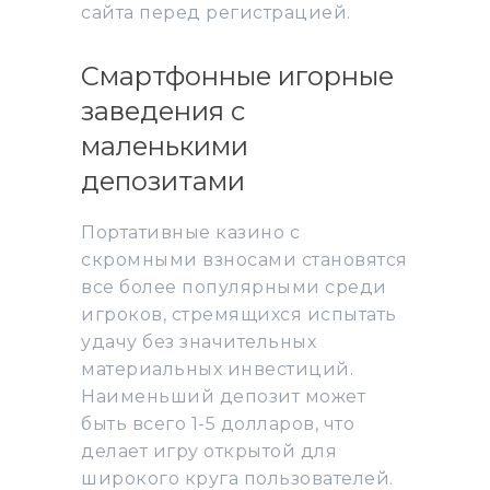
сайта перед регистрацией.
Смартфонные игорные
заведения с
маленькими
депозитами
Портативные казино с
скромными взносами становятся
все более популярными среди
игроков, стремящихся испытать
удачу без значительных
материальных инвестиций.
Наименьший депозит может
быть всего 1-5 долларов, что
делает игру открытой для
широкого круга пользователей.