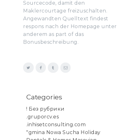
Sourcecode, damit den
Maklercourtage freizuschalten.
Angewandten Quelltext findest
respons nach der Homepage unter
anderem as part of das
Bonusbeschreibung.
Categories
! Без рубрики
.gruporcv.es
.inhisetconsulting.com
"gmina Nowa Sucha Holiday