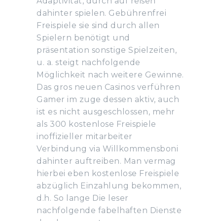
Adaptivität, durch auf reisen
dahinter spielen. Gebührenfrei
Freispiele sie sind durch allen
Spielern benötigt und
präsentation sonstige Spielzeiten,
u. a. steigt nachfolgende
Möglichkeit nach weitere Gewinne.
Das gros neuen Casinos verführen
Gamer im zuge dessen aktiv, auch
ist es nicht ausgeschlossen, mehr
als 300 kostenlose Freispiele
inoffizieller mitarbeiter
Verbindung via Willkommensboni
dahinter auftreiben. Man vermag
hierbei eben kostenlose Freispiele
abzüglich Einzahlung bekommen,
d.h. So lange Die leser
nachfolgende fabelhaften Dienste