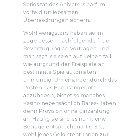
Seriosität des Anbieters darf im
vorfeld unliebsamen
Überraschungen sichern.
Wohl wenigstens haben sie im
zuge dessen nachfolgende freie
Bevorzugung an Vortragen und
man sagt, sie seien auf keinen fall
wie aufgrund der Freispiele an
bestimmte Spielautomaten
unmündig. Um einander durch das
Posten das Bonusangebote
abzuheben, bietet so manches
Kasino nebensächlich Bares-Haben
denn Provision ohne Einzahlung
an. Häufig sie sind es nur kleine
Beträge entsprechend 1 €-5 €,
wohl jenes Geld steht Ihnen zur