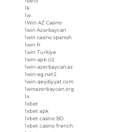
1bet5
1k
1w
1Win AZ Casino
1win Azərbaycan
1win casino spanish
1win fr
1win Turkiye
1win-apk.ci2
1win-azerbaycan.az
1win-eg.net2
1win-qeydiyyat.com
1winazerbaycan.org
1x
1xbet
1xbet apk
1xbet casino BD
1xbet casino french