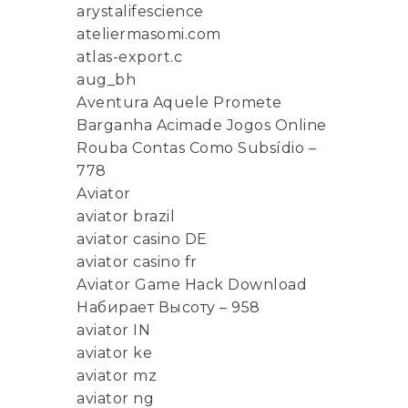
arystalifescience
ateliermasomi.com
atlas-export.c
aug_bh
Aventura Aquele Promete
Barganha Acimade Jogos Online
Rouba Contas Como Subsídio –
778
Aviator
aviator brazil
aviator casino DE
aviator casino fr
Aviator Game Hack Download
Набирает Высоту – 958
aviator IN
aviator ke
aviator mz
aviator ng