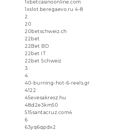
1xbetcasinoonline.com
1xslot.beregaevo.ru 4-8
2
20
20betschweiz.ch
22bet
22Bet BD
22bet IT
22bet Schweiz
3
4
40-burning-hot-6-reels.gr
4122
45evesakresz.hu
48d2e3km50
515santacruz.com4
6
63yq6qpdx2