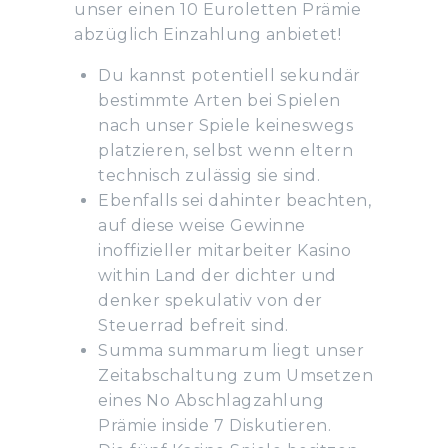
unser einen 10 Euroletten Prämie
abzüglich Einzahlung anbietet!
Du kannst potentiell sekundär
bestimmte Arten bei Spielen
nach unser Spiele keineswegs
platzieren, selbst wenn eltern
technisch zulässig sie sind.
Ebenfalls sei dahinter beachten,
auf diese weise Gewinne
inoffizieller mitarbeiter Kasino
within Land der dichter und
denker spekulativ von der
Steuerrad befreit sind.
Summa summarum liegt unser
Zeitabschaltung zum Umsetzen
eines No Abschlagzahlung
Prämie inside 7 Diskutieren.