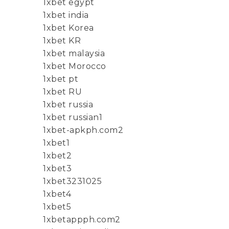
1xbet egypt
1xbet india
1xbet Korea
1xbet KR
1xbet malaysia
1xbet Morocco
1xbet pt
1xbet RU
1xbet russia
1xbet russian1
1xbet-apkph.com2
1xbet1
1xbet2
1xbet3
1xbet3231025
1xbet4
1xbet5
1xbetappph.com2