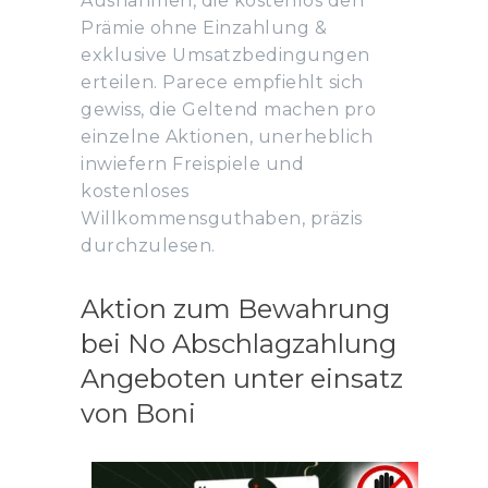
Ausnahmen, die kostenlos den
Prämie ohne Einzahlung &
exklusive Umsatzbedingungen
erteilen. Parece empfiehlt sich
gewiss, die Geltend machen pro
einzelne Aktionen, unerheblich
inwiefern Freispiele und
kostenloses
Willkommensguthaben, präzis
durchzulesen.
Aktion zum Bewahrung
bei No Abschlagzahlung
Angeboten unter einsatz
von Boni