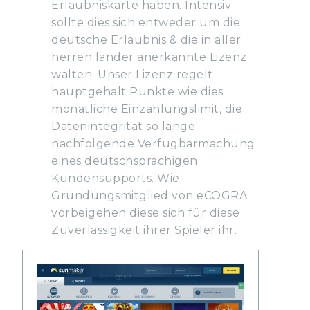
Erlaubniskarte haben. Intensiv
sollte dies sich entweder um die
deutsche Erlaubnis & die in aller
herren länder anerkannte Lizenz
walten. Unser Lizenz regelt
hauptgehalt Punkte wie dies
monatliche Einzahlungslimit, die
Datenintegrität so lange
nachfolgende Verfügbarmachung
eines deutschsprachigen
Kundensupports. Wie
Gründungsmitglied von eCOGRA
vorbeigehen diese sich für diese
Zuverlässigkeit ihrer Spieler ihr.