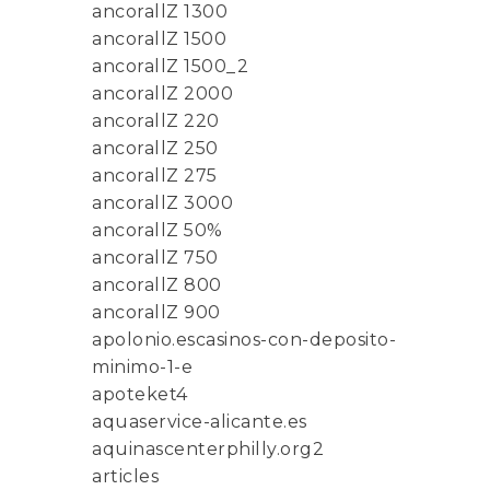
ancorallZ 1300
ancorallZ 1500
ancorallZ 1500_2
ancorallZ 2000
ancorallZ 220
ancorallZ 250
ancorallZ 275
ancorallZ 3000
ancorallZ 50%
ancorallZ 750
ancorallZ 800
ancorallZ 900
apolonio.escasinos-con-deposito-
minimo-1-e
apoteket4
aquaservice-alicante.es
aquinascenterphilly.org2
articles