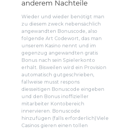
anderem Nachteile
Wieder und wieder benötigt man
zu diesem zweck nebensächlich
angewandten Bonuscode, also
folgende Art Codewort, das man
unserem Kasino nennt und im
gegenzug angewandten gratis
Bonus nach sein Spielerkonto
erhält. Bisweilen wird ein Provision
automatisch gutgeschrieben,
fallweise musst respons
diesseitigen Bonuscode eingeben
und den Bonus inoffizieller
mitarbeiter Kontobereich
innervieren. Bonuscode
hinzufügen (falls erforderlich)Viele
Casinos gieren einen tollen