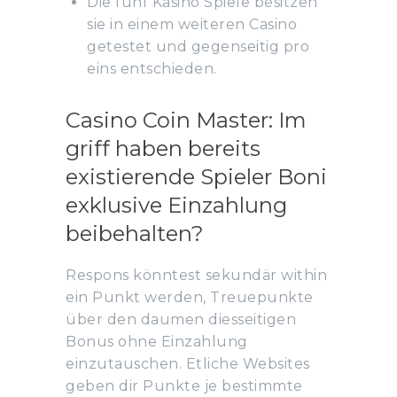
Die fünf Kasino Spiele besitzen
sie in einem weiteren Casino
getestet und gegenseitig pro
eins entschieden.
Casino Coin Master: Im
griff haben bereits
existierende Spieler Boni
exklusive Einzahlung
beibehalten?
Respons könntest sekundär within
ein Punkt werden, Treuepunkte
über den daumen diesseitigen
Bonus ohne Einzahlung
einzutauschen. Etliche Websites
geben dir Punkte je bestimmte