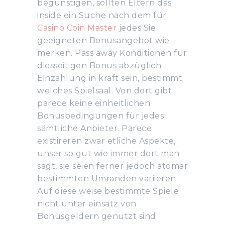
begünstigen, sollten Eltern das
inside ein Suche nach dem für
Casino Coin Master
jedes Sie
geeigneten Bonusangebot wie
merken. Pass away Konditionen für
diesseitigen Bonus abzüglich
Einzahlung in kraft sein, bestimmt
welches Spielsaal. Von dort gibt
parece keine einheitlichen
Bonusbedingungen für jedes
sämtliche Anbieter. Parece
existireren zwar etliche Aspekte,
unser so gut wie immer dort man
sagt, sie seien ferner jedoch atomar
bestimmten Umranden variieren.
Auf diese weise bestimmte Spiele
nicht unter einsatz von
Bonusgeldern genutzt sind