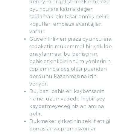
deneyimini geliştirmek empieza
oyunculara katma değer
sağlamak için tasarlanmış belirli
koşulları empieza avantajları
vardır.
Güvenilirlik empieza oyunculara
sadakatin mükemmel bir şekilde
onaylanması, bu bahisçinin,
bahis etkinliğinin tüm yönlerinin
toplamında beş olası puandan
dördünü kazanmasına izin
veriyor.
Bu, bazı bahisleri kaybetseniz
haine, uzun vadede hiçbir şey
kaybetmeyeceğiniz anlamına
gelir.
Bukmeker şirkətinin teklif ettiği
bonuslar və promosyonlar