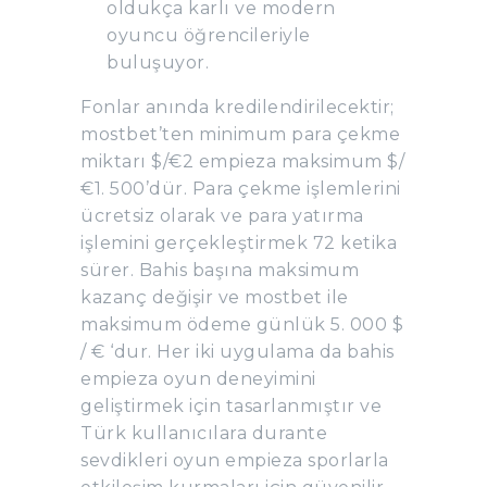
oldukça karlı ve modern
oyuncu öğrencileriyle
buluşuyor.
Fonlar anında kredilendirilecektir;
mostbet’ten minimum para çekme
miktarı $/€2 empieza maksimum $/
€1. 500’dür. Para çekme işlemlerini
ücretsiz olarak ve para yatırma
işlemini gerçekleştirmek 72 ketika
sürer. Bahis başına maksimum
kazanç değişir ve mostbet ile
maksimum ödeme günlük 5. 000 $
/ € ‘dur. Her iki uygulama da bahis
empieza oyun deneyimini
geliştirmek için tasarlanmıştır ve
Türk kullanıcılara durante
sevdikleri oyun empieza sporlarla