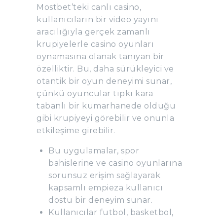
Mostbet’teki canlı casino,
kullanıcıların bir video yayını
aracılığıyla gerçek zamanlı
krupiyelerle casino oyunları
oynamasına olanak tanıyan bir
özelliktir. Bu, daha sürükleyici ve
otantik bir oyun deneyimi sunar,
çünkü oyuncular tıpkı kara
tabanlı bir kumarhanede olduğu
gibi krupiyeyi görebilir ve onunla
etkileşime girebilir.
Bu uygulamalar, spor
bahislerine ve casino oyunlarına
sorunsuz erişim sağlayarak
kapsamlı empieza kullanıcı
dostu bir deneyim sunar.
Kullanıcılar futbol, basketbol,