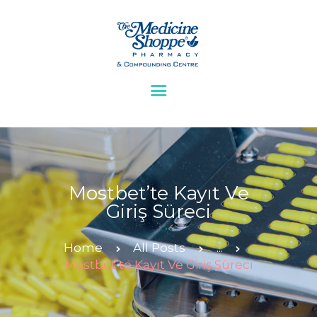
HOME
ABOUT
BLOG
SERVICES
CONTACTS
Mostbet’te Kayıt Ve
Giriş Süreci
Home
All Posts
...
Mostbet’te Kayıt Ve Giriş Süreci