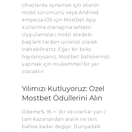
cihazlarda oynamak için sitenin
mobil sürümünü veya Android
empieza iOS için Mostbet App
kullanma olanağına sahiptir.
Uygulamaları mobil sitedeki
bağlantılardan ücretsiz olarak
indirebilirsiniz. Eğer bir boks
hayranıysanız, Mostbet bahislerinizi
yapmak için mükemmel bir yer
olacaktır.
Yılımızı Kutluyoruz: Özel
Mostbet Ödüllerini Alın
Ödeme% 95 + ‘dır ve oranlar yarı /
tam kazanandan aralık ve ters
bahise kadar değişir. Dünyadaki