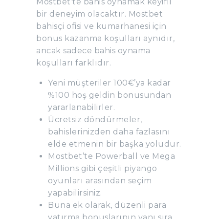
Mostbet’te bahis oynamak keyifli
bir deneyim olacaktır. Mostbet
bahisçi ofisi ve kumarhanesi için
bonus kazanma koşulları aynıdır,
ancak sadece bahis oynama
koşulları farklıdır.
Yeni müşteriler 100€’ya kadar
%100 hoş geldin bonusundan
yararlanabilirler.
Ücretsiz döndürmeler,
bahislerinizden daha fazlasını
elde etmenin bir başka yoludur.
Mostbet’te Powerball ve Mega
Millions gibi çeşitli piyango
oyunları arasından seçim
yapabilirsiniz.
Buna ek olarak, düzenli para
yatırma bonuslarının yanı sıra