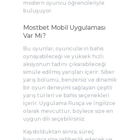
modern oyuncu öğrencileriyle
buluşuyor.
Mostbet Mobil Uygulaması
Var Mı?
Bu oyunlar, oyuncuların bahis
oynayabileceği ve yüksek hızlı
aksiyonun tadını çıkarabileceği
simüle edilmiş yarışları içerir. Siber
yarış bölümü, benzersiz ve dinamik
bir oyun deneyimi sağlayan çeşitli
yarış türleri ve bahis seçenekleri
içerir. Uygulama Rusça ve İngilizce
olarak mevcuttur, böylece size en
uygun dili seçebilirsiniz.
Kaydolduktan sonra, süreç
boyunca size rehberlik edecek ve