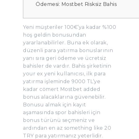
Ödemesi: Mostbet Risksiz Bahis
Yeni müşteriler 100€’ya kadar %100
hoş geldin bonusundan
yararlanabilirler. Buna ek olarak,
düzenli para yatırma bonuslarının
yanı sıra geri ödeme ve ücretsiz
bahisler de vardır. Bahis şirketinin
your ex yeni kullanıcısı, ilk para
yatırma işleminde 9000 TL’ye
kadar cömert Mostbet added
bonus alacaklarına güvenebilir.
Bonusu almak için kayıt
aşamasında spor bahisleri için
bonus türünü seçmeniz ve
ardından en az something like 20
TRY para yatırmanız yeterlidir.