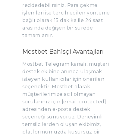
reddedebilirsiniz. Para çekme
işlemleri ise tercih edilen yönteme
bağlı olarak 15 dakika ile 24 saat
arasında değişen bir sürede
tamamlanır.
Mostbet Bahisçi Avantajları
Mostbet Telegram kanalı, müşteri
destek ekibine anında ulaşmak
isteyen kullanıcılar için önerilen
seçenektir. Mostbet olarak
müşterilerimize acil olmayan
sorularınız için [email protected]
adresinden e-posta destek
seçeneği sunuyoruz. Deneyimli
temsilcilerden oluşan ekibimiz,
platformumuzda kusursuz bir