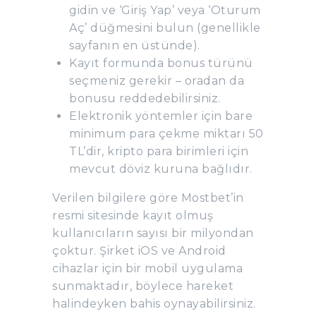
gidin ve ‘Giriş Yap’ veya ‘Oturum
Aç’ düğmesini bulun (genellikle
sayfanın en üstünde).
Kayıt formunda bonus türünü
seçmeniz gerekir – oradan da
bonusu reddedebilirsiniz.
Elektronik yöntemler için bare
minimum para çekme miktarı 50
TL’dir, kripto para birimleri için
mevcut döviz kuruna bağlıdır.
Verilen bilgilere göre Mostbet’in
resmi sitesinde kayıt olmuş
kullanıcıların sayısı bir milyondan
çoktur. Şirket iOS ve Android
cihazlar için bir mobil uygulama
sunmaktadır, böylece hareket
halindeyken bahis oynayabilirsiniz.