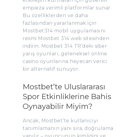
etkileşim kurmaları için güvenilir
empieza verimli platformlar sunar.
Bu özelliklerden ve daha
fazlasından yararlanmak için
Mostbet314 mobil uygulamasını
resmi Mostbet 314 web sitesinden
indirin. Mostbet 314 TR’deki siber
yarış oyunları, geleneksel online
casino oyunlarına heyecan verici
bir alternatif sunuyor.
Mostbet’te Uluslararası
Spor Etkinliklerine Bahis
Oynayabilir Miyim?
Ancak, Mostbet’te kullanıcıyı
tanımlamanın yanı sıra, doğrulama
yapılır – oyuncunun kimliğini ve