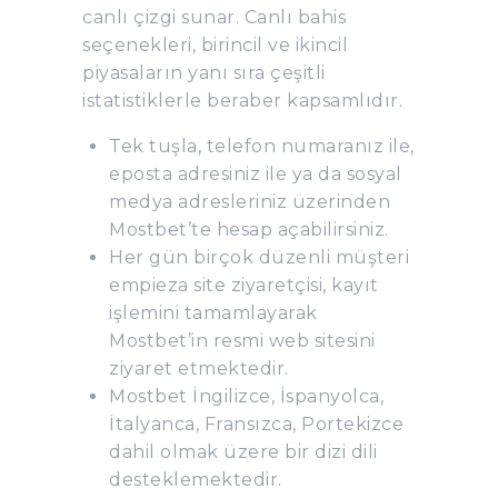
canlı çizgi sunar. Canlı bahis
seçenekleri, birincil ve ikincil
piyasaların yanı sıra çeşitli
istatistiklerle beraber kapsamlıdır.
Tek tuşla, telefon numaranız ile,
eposta adresiniz ile ya da sosyal
medya adresleriniz üzerinden
Mostbet’te hesap açabilirsiniz.
Her gün birçok düzenli müşteri
empieza site ziyaretçisi, kayıt
işlemini tamamlayarak
Mostbet’in resmi web sitesini
ziyaret etmektedir.
Mostbet İngilizce, İspanyolca,
İtalyanca, Fransızca, Portekizce
dahil olmak üzere bir dizi dili
desteklemektedir.