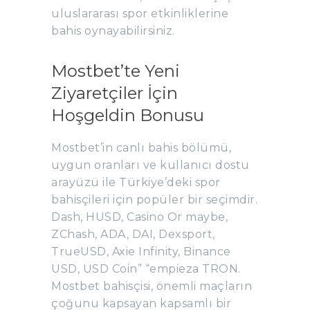
uluslararası spor etkinliklerine
bahis oynayabilirsiniz.
Mostbet’te Yeni
Ziyaretçiler İçin
Hoşgeldin Bonusu
Mostbet’in canlı bahis bölümü,
uygun oranları ve kullanıcı dostu
arayüzü ile Türkiye’deki spor
bahisçileri için popüler bir seçimdir.
Dash, HUSD, Casino Or maybe,
ZChash, ADA, DAI, Dexsport,
TrueUSD, Axie Infinity, Binance
USD, USD Coin” “empieza TRON.
Mostbet bahisçisi, önemli maçların
çoğunu kapsayan kapsamlı bir