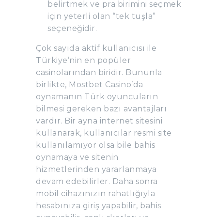
belirtmek ve pra birimini seçmek
için yeterli olan “tek tuşla”
seçeneğidir.
Çok sayıda aktif kullanıcısı ile
Türkiye’nin en popüler
casinolarından biridir. Bununla
birlikte, Mostbet Casino’da
oynamanın Türk oyuncuların
bilmesi gereken bazı avantajları
vardır. Bir ayna internet sitesini
kullanarak, kullanıcılar resmi site
kullanılamıyor olsa bile bahis
oynamaya ve sitenin
hizmetlerinden yararlanmaya
devam edebilirler. Daha sonra
mobil cihazınızın rahatlığıyla
hesabınıza giriş yapabilir, bahis