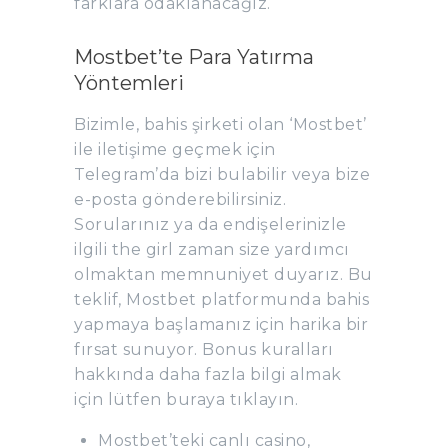
farklara odaklanacağız.
Mostbet’te Para Yatırma
Yöntemleri
Bizimle, bahis şirketi olan ‘Mostbet’
ile iletişime geçmek için
Telegram’da bizi bulabilir veya bize
e-posta gönderebilirsiniz.
Sorularınız ya da endişelerinizle
ilgili the girl zaman size yardımcı
olmaktan memnuniyet duyarız. Bu
teklif, Mostbet platformunda bahis
yapmaya başlamanız için harika bir
fırsat sunuyor. Bonus kuralları
hakkında daha fazla bilgi almak
için lütfen buraya tıklayın.
Mostbet’teki canlı casino,