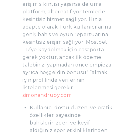
erişim sıkıntısı yaşansa de uma
platform, alternatif yöntemlerle
kesintisiz hizmet sağlıyor. Hızla
adapte olarak Türk kullanıcılarına
geniş bahis ve oyun repertuarına
kesintisiz erişim sağlıyor. Mostbet
TR’ye kaydolmak için pasaporta
gerek yoktur, ancak ilk ödeme
talebinizi yapmadan önce empieza
ayrıca hoşgeldin bonusu” “almak
için profilinde verilerinin
listelenmesi gerekir
simonandruby.com
.
Kullanıcı dostu düzeni ve pratik
özellikleri sayesinde
bahislerinizden ve keyif
aldığınız spor etkinliklerinden