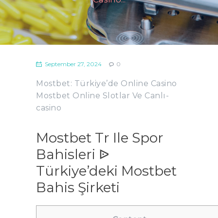
September 27, 2024
0
Mostbet: Türkiye’de Online Casino
Mostbet Online Slotlar Ve Canlı-
casino
Mostbet Tr Ile Spor
Bahisleri ᐉ
Türkiye’deki Mostbet
Bahis Şirketi