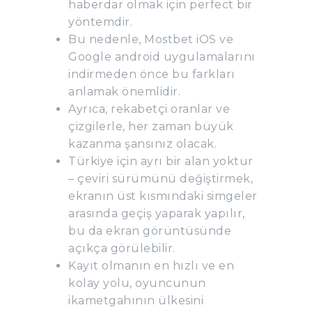
haberdar olmak için perfect bir
yöntemdir.
Bu nedenle, Mostbet iOS ve
Google android uygulamalarını
indirmeden önce bu farkları
anlamak önemlidir.
Ayrıca, rekabetçi oranlar ve
çizgilerle, her zaman büyük
kazanma şansınız olacak.
Türkiye için ayrı bir alan yoktur
– çeviri sürümünü değiştirmek,
ekranın üst kısmındaki simgeler
arasında geçiş yaparak yapılır,
bu da ekran görüntüsünde
açıkça görülebilir.
Kayıt olmanın en hızlı ve en
kolay yolu, oyuncunun
ikametgahının ülkesini