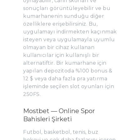
oynayabilir, canlı skorları ve
sonuçları görüntüleyebilir ve bu
kumarhanenin sunduğu diğer
özelliklere erişebilirsiniz. Bu,
uygulamayı indirmekten kaçınmak
isteyen veya uygulamayla uyumlu
olmayan bir cihaz kullanan
kullanıcılar için kullanışlı bir
alternatiftir. Bir kumarhane için
yapılan depozitoda %100 bonus &
12 $ veya daha fazla pra yatırma
işleminde seçilen slot oyunları için
250FS.
Mostbet — Online Spor
Bahisleri Şirketi
Futbol, ​​basketbol, ​​tenis, buz
hokeyi ve çok daha fazlasını içeren