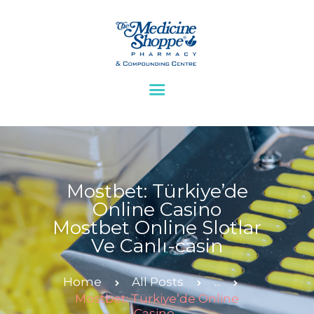
HOME
ABOUT
BLOG
SERVICES
CONTACTS
Mostbet: Türkiye’de
Online Casino
Mostbet Online Slotlar
Ve Canlı-casin
Home
All Posts
...
Mostbet: Türkiye’de Online
Casino...