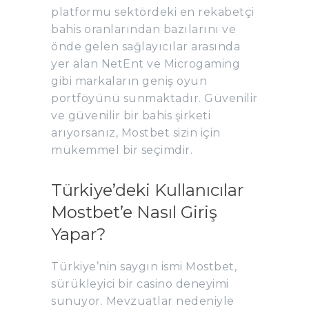
platformu sektördeki en rekabetçi
bahis oranlarından bazılarını ve
önde gelen sağlayıcılar arasında
yer alan NetEnt ve Microgaming
gibi markaların geniş oyun
portföyünü sunmaktadır. Güvenilir
ve güvenilir bir bahis şirketi
arıyorsanız, Mostbet sizin için
mükemmel bir seçimdir.
Türkiye’deki Kullanıcılar
Mostbet’e Nasıl Giriş
Yapar?
Türkiye’nin saygın ismi Mostbet,
sürükleyici bir casino deneyimi
sunuyor. Mevzuatlar nedeniyle