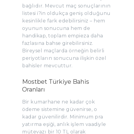
bağlıdır. Mevcut maç sonuçlarının
listesi i?in oldukça geniş olduğunu
kesinlikle fark edebilirsiniz – hem
oyunun sonucuna hem de
handikap, toplam empieza daha
fazlasına bahse girebilirsiniz.
Bireysel maçlarda örneğin belirli
periyotların sonucuna ilişkin özel
bahisler mevcuttur.
Mostbet Türkiye Bahis
Oranları
Bir kumarhane ne kadar çok
ödeme sistemine güvenirse, o
kadar güvenilirdir. Minimum pra
yatırma eşiği, anlık işlem vaadiyle
mütevazı bir 10 TL olarak