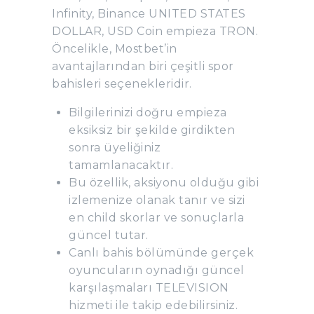
Infinity, Binance UNITED STATES
DOLLAR, USD Coin empieza TRON.
Öncelikle, Mostbet’in
avantajlarından biri çeşitli spor
bahisleri seçenekleridir.
Bilgilerinizi doğru empieza
eksiksiz bir şekilde girdikten
sonra üyeliğiniz
tamamlanacaktır.
Bu özellik, aksiyonu olduğu gibi
izlemenize olanak tanır ve sizi
en child skorlar ve sonuçlarla
güncel tutar.
Canlı bahis bölümünde gerçek
oyuncuların oynadığı güncel
karşılaşmaları TELEVISION
hizmeti ile takip edebilirsiniz.