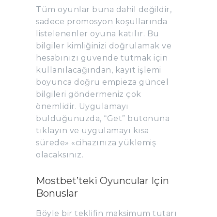
Tüm oyunlar buna dahil değildir,
sadece promosyon koşullarında
listelenenler oyuna katılır. Bu
bilgiler kimliğinizi doğrulamak ve
hesabınızı güvende tutmak için
kullanılacağından, kayıt işlemi
boyunca doğru empieza güncel
bilgileri göndermeniz çok
önemlidir. Uygulamayı
bulduğunuzda, “Get” butonuna
tıklayın ve uygulamayı kısa
sürede» «cihazınıza yüklemiş
olacaksınız.
Mostbet’teki Oyuncular Için
Bonuslar
Böyle bir teklifin maksimum tutarı