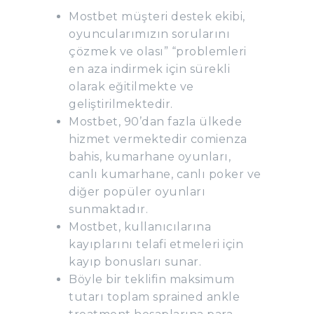
Mostbet müşteri destek ekibi,
oyuncularımızın sorularını
çözmek ve olası” “problemleri
en aza indirmek için sürekli
olarak eğitilmekte ve
geliştirilmektedir.
Mostbet, 90’dan fazla ülkede
hizmet vermektedir comienza
bahis, kumarhane oyunları,
canlı kumarhane, canlı poker ve
diğer popüler oyunları
sunmaktadır.
Mostbet, kullanıcılarına
kayıplarını telafi etmeleri için
kayıp bonusları sunar.
Böyle bir teklifin maksimum
tutarı toplam sprained ankle