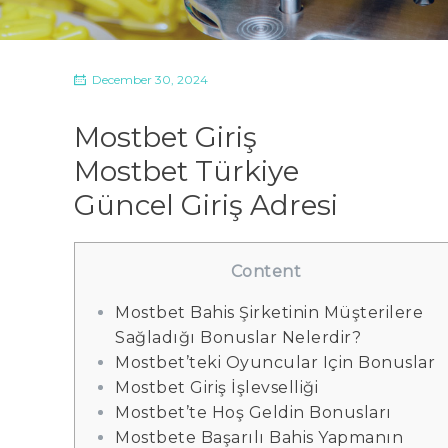
December 30, 2024
Mostbet Giriş
Mostbet Türkiye
Güncel Giriş Adresi
Content
Mostbet Bahis Şirketinin Müşterilere
Sağladığı Bonuslar Nelerdir?
Mostbet’teki Oyuncular Için Bonuslar
Mostbet Giriş İşlevselliği
Mostbet’te Hoş Geldin Bonusları
Mostbete Başarılı Bahis Yapmanın