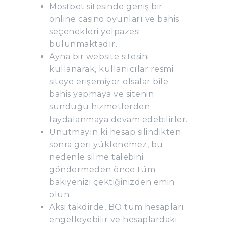
Mostbet sitesinde geniş bir
online casino oyunları ve bahis
seçenekleri yelpazesi
bulunmaktadır.
Ayna bir website sitesini
kullanarak, kullanıcılar resmi
siteye erişemiyor olsalar bile
bahis yapmaya ve sitenin
sunduğu hizmetlerden
faydalanmaya devam edebilirler.
Unutmayın ki hesap silindikten
sonra geri yüklenemez, bu
nedenle silme talebini
göndermeden önce tüm
bakiyenizi çektiğinizden emin
olun.
Aksi takdirde, BO tüm hesapları
engelleyebilir ve hesaplardaki