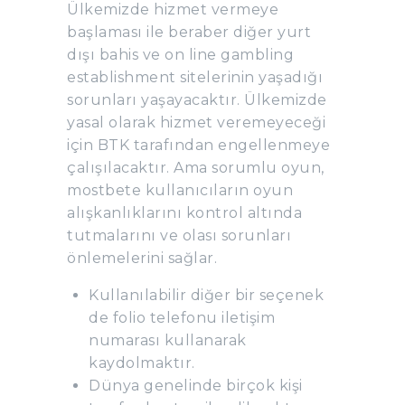
Ülkemizde hizmet vermeye
başlaması ile beraber diğer yurt
dışı bahis ve on line gambling
establishment sitelerinin yaşadığı
sorunları yaşayacaktır. Ülkemizde
yasal olarak hizmet veremeyeceği
için BTK tarafından engellenmeye
çalışılacaktır. Ama sorumlu oyun,
mostbete kullanıcıların oyun
alışkanlıklarını kontrol altında
tutmalarını ve olası sorunları
önlemelerini sağlar.
Kullanılabilir diğer bir seçenek
de folio telefonu iletişim
numarası kullanarak
kaydolmaktır.
Dünya genelinde birçok kişi