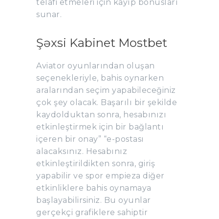
telafi etmeleri için kayıp bonusları
sunar.
Şəxsi Kabinet Mostbet
Aviator oyunlarından oluşan
seçenekleriyle, bahis oynarken
aralarından seçim yapabileceğiniz
çok şey olacak. Başarılı bir şekilde
kaydolduktan sonra, hesabınızı
etkinleştirmek için bir bağlantı
içeren bir onay” “e-postası
alacaksınız. Hesabınız
etkinleştirildikten sonra, giriş
yapabilir ve spor empieza diğer
etkinliklere bahis oynamaya
başlayabilirsiniz. Bu oyunlar
gerçekçi grafiklere sahiptir