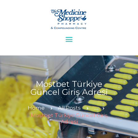
HOME
ABOUT
BLOG
SERVICES
CONTACTS
Mostbet Türkiye
Güncel Giriş Adresi
Home
All Posts
...
Mostbet Türkiye Güncel Giriş
Adresi