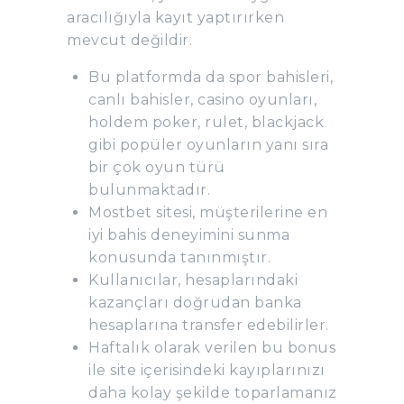
aracılığıyla kayıt yaptırırken
mevcut değildir.
Bu platformda da spor bahisleri,
canlı bahisler, casino oyunları,
holdem poker, rulet, blackjack
gibi popüler oyunların yanı sıra
bir çok oyun türü
bulunmaktadır.
Mostbet sitesi, müşterilerine en
iyi bahis deneyimini sunma
konusunda tanınmıştır.
Kullanıcılar, hesaplarındaki
kazançları doğrudan banka
hesaplarına transfer edebilirler.
Haftalık olarak verilen bu bonus
ile site içerisindeki kayıplarınızı
daha kolay şekilde toparlamanız