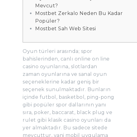
Mevcut?
Mostbet Zerkalo Neden Bu Kadar
Popüler?
Mostbet Sah Web Sitesi
Oyun türleri arasında; spor
bahislerinden, canlı online on line
casino oyunlarına, slotlardan
zaman oyunlarına ve sanal oyun
seçeneklerine kadar geniş bir
seçenek sunulmaktadır. Bunların
içinde futbol, basketbol, ping-pong
gibi popüler spor dallarının yanı
sıra, poker, baccarat, black plug ve
rulet gibi klasik casino oyunları da
yer almaktadır. Bu sadece sitede
mevcuttur, yani mobil uygulama