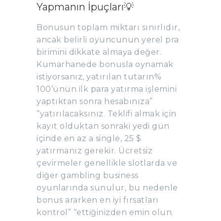
Yapmanın İpuçları💡
Bonusun toplam miktarı sınırlıdır,
ancak belirli oyuncunun yerel pra
birimini dikkate almaya değer.
Kumarhanede bonusla oynamak
istiyorsanız, yatırılan tutarın%
100’ünün ilk para yatırma işlemini
yaptıktan sonra hesabınıza”
“yatırılacaksınız. Teklifi almak için
kayıt olduktan sonraki yedi gün
içinde en az a single, 25 $
yatırmanız gerekir. Ücretsiz
çevirmeler genellikle slotlarda ve
diğer gambling business
oyunlarında sunulur, bu nedenle
bonus ararken en iyi fırsatları
kontrol” “ettiğinizden emin olun.