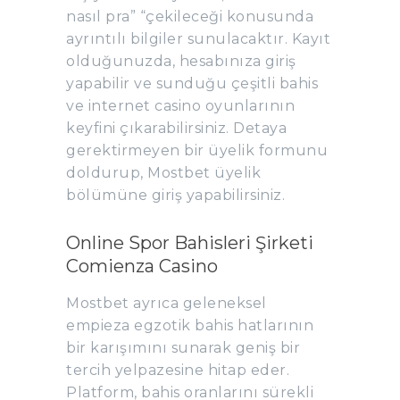
nasıl pra” “çekileceği konusunda
ayrıntılı bilgiler sunulacaktır. Kayıt
olduğunuzda, hesabınıza giriş
yapabilir ve sunduğu çeşitli bahis
ve internet casino oyunlarının
keyfini çıkarabilirsiniz. Detaya
gerektirmeyen bir üyelik formunu
doldurup, Mostbet üyelik
bölümüne giriş yapabilirsiniz.
Online Spor Bahisleri Şirketi
Comienza Casino
Mostbet ayrıca geleneksel
empieza egzotik bahis hatlarının
bir karışımını sunarak geniş bir
tercih yelpazesine hitap eder.
Platform, bahis oranlarını sürekli