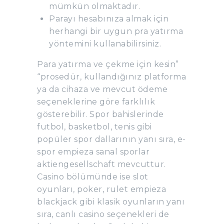
mümkün olmaktadır.
Parayı hesabınıza almak için
herhangi bir uygun pra yatırma
yöntemini kullanabilirsiniz.
Para yatırma ve çekme için kesin”
“prosedür, kullandığınız platforma
ya da cihaza ve mevcut ödeme
seçeneklerine göre farklılık
gösterebilir. Spor bahislerinde
futbol, basketbol, tenis gibi
popüler spor dallarının yanı sıra, e-
spor empieza sanal sporlar
aktiengesellschaft mevcuttur.
Casino bölümünde ise slot
oyunları, poker, rulet empieza
blackjack gibi klasik oyunların yanı
sıra, canlı casino seçenekleri de