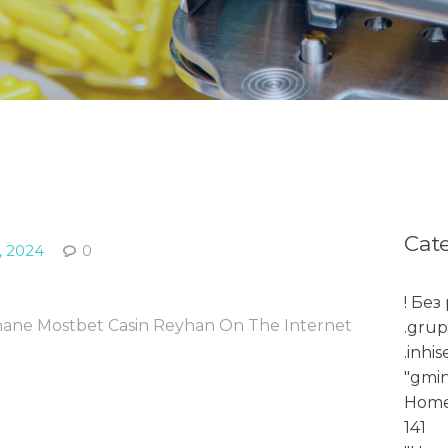
Cat
 2024
0
! Бе
hane Mostbet Casin Reyhan On The Internet
.grup
.inhi
"gmin
Homes
141