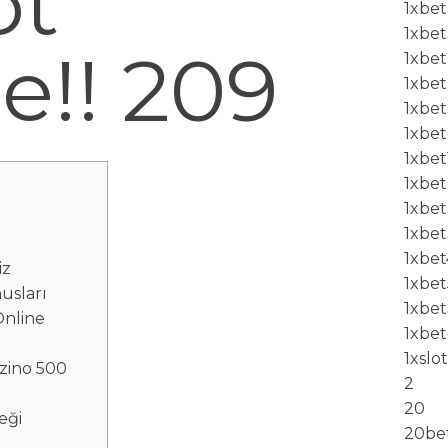
ot
1xbe
1xbet
e!! 209
1xbe
1xbet
1xbet
1xbe
1xbet
1xbe
1xbe
1xbe
1xbet
iz
1xbet
usları
1xbe
Online
1xbet
1xslo
zino 500
2
20
eği
20be