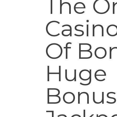
The O
Casino
Of Bo
Huge
Bonuse