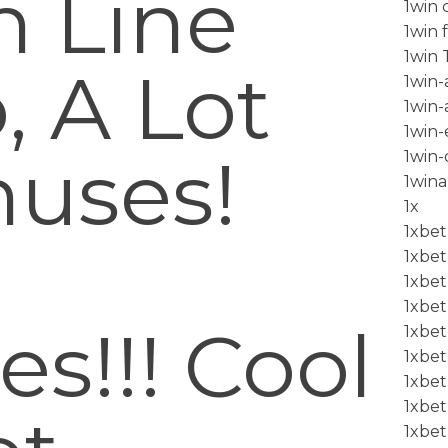
n Line
1win 
1win f
1win 
, A Lot
1win-
1win-
1win-
nuses!
1win-
1wina
1x
1xbet
1xbet
1xbet
1xbet
s!!! Cool
1xbet
1xbet
1xbet
1xbet
1xbet