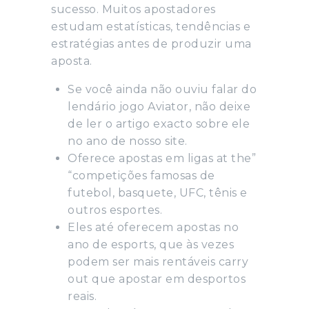
sucesso. Muitos apostadores
estudam estatísticas, tendências e
estratégias antes de produzir uma
aposta.
Se você ainda não ouviu falar do
lendário jogo Aviator, não deixe
de ler o artigo exacto sobre ele
no ano de nosso site.
Oferece apostas em ligas at the”
“competições famosas de
futebol, basquete, UFC, tênis e
outros esportes.
Eles até oferecem apostas no
ano de esports, que às vezes
podem ser mais rentáveis carry
out que apostar em desportos
reais.