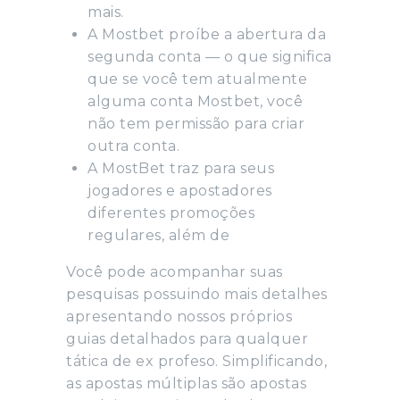
mais.
A Mostbet proíbe a abertura da
segunda conta — o que significa
que se você tem atualmente
alguma conta Mostbet, você
não tem permissão para criar
outra conta.
A MostBet traz para seus
jogadores e apostadores
diferentes promoções
regulares, além de
Você pode acompanhar suas
pesquisas possuindo mais detalhes
apresentando nossos próprios
guias detalhados para qualquer
tática de ex profeso. Simplificando,
as apostas múltiplas são apostas