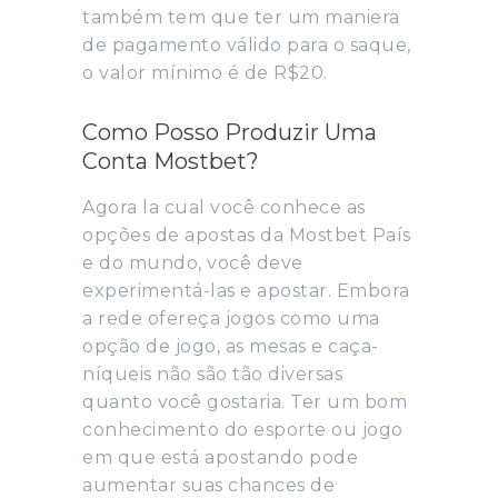
também tem que ter um maniera
de pagamento válido para o saque,
o valor mínimo é de R$20.
Como Posso Produzir Uma
Conta Mostbet?
Agora la cual você conhece as
opções de apostas da Mostbet País
e do mundo, você deve
experimentá-las e apostar. Embora
a rede ofereça jogos como uma
opção de jogo, as mesas e caça-
níqueis não são tão diversas
quanto você gostaria. Ter um bom
conhecimento do esporte ou jogo
em que está apostando pode
aumentar suas chances de