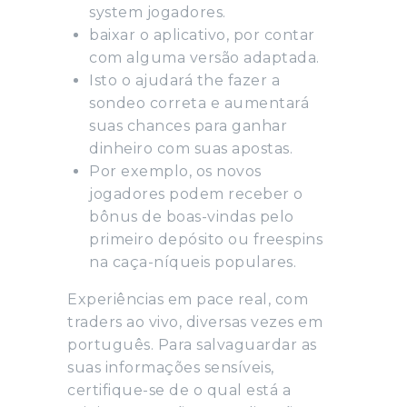
system jogadores.
baixar o aplicativo, por contar
com alguma versão adaptada.
Isto o ajudará the fazer a
sondeo correta e aumentará
suas chances para ganhar
dinheiro com suas apostas.
Por exemplo, os novos
jogadores podem receber o
bônus de boas-vindas pelo
primeiro depósito ou freespins
na caça-níqueis populares.
Experiências em pace real, com
traders ao vivo, diversas vezes em
português. Para salvaguardar as
suas informações sensíveis,
certifique-se de o qual está a