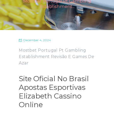
Mostbet Portugal Pt Gambling
Establishment...
December 4, 2024
Mostbet Portugal Pt Gambling
Establishment Revisão E Games De
Azar
Site Oficial No Brasil
Apostas Esportivas
Elizabeth Cassino
Online