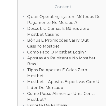
Content
Quais Operating-system Métodos De
Pagamento No Mostbet?
Descubra Games E Bônus Zero
Mostbet Cassino
Bônus E Promoções Carry Out
Cassino Mostbet
Como Faço O Mostbet Login?
Apostas Ao Palpitante No Mostbet
Brasil
Tipos De Apostas E Odds Zero
Mostbet
Mostbet – Apostas Esportivas Com U
Líder De Mercado
Como Posso Alimentar Uma Conta
Mostbet?
Esporte De Fantasia