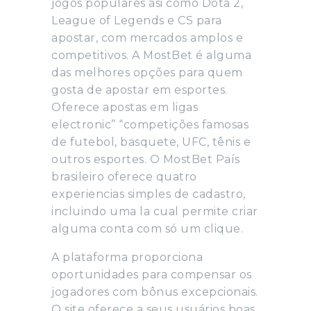
jogos populares asi como Dota 2,
League of Legends e CS para
apostar, com mercados amplos e
competitivos. A MostBet é alguma
das melhores opções para quem
gosta de apostar em esportes.
Oferece apostas em ligas
electronic” “competições famosas
de futebol, basquete, UFC, tênis e
outros esportes. O MostBet País
brasileiro oferece quatro
experiencias simples de cadastro,
incluindo uma la cual permite criar
alguma conta com só um clique.
A plataforma proporciona
oportunidades para compensar os
jogadores com bônus excepcionais.
O site oferece a seus usuários boas