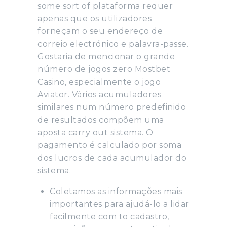
some sort of plataforma requer
apenas que os utilizadores
forneçam o seu endereço de
correio electrónico e palavra-passe.
Gostaria de mencionar o grande
número de jogos zero Mostbet
Casino, especialmente o jogo
Aviator. Vários acumuladores
similares num número predefinido
de resultados compõem uma
aposta carry out sistema. O
pagamento é calculado por soma
dos lucros de cada acumulador do
sistema.
Coletamos as informações mais
importantes para ajudá-lo a lidar
facilmente com to cadastro,