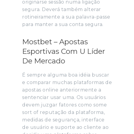
originarse sessão numa ligação
segura. Deverá também alterar
rotineiramente a sua palavra-passe
para manter a sua conta segura.
Mostbet – Apostas
Esportivas Com U Líder
De Mercado
É sempre alguma boa idéia buscar
e comparar muchas plataformas de
apostas online anteriormente a
sentenciar usar uma. Os usuários
devem juzgar fatores como some
sort of reputação da plataforma,
medidas de segurança, interface
de usuário e suporte ao cliente ao