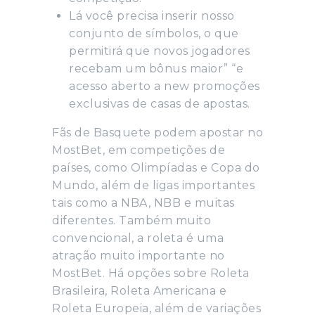
Lá você precisa inserir nosso
conjunto de símbolos, o que
permitirá que novos jogadores
recebam um bônus maior” “e
acesso aberto a new promoções
exclusivas de casas de apostas.
Fãs de Basquete podem apostar no
MostBet, em competições de
países, como Olimpíadas e Copa do
Mundo, além de ligas importantes
tais como a NBA, NBB e muitas
diferentes. Também muito
convencional, a roleta é uma
atração muito importante no
MostBet. Há opções sobre Roleta
Brasileira, Roleta Americana e
Roleta Europeia, além de variações