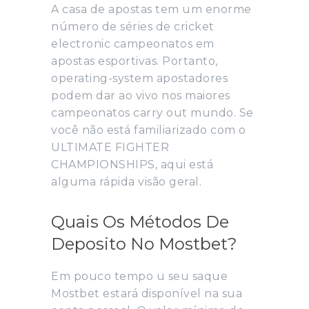
A casa de apostas tem um enorme
número de séries de cricket
electronic campeonatos em
apostas esportivas. Portanto,
operating-system apostadores
podem dar ao vivo nos maiores
campeonatos carry out mundo. Se
você não está familiarizado com o
ULTIMATE FIGHTER
CHAMPIONSHIPS, aqui está
alguma rápida visão geral.
Quais Os Métodos De
Deposito No Mostbet?
Em pouco tempo u seu saque
Mostbet estará disponível na sua