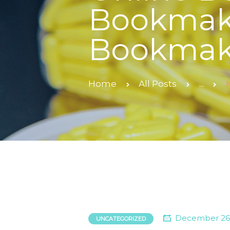
Bookmake
Bookmake
Home
All Posts
...
December 26,
UNCATEGORIZED