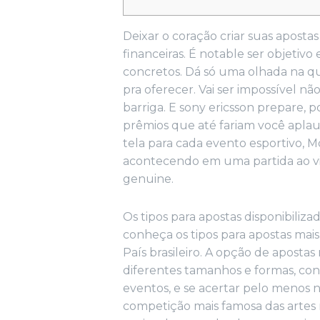
Deixar o coração criar suas apostas
financeiras. É notable ser objetivo
concretos. Dá só uma olhada na qu
pra oferecer. Vai ser impossível nã
barriga. E sony ericsson prepare,
prêmios que até fariam você aplau
tela para cada evento esportivo, Mo
acontecendo em uma partida ao vi
genuine.
Os tipos para apostas disponibiliz
conheça os tipos para apostas mais
País brasileiro. A opção de apostas
diferentes tamanhos e formas, co
eventos, e se acertar pelo menos 
competição mais famosa das artes