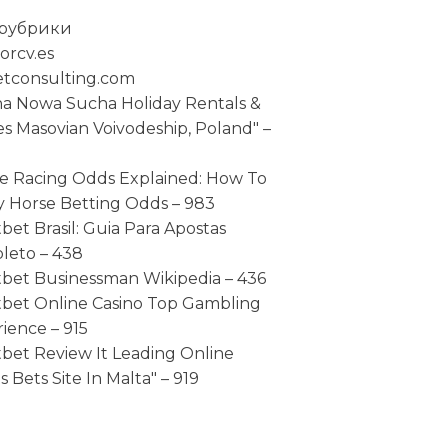
з рубрики
orcv.es
setconsulting.com
a Nowa Sucha Holiday Rentals &
 Masovian Voivodeship, Poland" –
e Racing Odds Explained: How To
 Horse Betting Odds – 983
bet Brasil: Guia Para Apostas
leto – 438
bet Businessman Wikipedia – 436
bet Online Casino Top Gambling
ience – 915
bet Review It Leading Online
s Bets Site In Malta" – 919