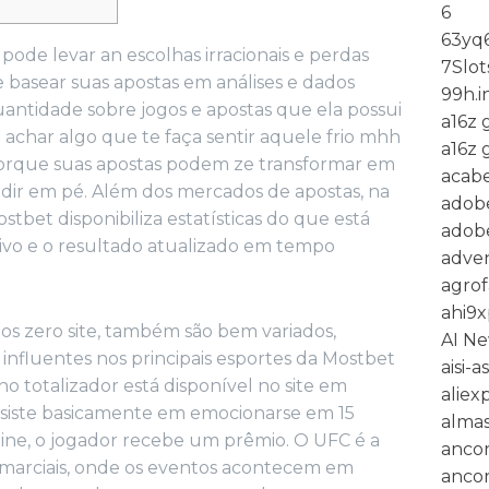
6
63yq
 pode levar an escolhas irracionais e perdas
7Slot
 e basear suas apostas em análises e dados
99h.i
antidade sobre jogos e apostas que ela possui
a16z 
o achar algo que te faça sentir aquele frio mhh
a16z 
 porque suas apostas podem ze transformar em
acabe
dir em pé. Além dos mercados de apostas, na
adobe
stbet disponibiliza estatísticas do que está
adobe
vo e o resultado atualizado em tempo
adven
agrof
ahi9
ados zero site, também são bem variados,
AI N
 influentes nos principais esportes da Mostbet
aisi-a
 no totalizador está disponível no site em
aliex
nsiste basicamente em emocionarse em 15
alma
nine, o jogador recebe um prêmio. O UFC é a
ancor
 marciais, onde os eventos acontecem em
ancor