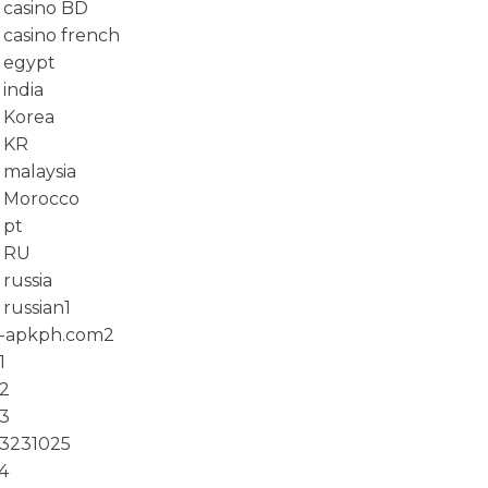
 casino BD
 casino french
 egypt
 india
 Korea
 KR
 malaysia
t Morocco
 pt
t RU
 russia
 russian1
t-apkph.com2
1
t2
t3
t3231025
4