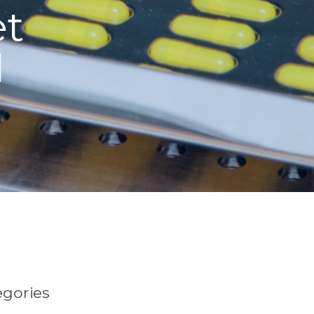
et
1
egories