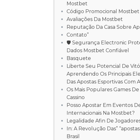
Mostbet
Código Promocional Mostbet
Avaliações Da Mostbet
Reputação Da Casa Sobre Ap
Contato”
🛡️ Segurança Electronic Pro
Dados Mostbet Confiável
Basquete
Liberte Seu Potencial De Vitó
Aprendendo Os Principais E
Das Apostas Esportivas Com 
Os Mais Populares Games De
Cassino
Posso Apostar Em Eventos De
Internacionais Na Mostbet?
Legalidade Afin De Jogadores 
In: A Revolução Das” “aposta
Brasil