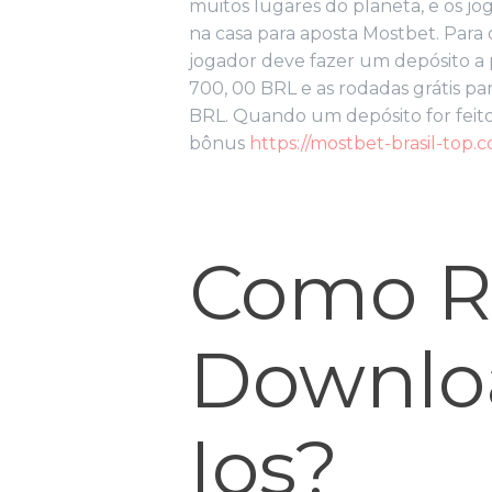
muitos lugares do planeta, e os j
na casa para aposta Mostbet. Para 
jogador deve fazer um depósito a 
700, 00 BRL e as rodadas grátis pa
BRL. Quando um depósito for feito,
bônus
https://mostbet-brasil-top.
Como Re
Downlo
Ios?