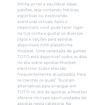
Minha jornal é equilibrar essas
paixões, seja contando histórias
esportivas ou explorando
aventuras virtuais. Após o
inspección, você pode fazer login
na tua conta e gustar os diversos
jogos e opções para apostas
disponíveis mhh plataforma
Mostbet. Uma variedade de games
TOTO está disponível todos os dias
no site sobre apostas Mostbet,
electronic todos eles são
frequentemente atualizados. Para
os clientes os quais” “buscam
alternativas para arriesgar em
TOTO no site de apostas, a Mostbet
oferece incríveis oportunidades de
apostas nesta categoria. Na