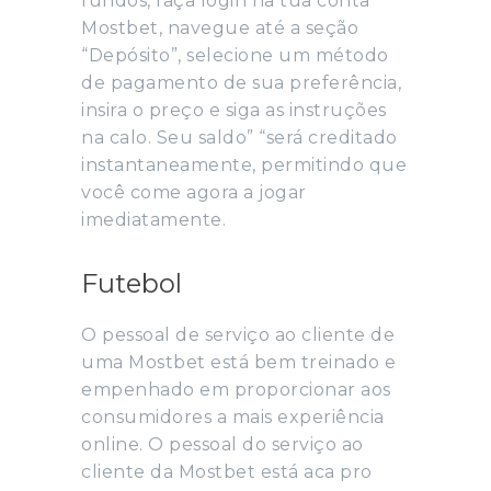
fundos, faça login na tua conta
Mostbet, navegue até a seção
“Depósito”, selecione um método
de pagamento de sua preferência,
insira o preço e siga as instruções
na calo. Seu saldo” “será creditado
instantaneamente, permitindo que
você come agora a jogar
imediatamente.
Futebol
O pessoal de serviço ao cliente de
uma Mostbet está bem treinado e
empenhado em proporcionar aos
consumidores a mais experiência
online. O pessoal do serviço ao
cliente da Mostbet está aca pro