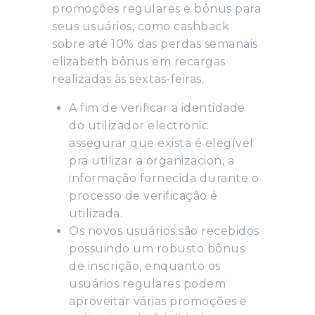
promoções regulares e bônus para
seus usuários, como cashback
sobre até 10% das perdas semanais
elizabeth bônus em recargas
realizadas às sextas-feiras.
A fim de verificar a identidade
do utilizador electronic
assegurar que exista é elegível
pra utilizar a organizacion, a
informação fornecida durante o
processo de verificação é
utilizada.
Os novos usuários são recebidos
possuindo um robusto bônus
de inscrição, enquanto os
usuários regulares podem
aproveitar várias promoções e