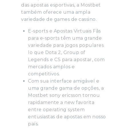
das apostas esportivas, a Mostbet
também oferece uma ampla
variedade de games de cassino.
E-sports e Apostas Virtuais Fãs
para e-sports têm uma grande
variedade para jogos populares
lo que Dota 2, Group of
Legends e CS para apostar, com
mercados amplos e
competitivos.
Com sua interface amigável e
uma grande gama de opções, a
Mostbet sony ericsson tornou
rapidamente a new favorita
entre operating system
entusiastas de apostas em nosso
país.