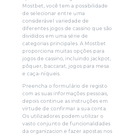
Mostbet, você tem a possibilidade
de selecionar entre uma
considerável variedade de
diferentes jogos de cassino que são
divididos em uma série de
categorias principales. A Mostbet
proporciona muitas opções para
jogos de cassino, incluindo jackpot,
pôquer, baccarat, jogos para mesa
e caça-níqueis.
Preencha o formulário de registo
com as suas informações pessoais,
depois continue as instruções em
virtude de confirmar a sua conta.
Os utilizadores podem utilizar o
vasto conjunto de funcionalidades
da organizacion e fazer apostas nos