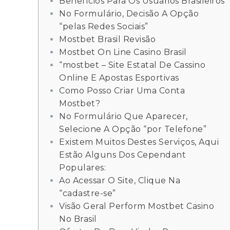
Benefícios Para Os Usuários Brasileiros
No Formulário, Decisão A Opção
“pelas Redes Sociais”
Mostbet Brasil Revisão
Mostbet On Line Casino Brasil
“mostbet – Site Estatal De Cassino
Online E Apostas Esportivas
Como Posso Criar Uma Conta
Mostbet?
No Formulário Que Aparecer,
Selecione A Opção “por Telefone”
Existem Muitos Destes Serviços, Aqui
Estão Alguns Dos Cependant
Populares:
Ao Acessar O Site, Clique Na
“cadastre-se”
Visão Geral Perform Mostbet Casino
No Brasil