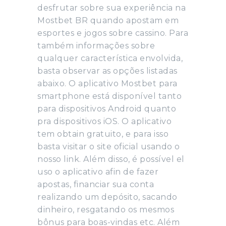
desfrutar sobre sua experiência na
Mostbet BR quando apostam em
esportes e jogos sobre cassino. Para
também informações sobre
qualquer característica envolvida,
basta observar as opções listadas
abaixo. O aplicativo Mostbet para
smartphone está disponível tanto
para dispositivos Android quanto
pra dispositivos iOS. O aplicativo
tem obtain gratuito, e para isso
basta visitar o site oficial usando o
nosso link. Além disso, é possível el
uso o aplicativo afin de fazer
apostas, financiar sua conta
realizando um depósito, sacando
dinheiro, resgatando os mesmos
bônus para boas-vindas etc. Além