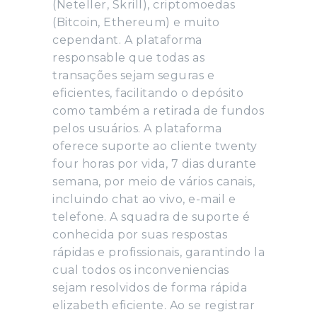
(Neteller, Skrill), criptomoedas
(Bitcoin, Ethereum) e muito
cependant. A plataforma
responsable que todas as
transações sejam seguras e
eficientes, facilitando o depósito
como também a retirada de fundos
pelos usuários. A plataforma
oferece suporte ao cliente twenty
four horas por vida, 7 dias durante
semana, por meio de vários canais,
incluindo chat ao vivo, e-mail e
telefone. A squadra de suporte é
conhecida por suas respostas
rápidas e profissionais, garantindo la
cual todos os inconveniencias
sejam resolvidos de forma rápida
elizabeth eficiente. Ao se registrar