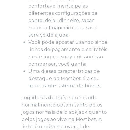
confortavelmente pelas
diferentes configurações da
conta, dejar dinheiro, sacar
recurso financeiro ou usar o
serviço de ajuda.
Você pode apostar usando since
linhas de pagamento e carretéis
neste jogo, e sony ericsson isso
compensar, você ganha.
Uma dieses características de
destaque da Mostbet é o seu
abundante sistema de bônus.
Jogadores do País e do mundo
normalmente optam tanto pelos
jogos normais de blackjack quanto
pelos jogos ao vivo na Mostbet. A
linha é o número overall de