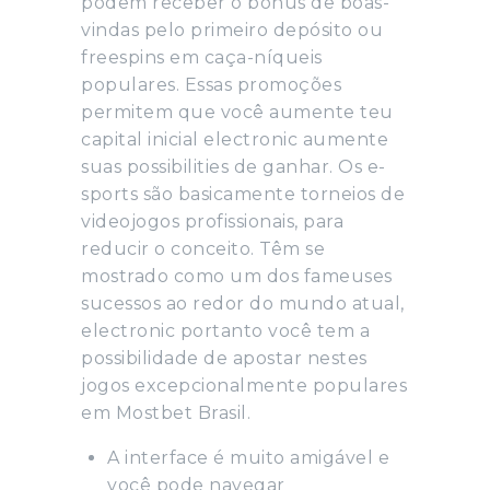
podem receber o bônus de boas-
vindas pelo primeiro depósito ou
freespins em caça-níqueis
populares. Essas promoções
permitem que você aumente teu
capital inicial electronic aumente
suas possibilities de ganhar. Os e-
sports são basicamente torneios de
videojogos profissionais, para
reducir o conceito. Têm se
mostrado como um dos fameuses
sucessos ao redor do mundo atual,
electronic portanto você tem a
possibilidade de apostar nestes
jogos excepcionalmente populares
em Mostbet Brasil.
A interface é muito amigável e
você pode navegar