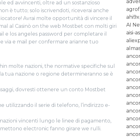
adven
iole ed avvincenti, oltre ad un sostanzioso
agrof
n è tutto; solo iscrivendoti, riceverai anche
ahi9
giocatore! Avrai molte opportunità di vincere il
AI N
smal al Casinò on the web Mostbet con molti giri
aisi-a
email e los angeles password per completare il
aliex
iate via e mail per confermare arianne tuo
alma
ancor
ancor
in molte nazioni, the normative specifiche sul
ancor
lla tua nazione o regione determineranno se è
ancor
ancor
ssaggi, dovresti ottenere un conto Mostbet
ancor
ancor
utilizzando il serie di telefono, l’indirizzo e-
ancor
ancor
zioni vincenti lungo le linee di pagamento,
ancor
mettono electronic fanno girare we rulli.
ancor