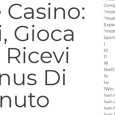
 Casino:
Comp
"most
"most
, Gioca
Exper
"most
Sport
1
 Ricevi
10
11
18
nus Di
1bet5
1k
1w
nuto
1Win 
1win
1win 
1win f
1win 