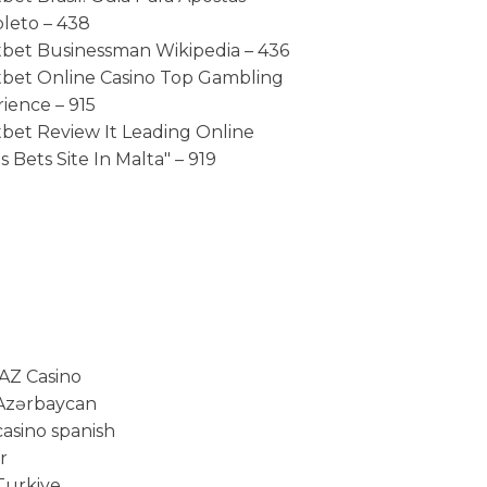
leto – 438
bet Businessman Wikipedia – 436
bet Online Casino Top Gambling
ience – 915
bet Review It Leading Online
s Bets Site In Malta" – 919
AZ Casino
 Azərbaycan
casino spanish
r
Turkiye