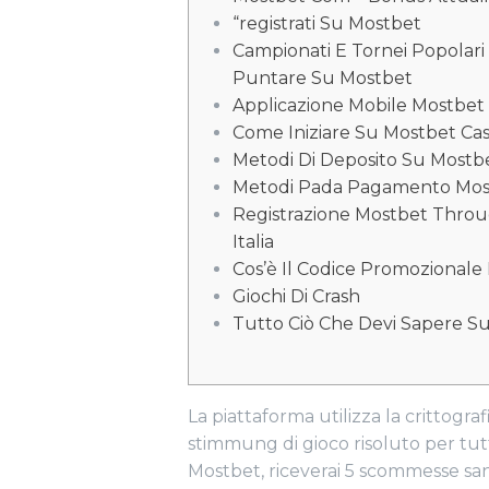
“registrati Su Mostbet
Campionati E Tornei Popolari
Puntare Su Mostbet
Applicazione Mobile Mostbet
Come Iniziare Su Mostbet Cas
Metodi Di Deposito Su Mostb
Metodi Pada Pagamento Mos
Registrazione Mostbet Thro
Italia
Cos’è Il Codice Promozionale
Giochi Di Crash
Tutto Ciò Che Devi Sapere S
La piattaforma utilizza la crittogra
stimmung di gioco risoluto per tutti 
Mostbet, riceverai 5 scommesse san