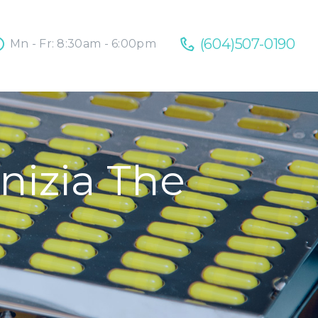
(604)507-0190
Mn - Fr: 8:30am - 6:00pm
 Inizia The