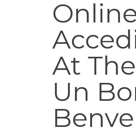
Online
Accedi
At The
Un Bo
Benve