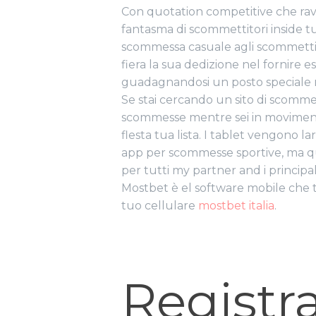
Con quotation competitive che ravv
fantasma di scommettitori inside tu
scommessa casuale agli scommettito
fiera la sua dedizione nel fornire
guadagnandosi un posto speciale ne
Se stai cercando un sito di scomme
scommesse mentre sei in movimento
flesta tua lista. I tablet vengono 
app per scommesse sportive, ma ques
per tutti my partner and i principal
Mostbet è el software mobile che t
tuo cellulare
mostbet italia
.
Registra