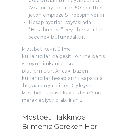
doldurulan tüm oyunculara
Aviator oyunu için 50 mostbet
jeton empieza 5 freespin verilir.
Hesap ayarları sayfasında,
“Hesabımı Sil” veya benzer bir
seçenek bulunacaktır.
Mostbet Kayıt Silme,
kullanıcılarına çeşitli online bahis
ve oyun imkanları sunan bir
platformdur. Ancak, bazen
kullanıcılar hesaplarını kapatma
ihtiyacı duyabilirler. Öyleyse,
Mostbet’te nasıl kayıt sileceğinizi
merak ediyor olabilirsiniz.
Mostbet Hakkında
Bilmeniz Gereken Her