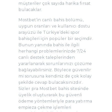
müşteriler çok sayıda harika fırsat
bulacaklar.
Mostbet’in canlı bahis bölümü,
uygun oranları ve kullanıcı dostu
arayüzü ile Türkiye’deki spor
bahisçileri için popüler bir seçimdir.
Bunun yanında bahis ile ilgili
herhangi problemlerinizde 7/24
canlı destek taleplerinden
yararlanarak sorunlarınızı çözüme
bağlayabilirsiniz. Böylece güvenilir
mi sorusuna kendiniz de çok kolay
şekilde cevap bulacaksınızdır.
Sizler pra Mostbet bahis sitesinde
üyelik oluşturarak bu güvenli
ödeme yöntemleriyle para yatırma
empieza çekme işlemleri