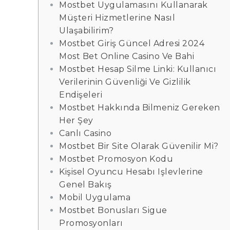
Mostbet Uygulamasını Kullanarak
Müşteri Hizmetlerine Nasıl
Ulaşabilirim?
Mostbet Giriş Güncel Adresi 2024 ️
Most Bet Online Casino Ve Bahi
Mostbet Hesap Silme Linki: Kullanıcı
Verilerinin Güvenliği Ve Gizlilik
Endişeleri
Mostbet Hakkında Bilmeniz Gereken
Her Şey
Canlı Casino
Mostbet Bir Site Olarak Güvenilir Mi?
Mostbet Promosyon Kodu
Kişisel Oyuncu Hesabı Işlevlerine
Genel Bakış
Mobil Uygulama
Mostbet Bonusları Sigue
Promosyonları