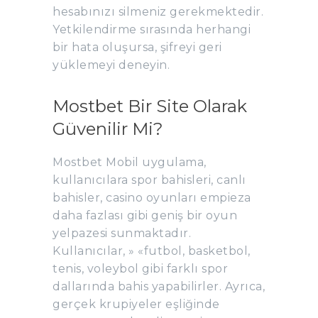
hesabınızı silmeniz gerekmektedir.
Yetkilendirme sırasında herhangi
bir hata oluşursa, şifreyi geri
yüklemeyi deneyin.
Mostbet Bir Site Olarak
Güvenilir Mi?
Mostbet Mobil uygulama,
kullanıcılara spor bahisleri, canlı
bahisler, casino oyunları empieza
daha fazlası gibi geniş bir oyun
yelpazesi sunmaktadır.
Kullanıcılar, » «futbol, ​​basketbol, ​​
tenis, voleybol gibi farklı spor
dallarında bahis yapabilirler. Ayrıca,
gerçek krupiyeler eşliğinde