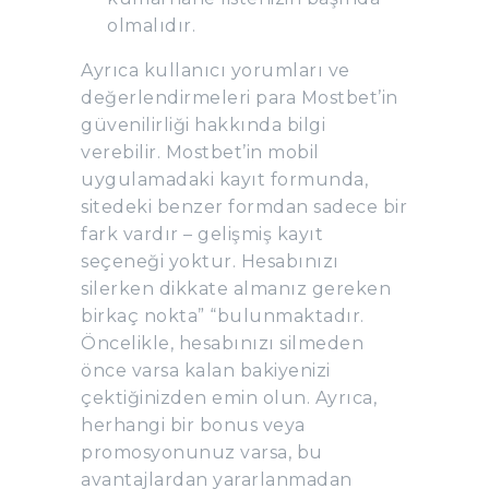
olmalıdır.
Ayrıca kullanıcı yorumları ve
değerlendirmeleri para Mostbet’in
güvenilirliği hakkında bilgi
verebilir. Mostbet’in mobil
uygulamadaki kayıt formunda,
sitedeki benzer formdan sadece bir
fark vardır – gelişmiş kayıt
seçeneği yoktur. Hesabınızı
silerken dikkate almanız gereken
birkaç nokta” “bulunmaktadır.
Öncelikle, hesabınızı silmeden
önce varsa kalan bakiyenizi
çektiğinizden emin olun. Ayrıca,
herhangi bir bonus veya
promosyonunuz varsa, bu
avantajlardan yararlanmadan