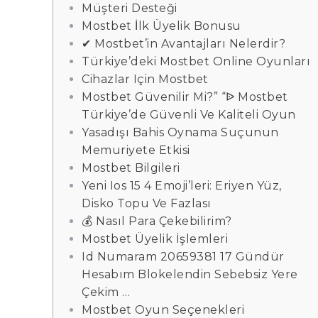
Müşteri Desteği
Mostbet İlk Üyelik Bonusu
✔ Mostbet’in Avantajları Nelerdir?
Türkiye’deki Mostbet Online Oyunları
Cihazlar Için Mostbet
Mostbet Güvenilir Mi?” “ᐉ Mostbet
Türkiye’de Güvenli Ve Kaliteli Oyun
Yasadışı Bahis Oynama Suçunun
Memuriyete Etkisi
Mostbet Bilgileri
Yeni Ios 15 4 Emoji’leri: Eriyen Yüz,
Disko Topu Ve Fazlası
💰 Nasıl Para Çekebilirim?
Mostbet Üyelik İşlemleri
Id Numaram 20659381 17 Gündür
Hesabım Blokelendin Sebebsiz Yere
Çekim …
Mostbet Oyun Seçenekleri