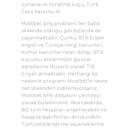
oynama ve oynatma suçu, Türk
Ceza Kanunu m.
Mostbet giriş problemi her bahis
sitesinde olduğu gibi bizlerde de
yaşanmaktadır. Çünkü BTK Erişim
engeli ve Türkiye vergi kanunları,
kumar kanunlarından dolayı BTK
kurumu sitelerimizin güncel
adreslerine düzenli olarak TİB
Engeli atmaktadır. Herhangi bir
nedenle programı Mostbet’in resmi
net sitesinden indiremiyorsanız,
Mostbet APK dosyasını çevrimiçi
olarak bulabilirsiniz. Aksi takdirde,
BO tüm hesapları engelleyebilir ve
hesaplardaki fonları dondurabilir.
Tüm yetkilendirme seçeneklerine