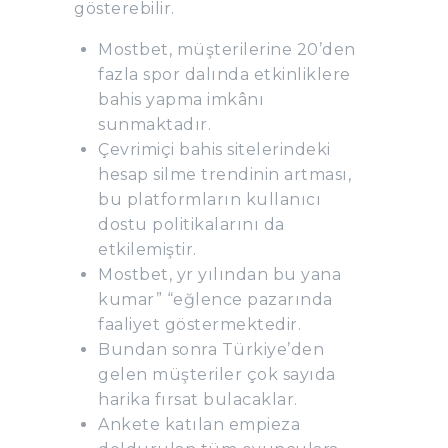
gösterebilir.
Mostbet, müşterilerine 20’den
fazla spor dalında etkinliklere
bahis yapma imkânı
sunmaktadır.
Çevrimiçi bahis sitelerindeki
hesap silme trendinin artması,
bu platformların kullanıcı
dostu politikalarını da
etkilemiştir.
Mostbet, yr yılından bu yana
kumar” “eğlence pazarında
faaliyet göstermektedir.
Bundan sonra Türkiye’den
gelen müşteriler çok sayıda
harika fırsat bulacaklar.
Ankete katılan empieza