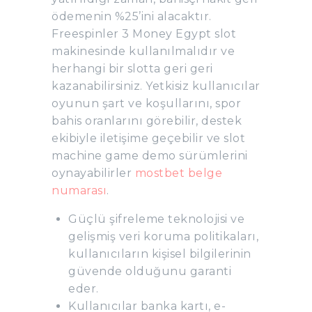
ödemenin %25’ini alacaktır.
Freespinler 3 Money Egypt slot
makinesinde kullanılmalıdır ve
herhangi bir slotta geri geri
kazanabilirsiniz. Yetkisiz kullanıcılar
oyunun şart ve koşullarını, spor
bahis oranlarını görebilir, destek
ekibiyle iletişime geçebilir ve slot
machine game demo sürümlerini
oynayabilirler
mostbet belge
numarası
.
Güçlü şifreleme teknolojisi ve
gelişmiş veri koruma politikaları,
kullanıcıların kişisel bilgilerinin
güvende olduğunu garanti
eder.
Kullanıcılar banka kartı, e-