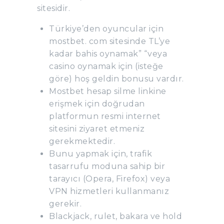
sitesidir.
Türkiye’den oyuncular için
mostbet. com sitesinde TL’ye
kadar bahis oynamak” “veya
casino oynamak için (isteğe
göre) hoş geldin bonusu vardır.
Mostbet hesap silme linkine
erişmek için doğrudan
platformun resmi internet
sitesini ziyaret etmeniz
gerekmektedir.
Bunu yapmak için, trafik
tasarrufu moduna sahip bir
tarayıcı (Opera, Firefox) veya
VPN hizmetleri kullanmanız
gerekir.
Blackjack, rulet, bakara ve hold