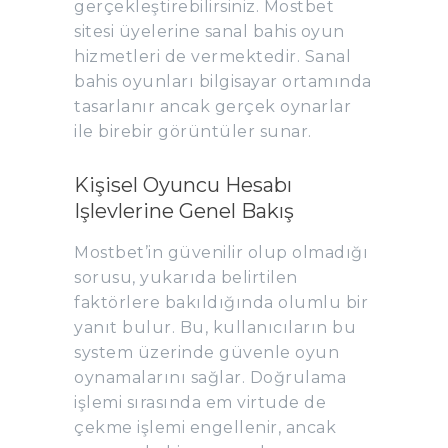
gerçekleştirebilirsiniz. Mostbet
sitesi üyelerine sanal bahis oyun
hizmetleri de vermektedir. Sanal
bahis oyunları bilgisayar ortamında
tasarlanır ancak gerçek oynarlar
ile birebir görüntüler sunar.
Kişisel Oyuncu Hesabı
Işlevlerine Genel Bakış
Mostbet’in güvenilir olup olmadığı
sorusu, yukarıda belirtilen
faktörlere bakıldığında olumlu bir
yanıt bulur. Bu, kullanıcıların bu
system üzerinde güvenle oyun
oynamalarını sağlar. Doğrulama
işlemi sırasında em virtude de
çekme işlemi engellenir, ancak