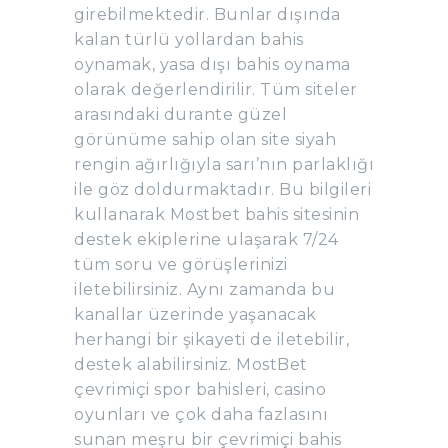
girebilmektedir. Bunlar dışında
kalan türlü yollardan bahis
oynamak, yasa dışı bahis oynama
olarak değerlendirilir. Tüm siteler
arasındaki durante güzel
görünüme sahip olan site siyah
rengin ağırlığıyla sarı’nın parlaklığı
ile göz doldurmaktadır. Bu bilgileri
kullanarak Mostbet bahis sitesinin
destek ekiplerine ulaşarak 7/24
tüm soru ve görüşlerinizi
iletebilirsiniz. Aynı zamanda bu
kanallar üzerinde yaşanacak
herhangi bir şikayeti de iletebilir,
destek alabilirsiniz. MostBet
çevrimiçi spor bahisleri, casino
oyunları ve çok daha fazlasını
sunan meşru bir çevrimiçi bahis