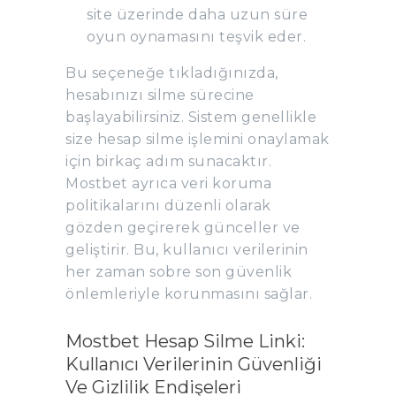
site üzerinde daha uzun süre
oyun oynamasını teşvik eder.
Bu seçeneğe tıkladığınızda,
hesabınızı silme sürecine
başlayabilirsiniz. Sistem genellikle
size hesap silme işlemini onaylamak
için birkaç adım sunacaktır.
Mostbet ayrıca veri koruma
politikalarını düzenli olarak
gözden geçirerek günceller ve
geliştirir. Bu, kullanıcı verilerinin
her zaman sobre son güvenlik
önlemleriyle korunmasını sağlar.
Mostbet Hesap Silme Linki:
Kullanıcı Verilerinin Güvenliği
Ve Gizlilik Endişeleri