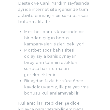
Destek ve Canlı Yardım sayfasında
ayrıca internet site içerisinde tüm
aktiviteleriniz için bir soru bankası
bulunmaktadır.
Mostbet bonus köşesinde bir
birinden çılgın bonus
kampanyaları sizleri bekliyor!
Mostbet spor bahis sitesi
dolayısıyla bahis oynayan
bireylerin tahmin ettikleri
sonuca hazır olmaları
gerekmektedir.
Bir aydan fazla bir süre önce
kaydolduysanız, ilk pra yatırma
bonusu kullanılamayabilir.
Kullanıcılar istedikleri şekilde
kolayca para yatırabilir empieza