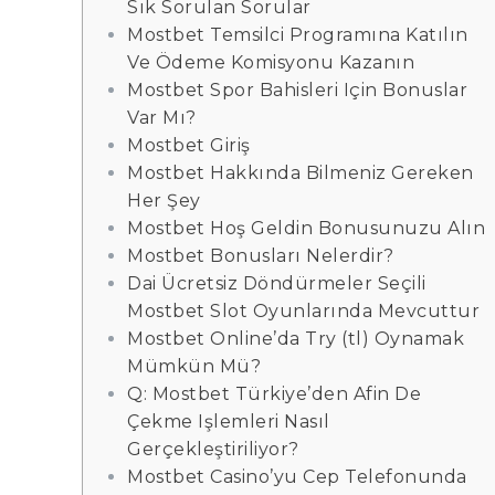
Sık Sorulan Sorular
Mostbet Temsilci Programına Katılın
Ve Ödeme Komisyonu Kazanın
Mostbet Spor Bahisleri Için Bonuslar
Var Mı?
Mostbet Giriş
Mostbet Hakkında Bilmeniz Gereken
Her Şey
Mostbet Hoş Geldin Bonusunuzu Alın
Mostbet Bonusları Nelerdir?
Dai Ücretsiz Döndürmeler Seçili
Mostbet Slot Oyunlarında Mevcuttur
Mostbet Online’da Try (tl) Oynamak
Mümkün Mü?
Q: Mostbet Türkiye’den Afin De
Çekme Işlemleri Nasıl
Gerçekleştiriliyor?
Mostbet Casino’yu Cep Telefonunda