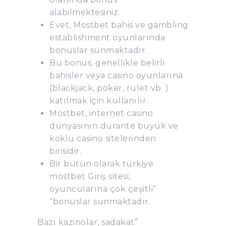
alabilmektesiniz.
Evet, Mostbet bahis ve gambling
establishment oyunlarında
bonuslar sunmaktadır.
Bu bonus, genellikle belirli
bahisler veya casino oyunlarına
(blackjack, poker, rulet vb. )
katılmak için kullanılır.
Mostbet, internet casino
dünyasının durante büyük ve
köklü casino sitelerinden
birisidir.
Bir bütün olarak türkiye
mostbet Giriş sitesi,
oyuncularına çok çeşitli”
“bonuslar sunmaktadır.
Bazı kazinolar, sadakat”