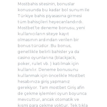
Mostbahis sitesinin, bonuslar
konusunda bu kadar bol sunum ile
Türkiye bahis piyasasına girmesi
tüm bahisçileri heyecanlandırdı.
Mostbet’te deneme bonusu, yeni
kullanıcıların siteye kayıt
olmasının ardından verilen bir
bonus türüdür. Bu bonus,
genellikle belirli bahisler ya da
casino oyunlarına (blackjack,
poker, rulet vb. ) katılmak için
kullanılır. Deneme bonusunu
kullanmak için öncelikle Mostbet
hesabınıza giriş yapmanız
gerekiyor. Tam mostbet Giriş afin
de çekme işlemleri oyun boyunca
mevcuttur, ancak otomatik ve
kısmi para çekme yoktur. Tek tıkla