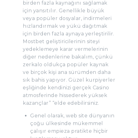
birden fazla kaynağını sağlamak
için yansıtılır. Genellikle büyük
veya popüler dosyalar, indirmeleri
hızlandırmak ve yükü dağıtmak
için birden fazla aynaya yerleştirilir.
Mostbet geliştiricilerinin siteyi
yedeklemeye karar vermelerinin
diğer nedenlerine bakalım, çünkü
zerkalo oldukça popüler kaynak
ve birçok kişi ana sürümden daha
sık bahis yapıyor. Güzel kurpiyerler
eşliğinde kendinizi gerçek Casino
atmosferinde hissederek yüksek
kazançlar” “elde edebilirsiniz.
Genel olarak, web site dünyanın
çoğu ülkesinde mükemmel
çalışır empieza pratikte hiçbir