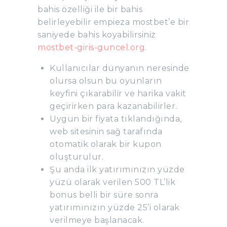
bahis özelliği ile bir bahis
belirleyebilir empieza mostbet’e bir
saniyede bahis koyabilirsiniz
mostbet-giris-guncel.org
.
Kullanıcılar dünyanın neresinde
olursa olsun bu oyunların
keyfini çıkarabilir ve harika vakit
geçirirken para kazanabilirler.
Uygun bir fiyata tıklandığında,
web sitesinin sağ tarafında
otomatik olarak bir kupon
oluşturulur.
Şu anda ilk yatırımınızın yüzde
yüzü olarak verilen 500 TL’lik
bonus belli bir süre sonra
yatırımınızın yüzde 25’i olarak
verilmeye başlanacak.