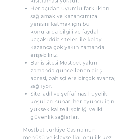
kısıtlaması yoktur.
Her açıdan uyumlu farklıkları
sağlamak ve kazancımıza
yenisini katmak için bu
konularda bilgili ve faydalı
kaçak iddia siteleri ile kolay
kazanca çok yakın zamanda
erişebiliriz.
Bahis sitesi Mostbet yakın
zamanda güncellenen giriş
adresi, bahisçilere birçok avantaj
sağlıyor.
Site, adil ve şeffaf nasıl üyelik
koşulları sunar, her oyuncu için
yüksek kaliteli işbirliği ve iki
güvenlik sağlarlar.
Mostbet türkiye Casino’nun
menüsü ve işlevselliği, onu ilk kez