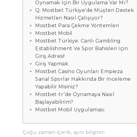
Oynamak Için Bir Uygulama Var Mı?
Q: Mostbet Türkiye’de Müşteri Destek
Hizmetleri Nasıl Çalışıyor?
Mostbet Para Çekme Yöntemleri
Mostbet Mobil
Mostbet Türkiye: Canlı Gambling
Establishment Ve Spor Bahisleri Için
Giriş Adresi!
Giriş Yapmak
Mostbet Casino Oyunları Empieza
Sanal Sporlar Hakkında Bir Inceleme
Yapabilir Misiniz?
Mostbet-tr’de Oynamaya Nasıl
Başlayabilirim?
Mostbet Mobil Uygulaması
Çoğu zaman içerik, aynı bilginin