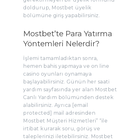
doldurup, Mostbet üyelik
bölümüne giriş yapabilirsiniz.
Mostbet’te Para Yatırma
Yöntemleri Nelerdir?
İşlemi tamamladıktan sonra,
hemen bahis yapmaya ve on line
casino oyunları oynamaya
başlayabilirsiniz. Günün her saati
yardım sayfasında yer alan Mostbet
Canlı Yardım bölümünden destek
alabilirsiniz. Ayrıca [email
protected] mail adresinden
Mostbet Müşteri Hizmetleri” “ile
irtibat kurarak soru, görüş ve
taleplerinizi iletebilirsiniz. Mostbet