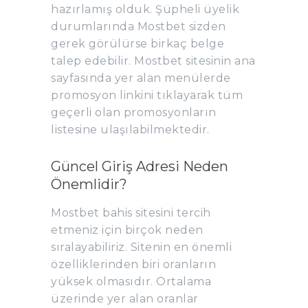
hazırlamış olduk. Şüpheli üyelik
durumlarında Mostbet sizden
gerek görülürse birkaç belge
talep edebilir. Mostbet sitesinin ana
sayfasında yer alan menülerde
promosyon linkini tıklayarak tüm
geçerli olan promosyonların
listesine ulaşılabilmektedir.
Güncel Giriş Adresi Neden
Önemlidir?
Mostbet bahis sitesini tercih
etmeniz için birçok neden
sıralayabiliriz. Sitenin en önemli
özelliklerinden biri oranların
yüksek olmasıdır. Ortalama
üzerinde yer alan oranlar