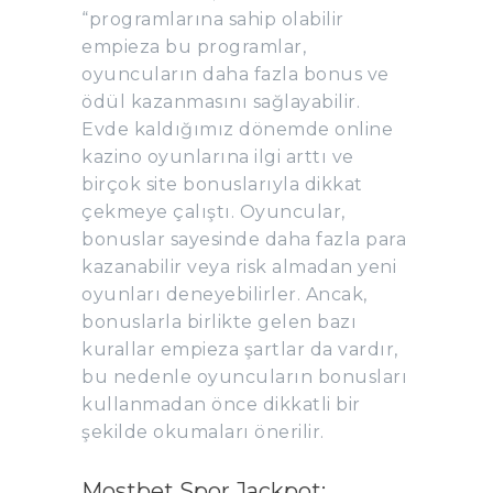
“programlarına sahip olabilir
empieza bu programlar,
oyuncuların daha fazla bonus ve
ödül kazanmasını sağlayabilir.
Evde kaldığımız dönemde online
kazino oyunlarına ilgi arttı ve
birçok site bonuslarıyla dikkat
çekmeye çalıştı. Oyuncular,
bonuslar sayesinde daha fazla para
kazanabilir veya risk almadan yeni
oyunları deneyebilirler. Ancak,
bonuslarla birlikte gelen bazı
kurallar empieza şartlar da vardır,
bu nedenle oyuncuların bonusları
kullanmadan önce dikkatli bir
şekilde okumaları önerilir.
Mostbet Spor Jackpot: