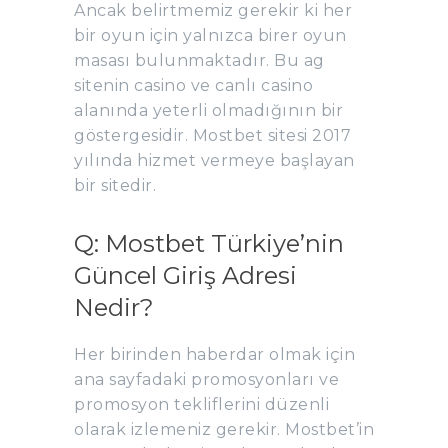
Ancak belirtmemiz gerekir ki her
bir oyun için yalnızca birer oyun
masası bulunmaktadır. Bu ag
sitenin casino ve canlı casino
alanında yeterli olmadığının bir
göstergesidir. Mostbet sitesi 2017
yılında hizmet vermeye başlayan
bir sitedir.
Q: Mostbet Türkiye’nin
Güncel Giriş Adresi
Nedir?
Her birinden haberdar olmak için
ana sayfadaki promosyonları ve
promosyon tekliflerini düzenli
olarak izlemeniz gerekir. Mostbet’in