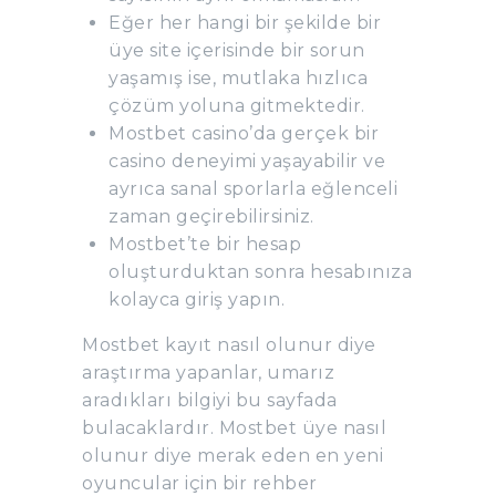
Eğer her hangi bir şekilde bir
üye site içerisinde bir sorun
yaşamış ise, mutlaka hızlıca
çözüm yoluna gitmektedir.
Mostbet casino’da gerçek bir
casino deneyimi yaşayabilir ve
ayrıca sanal sporlarla eğlenceli
zaman geçirebilirsiniz.
Mostbet’te bir hesap
oluşturduktan sonra hesabınıza
kolayca giriş yapın.
Mostbet kayıt nasıl olunur diye
araştırma yapanlar, umarız
aradıkları bilgiyi bu sayfada
bulacaklardır. Mostbet üye nasıl
olunur diye merak eden en yeni
oyuncular için bir rehber